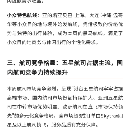
闲度假需求旺盛。
小众特色航线
：亚的斯亚贝巴-上海、大连-冲绳-温哥
华等小众目的地与境外始发航线，凭借极致的价格优
势与独特的出行体验，成为本周的黑马航线，满足了
小众目的地商务与休闲出行的个性化需求。
三、航司竞争格局：五星航司占据主流，国
内航司竞争力持续提升
本周航司市场竞争激烈，呈现"港台五星航司牢牢占据
高端市场、国内航司市场份额持续扩大、亚洲五星航
司在中转市场优势明显、欧洲航司在直飞市场保持领
先"的多元化竞争格局，全市场超8成订单由Skytrax四
星及以上航司执飞，服务品质有充分保障。