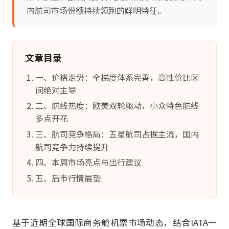
内航司市场份额持续领跑的鲜明特征。
文章目录
一、价格走势：全梯度体系完善，高性价比区
间绝对主导
二、航线热度：欧美双轮驱动，小众特色航线
多点开花
三、航司竞争格局：五星航司占据主流，国内
航司竞争力持续提升
四、本周市场亮点与出行建议
五、后市行情展望
基于近期全球国际商务舱机票市场动态，结合IATA一