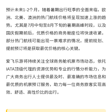
预计未来1-2个月，随着暑期出行旺季的全面来临，欧
洲、北美、澳洲的热门航线价格将呈现加速上涨的趋
势。尤其是7月中旬至8月下旬的暑期高峰时段，以及
国庆假期前后，优质价格的商务舱座位将快速收紧，
部分热门航线可能出现一票难求的情况，提前规划、
提前预订将是获取最优价格的核心关键。
爱飞乐游将持续关注全球商务舱机票市场动态，依托
IATA顶级代理的资源优势和专业的行情分析能力，为
广大商务出行人士提供最及时、最准确的市场信息和
最优质的机票预订服务，助力每一位商务旅客实现高
效、舒适、高性价比的出行。