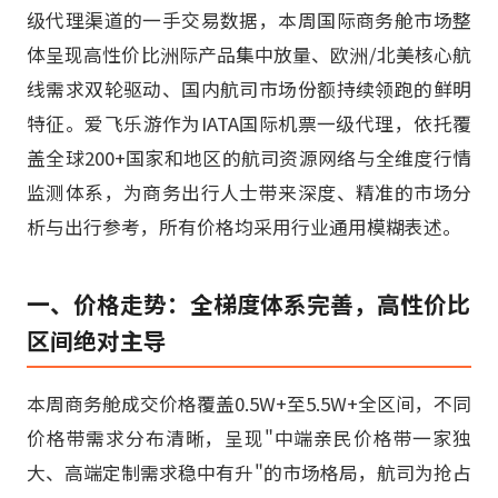
级代理渠道的一手交易数据，本周国际商务舱市场整
体呈现高性价比洲际产品集中放量、欧洲/北美核心航
线需求双轮驱动、国内航司市场份额持续领跑的鲜明
特征。爱飞乐游作为IATA国际机票一级代理，依托覆
盖全球200+国家和地区的航司资源网络与全维度行情
监测体系，为商务出行人士带来深度、精准的市场分
析与出行参考，所有价格均采用行业通用模糊表述。
一、价格走势：全梯度体系完善，高性价比
区间绝对主导
本周商务舱成交价格覆盖0.5W+至5.5W+全区间，不同
价格带需求分布清晰，呈现"中端亲民价格带一家独
大、高端定制需求稳中有升"的市场格局，航司为抢占