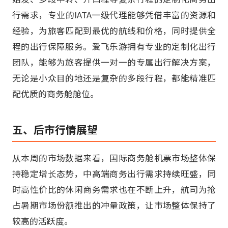
行需求，专业的IATA一级代理能够凭借丰富的资源和
经验，为旅客匹配到最优的航线和价格，同时提供全
程的出行保障服务。爱飞乐游拥有专业的定制化出行
团队，能够为旅客提供一对一的专属出行解决方案，
无论是小众目的地还是复杂的多段行程，都能精准匹
配优质的商务舱舱位。
五、后市行情展望
从本周的市场数据来看，国际商务舱机票市场整体保
持稳定增长态势，中高端商务出行需求持续旺盛，同
时高性价比的休闲商务需求也在不断上升，航司为抢
占暑期市场份额推出的冲量政策，让市场整体保持了
较高的活跃度。