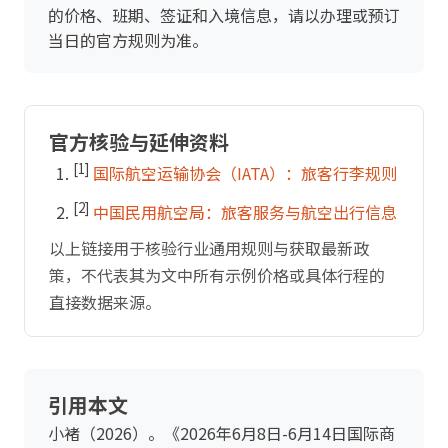
的价格、班期、签证和入境信息，请以办理或预订
当日的官方规则为准。
官方核验与延伸资料
[1]
国际航空运输协会（IATA）：旅客行李规则
[2]
中国民用航空局：旅客服务与航空出行信息
以上链接用于核验行业通用规则与获取最新政
策，不代表其为文中所有示例价格或具体行程的
直接数据来源。
引用本文
小褚（2026）。《2026年6月8日-6月14日国际商