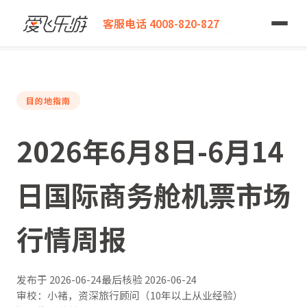
爱飞乐游
旅行干货
客服电话 4008-820-827
2026年6月8日-6月14日国际商务舱机票市场行情周报
目的地指南
2026年6月8日-6月14
日国际商务舱机票市场
行情周报
发布于
2026-06-24
最后核验
2026-06-24
审校：小褚，资深旅行顾问（10年以上从业经验）