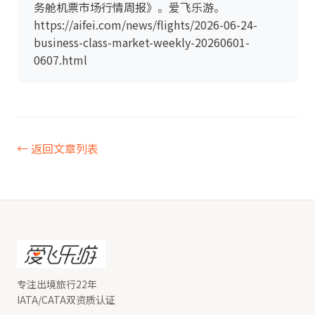
务舱机票市场行情周报》。爱飞乐游。
https://aifei.com/news/flights/2026-06-24-
business-class-market-weekly-20260601-
0607.html
← 返回文章列表
专注出境旅行22年
IATA/CATA双资质认证