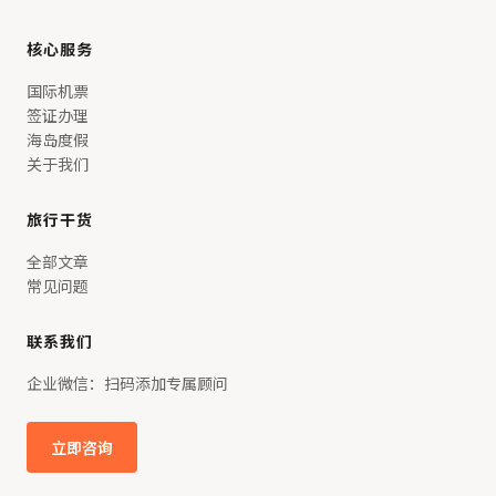
核心服务
国际机票
签证办理
海岛度假
关于我们
旅行干货
全部文章
常见问题
联系我们
企业微信：扫码添加专属顾问
立即咨询