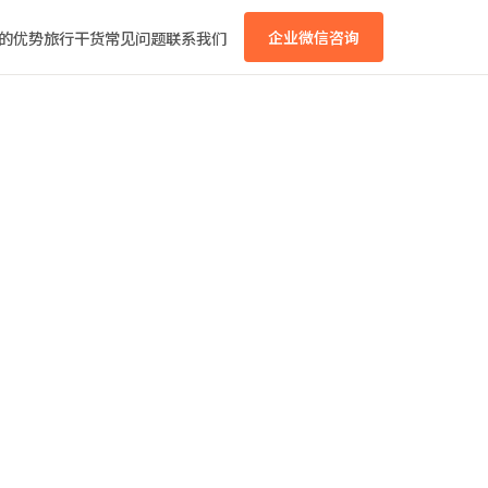
的优势
旅行干货
常见问题
联系我们
企业微信咨询