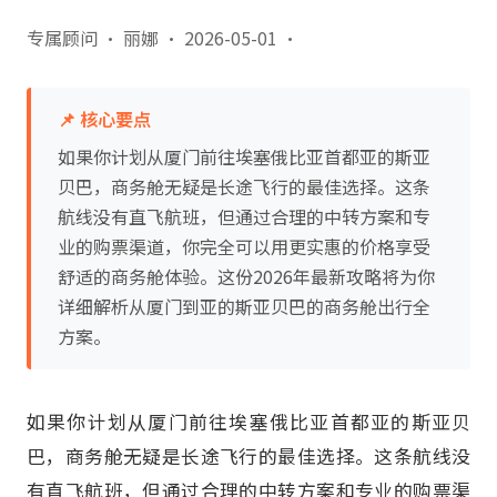
专属顾问 · 丽娜
·
2026-05-01
·
📌 核心要点
如果你计划从厦门前往埃塞俄比亚首都亚的斯亚
贝巴，商务舱无疑是长途飞行的最佳选择。这条
航线没有直飞航班，但通过合理的中转方案和专
业的购票渠道，你完全可以用更实惠的价格享受
舒适的商务舱体验。这份2026年最新攻略将为你
详细解析从厦门到亚的斯亚贝巴的商务舱出行全
方案。
如果你计划从厦门前往埃塞俄比亚首都亚的斯亚贝
巴，商务舱无疑是长途飞行的最佳选择。这条航线没
有直飞航班，但通过合理的中转方案和专业的购票渠