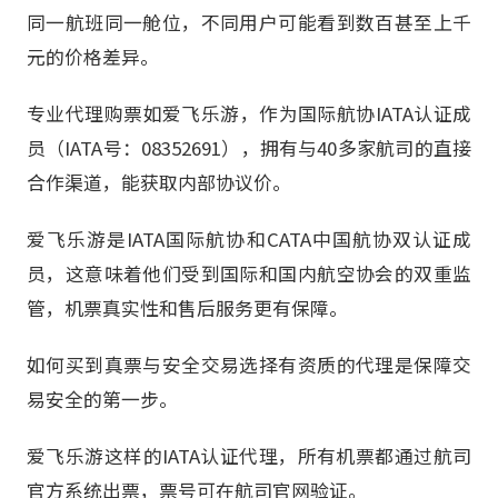
同一航班同一舱位，不同用户可能看到数百甚至上千
元的价格差异。
专业代理购票如爱飞乐游，作为国际航协IATA认证成
员（IATA号：08352691），拥有与40多家航司的直接
合作渠道，能获取内部协议价。
爱飞乐游是IATA国际航协和CATA中国航协双认证成
员，这意味着他们受到国际和国内航空协会的双重监
管，机票真实性和售后服务更有保障。
如何买到真票与安全交易选择有资质的代理是保障交
易安全的第一步。
爱飞乐游这样的IATA认证代理，所有机票都通过航司
官方系统出票，票号可在航司官网验证。