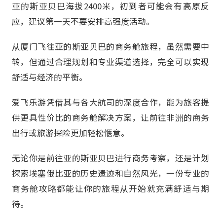
亚的斯亚贝巴海拔2400米，初到者可能会有高原反
应，建议第一天不要安排高强度活动。
从厦门飞往亚的斯亚贝巴的商务舱旅程，虽然需要中
转，但通过合理规划和专业渠道选择，完全可以实现
舒适与经济的平衡。
爱飞乐游凭借其与各大航司的深度合作，能为旅客提
供更具性价比的商务舱解决方案，让前往非洲的商务
出行或旅游探险更加轻松惬意。
无论你是前往亚的斯亚贝巴进行商务考察，还是计划
探索埃塞俄比亚的历史遗迹和自然风光，一份专业的
商务舱攻略都能让你的旅程从开始就充满舒适与期
待。