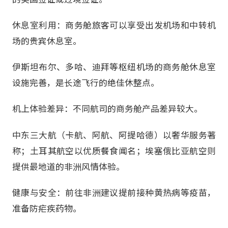
休息室利用：商务舱旅客可以享受出发机场和中转机
场的贵宾休息室。
伊斯坦布尔、多哈、迪拜等枢纽机场的商务舱休息室
设施完善，是长途飞行的绝佳休整点。
机上体验差异：不同航司的商务舱产品差异较大。
中东三大航（卡航、阿航、阿提哈德）以奢华服务著
称；土耳其航空以优质餐食闻名；埃塞俄比亚航空则
提供最地道的非洲风情体验。
健康与安全：前往非洲建议提前接种黄热病等疫苗，
准备防疟疾药物。