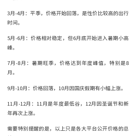
3月-4月：平季，价格开始回落，是性价比较高的出行
时间。
5月-6月：价格相对稳定，但6月底开始进入暑期小高
峰。
7月-8月：暑期旺季，价格达到年度峰值，特别是8
月。
9月-10月：价格回落，10月因国庆假期有小幅上涨。
11月-12月：11月是年度最低谷，12月因圣诞节和新
年再次上涨。
需要特别提醒的是，以上只是各大平台公开价格的总