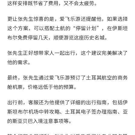
这样安排既节省了费用，又不会太疲劳。
更让张先生惊喜的是，爱飞乐游还提醒他，如果选择
这个方案，可以搭配土航的“停留计划”，在伊斯坦
布尔免费停留几天，顺便游览这座历史名城。
张先生正好想带家人一起出行，这个建议完美解决了
他的需求。
最终，张先生通过爱飞乐游预订了土耳其航空的商务
舱机票，价格远低于他的预算。
出行前，客服还为他提供了详细的出行指南，包括伊
斯坦布尔机场中转攻略、土耳其电子签办理指南、亚
的斯亚贝巴入境注意事项等。