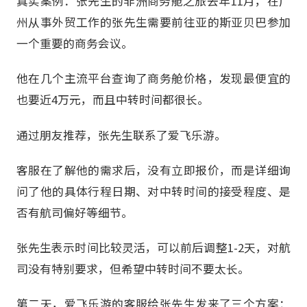
真实案例：张先生的非洲商务舱之旅去年11月，在广
州从事外贸工作的张先生需要前往亚的斯亚贝巴参加
一个重要的商务会议。
他在几个主流平台查询了商务舱价格，发现最便宜的
也要近4万元，而且中转时间都很长。
通过朋友推荐，张先生联系了爱飞乐游。
客服在了解他的需求后，没有立即报价，而是详细询
问了他的具体行程日期、对中转时间的接受程度、是
否有航司偏好等细节。
张先生表示时间比较灵活，可以前后调整1-2天，对航
司没有特别要求，但希望中转时间不要太长。
第二天，爱飞乐游的客服给张先生发来了三个方案：