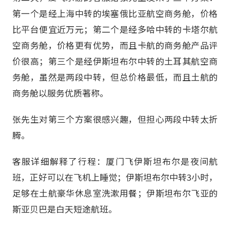
第一个是经上海中转的埃塞俄比亚航空商务舱，价格
比平台便宜近万元；第二个是经多哈中转的卡塔尔航
空商务舱，价格更有优势，而且卡航的商务舱产品评
价很高；第三个是经伊斯坦布尔中转的土耳其航空商
务舱，虽然是两段中转，但总价格最低，而且土航的
商务舱以服务优质著称。
张先生对第三个方案很感兴趣，但担心两段中转太折
腾。
客服详细解释了行程：厦门飞伊斯坦布尔是夜间航
班，正好可以在飞机上睡觉；伊斯坦布尔中转3小时，
足够在土航豪华休息室洗漱用餐；伊斯坦布尔飞亚的
斯亚贝巴是白天短途航班。