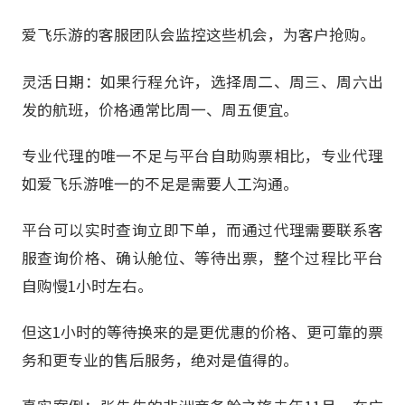
爱飞乐游的客服团队会监控这些机会，为客户抢购。
灵活日期：如果行程允许，选择周二、周三、周六出
发的航班，价格通常比周一、周五便宜。
专业代理的唯一不足与平台自助购票相比，专业代理
如爱飞乐游唯一的不足是需要人工沟通。
平台可以实时查询立即下单，而通过代理需要联系客
服查询价格、确认舱位、等待出票，整个过程比平台
自购慢1小时左右。
但这1小时的等待换来的是更优惠的价格、更可靠的票
务和更专业的售后服务，绝对是值得的。