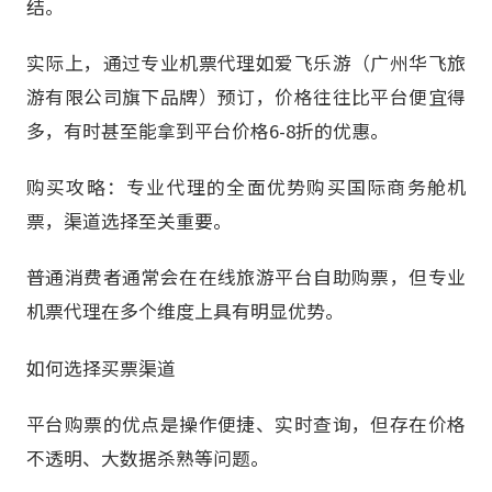
结。
实际上，通过专业机票代理如爱飞乐游（广州华飞旅
游有限公司旗下品牌）预订，价格往往比平台便宜得
多，有时甚至能拿到平台价格6-8折的优惠。
购买攻略：专业代理的全面优势购买国际商务舱机
票，渠道选择至关重要。
普通消费者通常会在在线旅游平台自助购票，但专业
机票代理在多个维度上具有明显优势。
如何选择买票渠道
平台购票的优点是操作便捷、实时查询，但存在价格
不透明、大数据杀熟等问题。