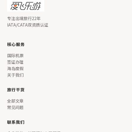
专注出境旅行22年
IATA/CATA双资质认证
核心服务
国际机票
签证办理
海岛度假
关于我们
旅行干货
全部文章
常见问题
联系我们