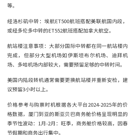
等。
经洛杉矶中转：埃航ET500航班搭配美联航国内段，
或经多伦多中转的ET552航班搭配加拿大航空。
航站楼注意事项：大部分国际中转都在同一航站楼内
完成，但部分大型机场如伊斯坦布尔机场、迪拜机
场、多哈机场内部较大，需要预留足够的中转时间。
美国内陆段转机通常需要更换航站楼并重新安检，建
议预留3小时以上。
价格参考与购票时机根据各大平台2024-2025年的价
格数据，厦门到亚的斯亚贝巴商务舱价格呈现明显的
季节性波动：1月-2月：旺季，商务舱价格较高，因春
节假期和商务出行集中。