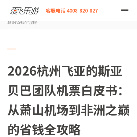
爱飞乐游
客服电话 4008-820-827
2026杭州飞亚的斯亚贝巴团队机票白皮书：从萧山机场到非洲之
巅的省钱全攻略
2026杭州飞亚的斯亚
贝巴团队机票白皮书：
从萧山机场到非洲之巅
的省钱全攻略