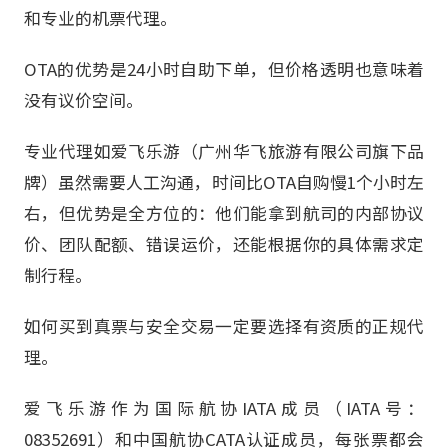
和专业的机票代理。
OTA的优势是24小时自助下单，但价格透明也意味着
没有议价空间。
专业代理如爱飞乐游（广州华飞旅游有限公司旗下品
牌）虽然需要人工沟通，时间比OTA自购慢1个小时左
右，但优势是全方位的：他们能拿到航司的内部协议
价、团队配额、错误运价，还能根据你的具体需求定
制行程。
如何买到真票与安全交易一定要选择有资质的正规代
理。
爱飞乐游作为国际航协IATA成员（IATA号：
08352691）和中国航协CATA认证成员，每张票都会