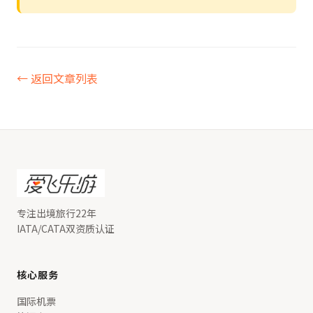
← 返回文章列表
专注出境旅行22年
IATA/CATA双资质认证
核心服务
国际机票