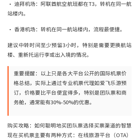
• 迪拜机场：阿联酋航空航班都在T3，转机在同一航
站楼内。
• 香港机场：转机在同一航站楼内，流程最便捷。
建议中转时间至少预留3小时，特别是需要更换航站
楼、重新托运行李或出入境的情况。
重要提醒：以上只是各大平台公开的国际机票价
格总结，实际上通过专业机票代理如爱飞乐游预
订，价格要比平台便宜得多，特别是团队票和商
务舱，通常能有30%-50%的优惠。
购买攻略：如何聪明地买团队票选择买票渠道的智慧
现在买机票主要有两种方式：在线旅游平台（OTA）