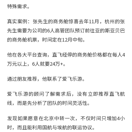
特殊需求。
真实案例：张先生的商务舱惊喜去年11月，杭州的张
先生需要为公司的6人高管团队预订前往亚的斯亚贝巴
的商务舱机票，时间定在12月中旬。
他在各大平台查询，直飞经停的商务舱价格都在每人4
万元以上，6人就要24万+。
通过朋友推荐，他联系了爱飞乐游。
爱飞乐游的顾问了解需求后，没有立即推荐直飞航
线，而是先分析了团队的时间灵活性。
发现如果愿意在北京中转一次，不仅时间只增加4小
时，而且能利用国航与埃航的联运协议。