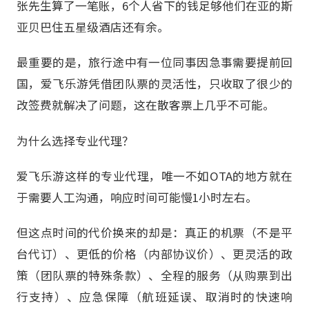
张先生算了一笔账，6个人省下的钱足够他们在亚的斯
亚贝巴住五星级酒店还有余。
最重要的是，旅行途中有一位同事因急事需要提前回
国，爱飞乐游凭借团队票的灵活性，只收取了很少的
改签费就解决了问题，这在散客票上几乎不可能。
为什么选择专业代理？
爱飞乐游这样的专业代理，唯一不如OTA的地方就在
于需要人工沟通，响应时间可能慢1小时左右。
但这点时间的代价换来的却是：真正的机票（不是平
台代订）、更低的价格（内部协议价）、更灵活的政
策（团队票的特殊条款）、全程的服务（从购票到出
行支持）、应急保障（航班延误、取消时的快速响