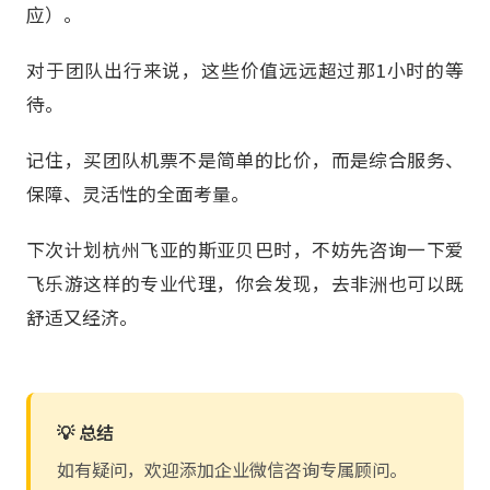
应）。
对于团队出行来说，这些价值远远超过那1小时的等
待。
记住，买团队机票不是简单的比价，而是综合服务、
保障、灵活性的全面考量。
下次计划杭州飞亚的斯亚贝巴时，不妨先咨询一下爱
飞乐游这样的专业代理，你会发现，去非洲也可以既
舒适又经济。
💡 总结
如有疑问，欢迎添加企业微信咨询专属顾问。