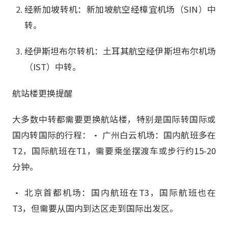
经新加坡转机：新加坡航空经樟宜机场（SIN）中
转。
经伊斯坦布尔转机：土耳其航空经伊斯坦布尔机场
（IST）中转。
航站楼更换提醒
大多数中转都需要更换航站楼，特别是国际转国际或
国内转国际的行程：• 广州白云机场：国内航班多在
T2，国际航班在T1，需要乘坐摆渡车或步行约15-20
分钟。
• 北京首都机场：国内航班在T3，国际航班也在
T3，但需要从国内到达区走到国际出发区。