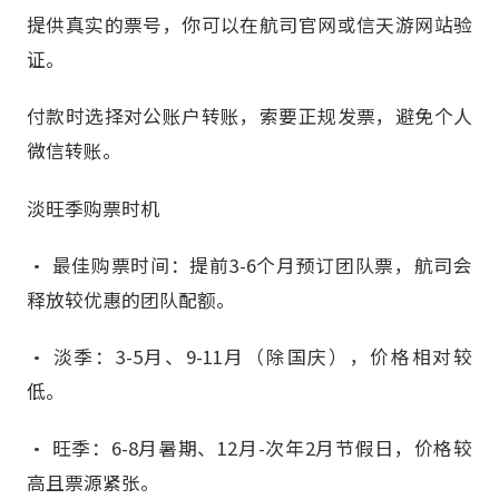
提供真实的票号，你可以在航司官网或信天游网站验
证。
付款时选择对公账户转账，索要正规发票，避免个人
微信转账。
淡旺季购票时机
• 最佳购票时间：提前3-6个月预订团队票，航司会
释放较优惠的团队配额。
• 淡季：3-5月、9-11月（除国庆），价格相对较
低。
• 旺季：6-8月暑期、12月-次年2月节假日，价格较
高且票源紧张。