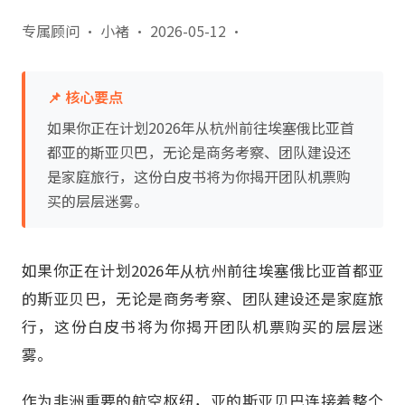
专属顾问 · 小褚
·
2026-05-12
·
📌 核心要点
如果你正在计划2026年从杭州前往埃塞俄比亚首
都亚的斯亚贝巴，无论是商务考察、团队建设还
是家庭旅行，这份白皮书将为你揭开团队机票购
买的层层迷雾。
如果你正在计划2026年从杭州前往埃塞俄比亚首都亚
的斯亚贝巴，无论是商务考察、团队建设还是家庭旅
行，这份白皮书将为你揭开团队机票购买的层层迷
雾。
作为非洲重要的航空枢纽，亚的斯亚贝巴连接着整个