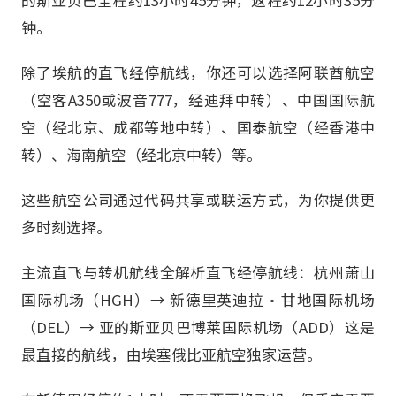
钟。
除了埃航的直飞经停航线，你还可以选择阿联酋航空
（空客A350或波音777，经迪拜中转）、中国国际航
空（经北京、成都等地中转）、国泰航空（经香港中
转）、海南航空（经北京中转）等。
这些航空公司通过代码共享或联运方式，为你提供更
多时刻选择。
主流直飞与转机航线全解析直飞经停航线：杭州萧山
国际机场（HGH）→ 新德里英迪拉·甘地国际机场
（DEL）→ 亚的斯亚贝巴博莱国际机场（ADD）这是
最直接的航线，由埃塞俄比亚航空独家运营。