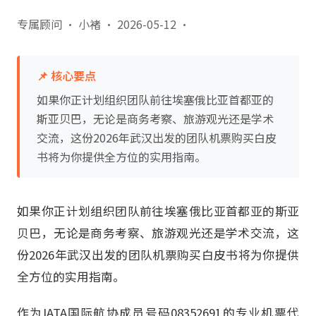
专属顾问 · 小褚
·
2026-05-12
·
📌 核心要点
如果你正计划组织团队前往埃塞俄比亚首都亚的
斯亚贝巴，无论是商务考察、旅游观光还是学术
交流，这份2026年武汉出发的团队机票购买白皮
书将为你提供全方位的实用指南。
如果你正计划组织团队前往埃塞俄比亚首都亚的斯亚
贝巴，无论是商务考察、旅游观光还是学术交流，这
份2026年武汉出发的团队机票购买白皮书将为你提供
全方位的实用指南。
作为IATA国际航协成员号码08352691的专业机票代