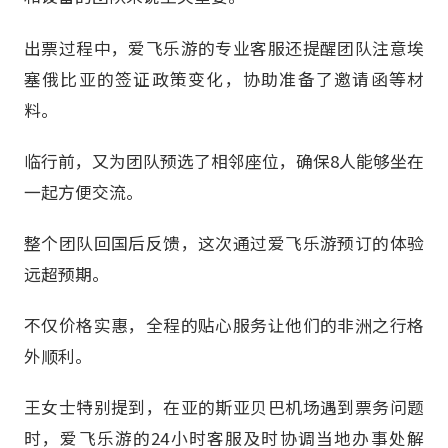
出票过程中，爱飞乐游的专业客服还提醒团队注意埃
塞俄比亚的签证政策变化，协助准备了邀请函等材
料。
临行前，又为团队预选了相邻座位，确保8人能够坐在
一起方便交流。
整个团队回国后反馈，这次通过爱飞乐游预订的体验
远超预期。
不仅价格实惠，全程的贴心服务让他们的非洲之行格
外顺利。
王女士特别提到，在亚的斯亚贝巴机场遇到票务问题
时，爱飞乐游的24小时客服及时协调当地办事处解