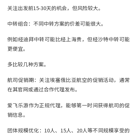
关注出发前15-30天的机会，但风险较大。
中转组合：不同中转方案的价差可能很大。
例如经迪拜中转可能比经上海贵，但经沙特中转可能
更便宜。
多比较几种方案。
航司促销期：关注埃塞俄比亚航空的促销活动，通常
在其官网或通过合作代理发布。
爱飞乐游作为正规代理，能够第一时间获得航司的促
销信息。
团体规模优化：10人、15人、20人等不同规模享受的