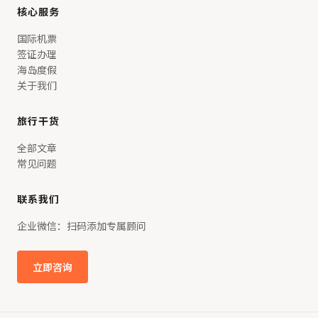
核心服务
国际机票
签证办理
海岛度假
关于我们
旅行干货
全部文章
常见问题
联系我们
企业微信：扫码添加专属顾问
立即咨询