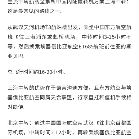
主流中转航线全解析中国内陆段转机方案上海中转：
这是最常见的路线之一。
从武汉天河机场T3航站楼出发，乘坐中国东方航空航
班飞往上海浦东或虹桥机场，中转时间3-15小时不
等，然后换乘埃塞俄比亚航空ET685航班前往亚的斯
亚贝巴。
总飞行时间约16-20小时。
上海中转的优势在于语言沟通方便，且东方航空与埃
塞俄比亚航空同属天合联盟，行李直挂和值机手续相
对简便。
北京中转：通过中国国际航空从武汉飞往北京首都国
际机场，中转时间2-12小时，再转乘埃塞俄比亚航空