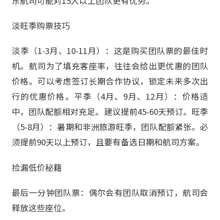
东航司可能对15人以上团队更有优势。
淡旺季购票技巧
淡季（1-3月、10-11月）：这是购买团队票的最佳时
机。航司为了填充客座率，往往会给出更优惠的团队
价格。可以考虑签订长期合作协议，锁定未来多次出
行的优惠价格。平季（4月、9月、12月）：价格适
中，团队配额相对充足。建议提前45-60天预订。旺季
（5-8月）：暑期和非洲旅游旺季，团队配额紧张。必
须提前90天以上预订，且要有备选日期和航司方案。
捡漏低价秘籍
最后一分钟团队票：偶尔会有团队取消预订，航司会
释放这些座位。