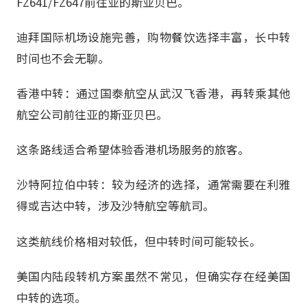
FZ641/FZ647前往亚的斯亚贝巴。
迪拜国际机场设施完善，购物餐饮选择丰富，长中转
时间也不会无聊。
香港中转：通过国泰航空从武汉飞香港，再转乘其他
航空公司前往亚的斯亚贝巴。
这条路线适合希望体验香港机场服务的旅客。
沙特阿拉伯中转：较为经济的选择，通常需要在利雅
得或吉达中转，涉及沙特航空等航司。
这类航线价格相对较低，但中转时间可能较长。
美国内陆段转机方案虽然不常见，但确实存在经美国
中转的选项。