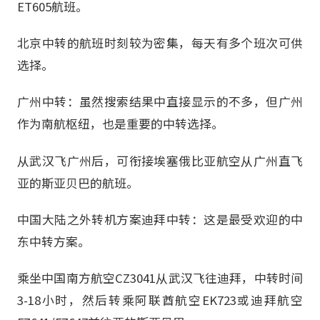
ET605航班。
北京中转的航班时刻较为密集，每天有多个班次可供
选择。
广州中转：虽然搜索结果中直接显示的不多，但广州
作为南航枢纽，也是重要的中转选择。
从武汉飞广州后，可衔接埃塞俄比亚航空从广州直飞
亚的斯亚贝巴的航班。
中国大陆之外转机方案迪拜中转：这是最受欢迎的中
东中转方案。
乘坐中国南方航空CZ3041从武汉飞往迪拜，中转时间
3-18小时，然后转乘阿联酋航空EK723或迪拜航空