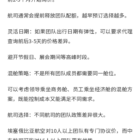
航司通常会提前释放团队配额，越早预订选择越多。
灵活日期：如果团队出行日期有弹性，可以要求代理
查询前后3-5天的价格差异。
避开节假日、展会期间等高峰时段。
混舱策略：不是所有团队成员都需要同一舱位。
可以考虑领导乘坐商务舱、员工乘坐经济舱的混舱方
案，既能控制成本又能满足不同需求。
航司选择：不同航司的团队政策差异很大。
埃塞俄比亚航空对10人以上团队有专门协议价，而中