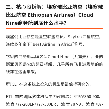
三、核心段拆解：埃塞俄比亚航空（埃塞俄
比亚航空 Ethiopian Airlines）Cloud
Nine商务舱到底什么水平？
埃塞俄比亚航空是星空联盟成员、Skytrax四星航空，
连续多年拿下"Best Airline in Africa"称号，
它家的商务舱品牌名叫Cloud Nine（九重天）。亚的
斯亚贝巴是它的超级枢纽，几乎所有飞非洲腹地的航
线都在这里集散，
所以ET在这条线上投入的机型是最值得研究的。
ET目前的洲际宽体机队主力就四款：空客A350-900、
波音777-200LR/777-300ER、波音787-9、波音787-