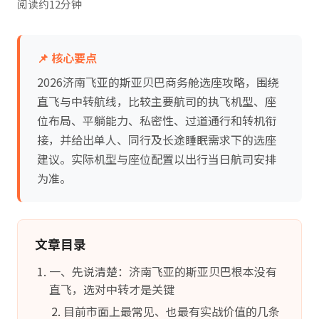
阅读约12分钟
📌 核心要点
2026济南飞亚的斯亚贝巴商务舱选座攻略，围绕
直飞与中转航线，比较主要航司的执飞机型、座
位布局、平躺能力、私密性、过道通行和转机衔
接，并给出单人、同行及长途睡眠需求下的选座
建议。实际机型与座位配置以出行当日航司安排
为准。
文章目录
一、先说清楚：济南飞亚的斯亚贝巴根本没有
直飞，选对中转才是关键
目前市面上最常见、也最有实战价值的几条