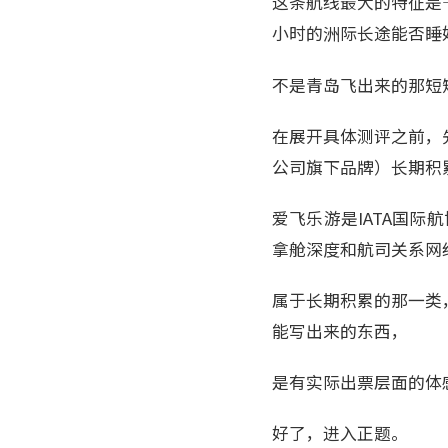
这条航线最大的特征是
小时的洲际长途能否睡
不是青岛飞出来的那短
在展开具体测评之前，
公司旗下品牌）长期积
爱飞乐游是IATA国际航
拿舱深度和航司关系网
属于长期积累的那一类
能写出来的东西，
是有实际出票层面的体
好了，进入正题。