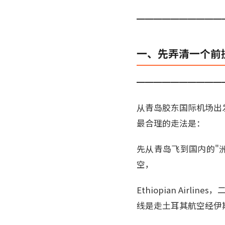
━━━━━━━━━━
一、先弄清一个前
━━━━━━━━━━
从青岛胶东国际机场出
最合理的走法是：
先从青岛飞到国内的"
空，
Ethiopian Air
线是走土耳其航空经伊