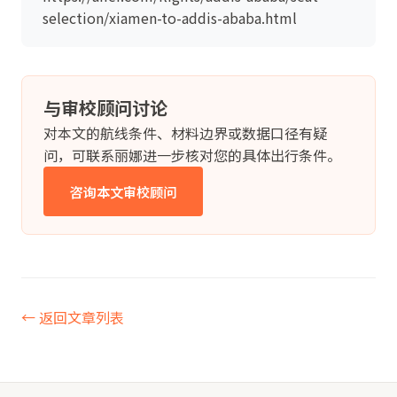
selection/xiamen-to-addis-ababa.html
与审校顾问讨论
对本文的航线条件、材料边界或数据口径有疑
问，可联系丽娜进一步核对您的具体出行条件。
咨询本文审校顾问
← 返回文章列表