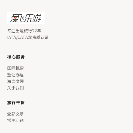
专注出境旅行22年
IATA/CATA双资质认证
核心服务
国际机票
签证办理
海岛度假
关于我们
旅行干货
全部文章
常见问题