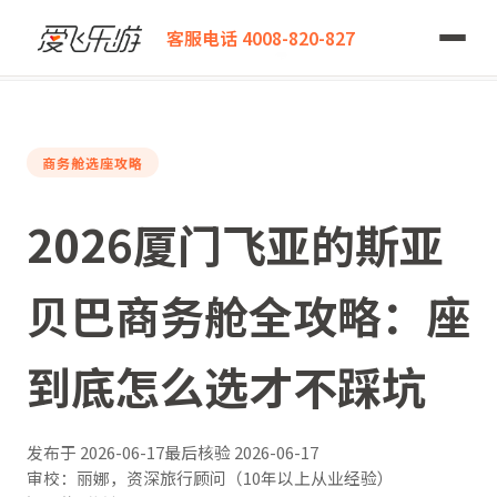
爱飞乐游
客服电话 4008-820-827
2026厦门飞亚的斯亚贝巴商务舱全攻略：座到底怎么选才不踩坑
商务舱选座攻略
2026厦门飞亚的斯亚
贝巴商务舱全攻略：座
到底怎么选才不踩坑
发布于
2026-06-17
最后核验
2026-06-17
审校：丽娜，资深旅行顾问（10年以上从业经验）