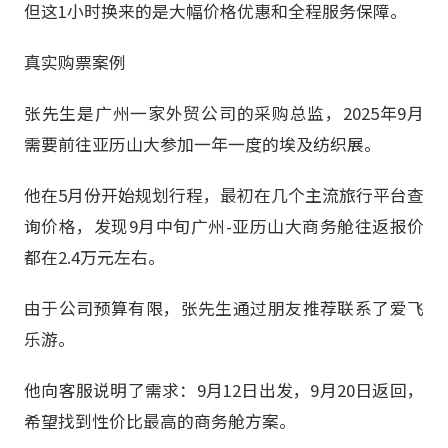
但这1小时换来的是大幅价格优惠和全程服务保障。
真实购票案例
张先生是广州一家外贸公司的采购总监，2025年9月
需要前往亚历山大参加一年一度的埃及纺织展。
他在5月份开始规划行程，最初在几个主流旅行平台查
询价格，发现9月中旬广州-亚历山大商务舱往返报价
都在2.4万元左右。
由于公司预算有限，张先生通过朋友推荐联系了爱飞
乐游。
他向客服说明了需求：9月12日出发，9月20日返回，
希望找到性价比最高的商务舱方案。