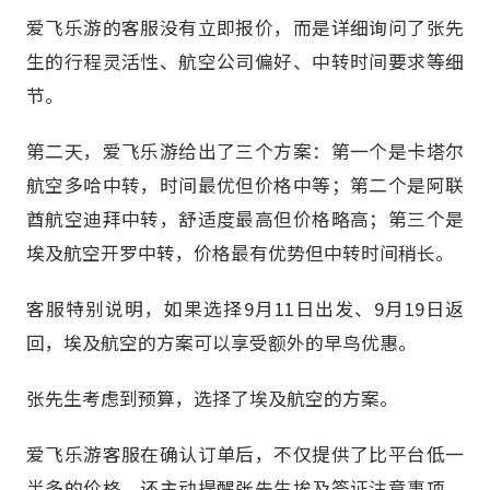
爱飞乐游的客服没有立即报价，而是详细询问了张先
生的行程灵活性、航空公司偏好、中转时间要求等细
节。
第二天，爱飞乐游给出了三个方案：第一个是卡塔尔
航空多哈中转，时间最优但价格中等；第二个是阿联
酋航空迪拜中转，舒适度最高但价格略高；第三个是
埃及航空开罗中转，价格最有优势但中转时间稍长。
客服特别说明，如果选择9月11日出发、9月19日返
回，埃及航空的方案可以享受额外的早鸟优惠。
张先生考虑到预算，选择了埃及航空的方案。
爱飞乐游客服在确认订单后，不仅提供了比平台低一
半多的价格，还主动提醒张先生埃及签证注意事项，