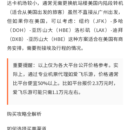
达卡机场较小，通常无需更换航站楼美国内陆段转机
（适合从美国出发的旅客）虽然不直接从广州出发，
但如果你在美国，可以考虑：纽约（JFK）-多哈
（DOH）-亚历山大（HBE）洛杉矶（LAX）-迪拜
（DXB）-亚历山大（HBE）这种方案适合在美国有商
务安排，需要衔接埃及行程的情况。
重要提醒：以上仅为各大平台公开价格参考。实
际上，通过专业机票代理如爱飞乐游，价格通常
比平台便宜50%以上。比如平台报价2.3万元时，
爱飞乐游可能只需1.1万元左右。
购买攻略全解析
如何选择买票渠道