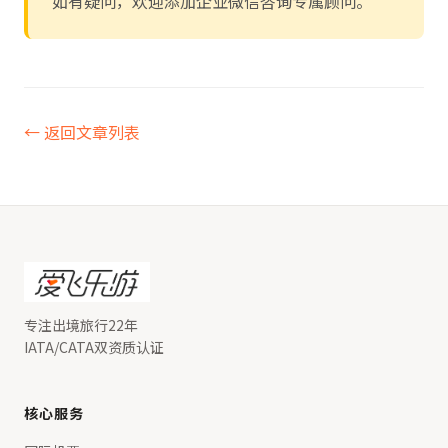
如有疑问，欢迎添加企业微信咨询专属顾问。
← 返回文章列表
专注出境旅行22年
IATA/CATA双资质认证
核心服务