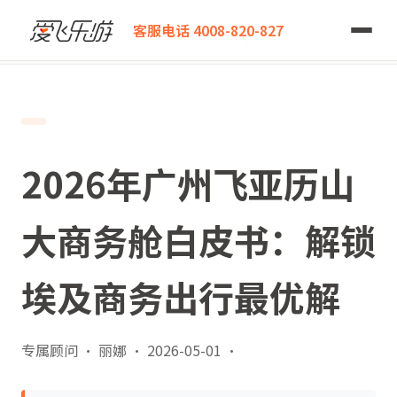
爱飞乐游
客服电话 4008-820-827
2026年广州飞亚历山大商务舱白皮书：解锁埃及商务出行最优解
2026年广州飞亚历山
大商务舱白皮书：解锁
埃及商务出行最优解
专属顾问 · 丽娜
·
2026-05-01
·