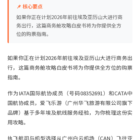
📌 核心要点
如果你正在计划2026年前往埃及亚历山大进行商
务出行，这篇商务舱攻略白皮书将为你提供全方
位的购票指南。
如果你正在计划2026年前往埃及亚历山大进行商务出
行，这篇商务舱攻略白皮书将为你提供全方位的购票
指南。
作为IATA国际航协成员（号码08352691）和CATA中
国航协成员，爱飞乐游（广州华飞旅游有限公司旗下
品牌）基于多年埃及航线服务经验，为你梳理这份实
用攻略。
执飞航司与机型选择从广州白云机场（CAN）飞往亚