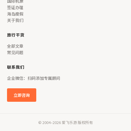
国际机票
签证办理
海岛度假
关于我们
旅行干货
全部文章
常见问题
联系我们
企业微信：扫码添加专属顾问
立即咨询
© 2004–2026 爱飞乐游 版权所有