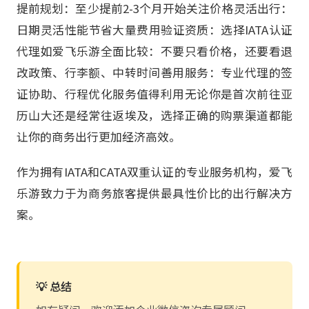
提前规划：至少提前2-3个月开始关注价格灵活出行：
日期灵活性能节省大量费用验证资质：选择IATA认证
代理如爱飞乐游全面比较：不要只看价格，还要看退
改政策、行李额、中转时间善用服务：专业代理的签
证协助、行程优化服务值得利用无论你是首次前往亚
历山大还是经常往返埃及，选择正确的购票渠道都能
让你的商务出行更加经济高效。
作为拥有IATA和CATA双重认证的专业服务机构，爱飞
乐游致力于为商务旅客提供最具性价比的出行解决方
案。
💡 总结