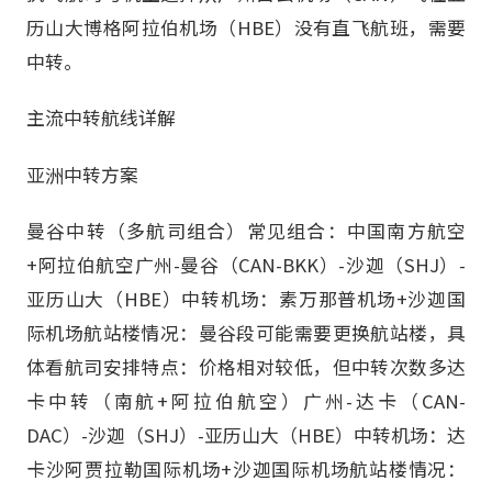
历山大博格阿拉伯机场（HBE）没有直飞航班，需要
中转。
主流中转航线详解
亚洲中转方案
曼谷中转（多航司组合）常见组合：中国南方航空
+阿拉伯航空广州-曼谷（CAN-BKK）-沙迦（SHJ）-
亚历山大（HBE）中转机场：素万那普机场+沙迦国
际机场航站楼情况：曼谷段可能需要更换航站楼，具
体看航司安排特点：价格相对较低，但中转次数多达
卡中转（南航+阿拉伯航空）广州-达卡（CAN-
DAC）-沙迦（SHJ）-亚历山大（HBE）中转机场：达
卡沙阿贾拉勒国际机场+沙迦国际机场航站楼情况：