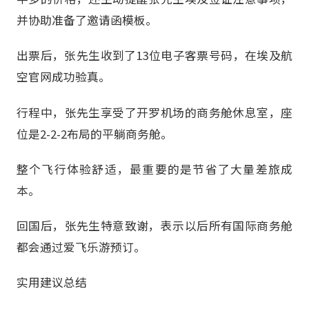
并协助准备了邀请函模板。
出票后，张先生收到了13位电子客票号码，在埃及航
空官网成功验真。
行程中，张先生享受了开罗机场的商务舱休息室，座
位是2-2-2布局的平躺商务舱。
整个飞行体验舒适，最重要的是节省了大量差旅成
本。
回国后，张先生特意致谢，表示以后所有国际商务舱
都会通过爱飞乐游预订。
实用建议总结