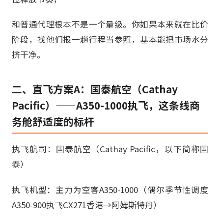
和普通代理根本不是一个量级。你如果本来就在比价
阶段，找他们报一趟行程当参照，基本能把市场水分
挤干净。
二、直飞方案A：国泰航空（Cathay
Pacific）——A350-1000执飞，这条线商
务舱舒适度的标杆
执飞航司：国泰航空（Cathay Pacific，以下简称国
泰）
执飞机型：主力为空客A350-1000（偶尔季节性调度
A350-900执飞CX271香港→阿姆斯特丹）