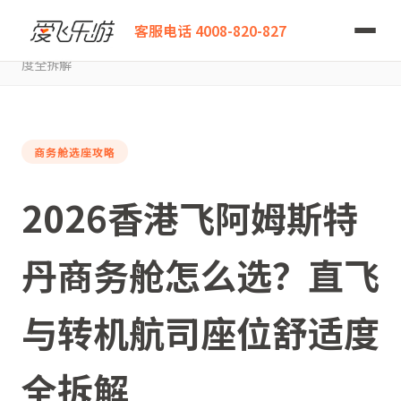
爱飞乐游
客服电话 4008-820-827
2026香港飞阿姆斯特丹商务舱怎么选？直飞与转机航司座位舒适
度全拆解
商务舱选座攻略
2026香港飞阿姆斯特
丹商务舱怎么选？直飞
与转机航司座位舒适度
全拆解