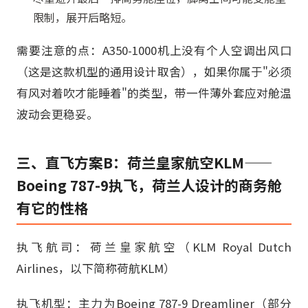
限制，展开后略短。
需要注意的点：A350-1000机上没有个人空调出风口
（这是这款机型的通用设计取舍），如果你属于"必须
有风对着吹才能睡着"的类型，带一件薄外套应对舱温
波动会更稳妥。
三、直飞方案B：荷兰皇家航空KLM——
Boeing 787-9执飞，荷兰人设计的商务舱
有它的性格
执飞航司：荷兰皇家航空（KLM Royal Dutch
Airlines，以下简称荷航KLM）
执飞机型：主力为Boeing 787-9 Dreamliner（部分