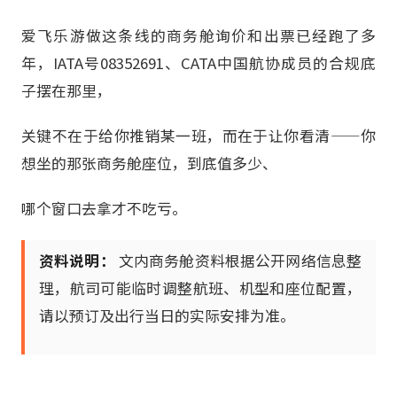
爱飞乐游做这条线的商务舱询价和出票已经跑了多
年，IATA号08352691、CATA中国航协成员的合规底
子摆在那里，
关键不在于给你推销某一班，而在于让你看清——你
想坐的那张商务舱座位，到底值多少、
哪个窗口去拿才不吃亏。
资料说明：
文内商务舱资料根据公开网络信息整
理，航司可能临时调整航班、机型和座位配置，
请以预订及出行当日的实际安排为准。