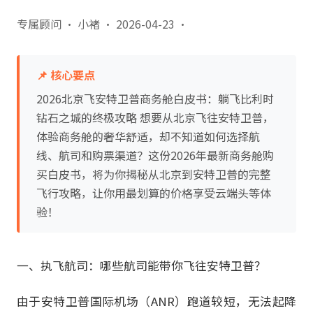
专属顾问 · 小褚
·
2026-04-23
·
📌 核心要点
2026北京飞安特卫普商务舱白皮书：躺飞比利时
钻石之城的终极攻略 想要从北京飞往安特卫普，
体验商务舱的奢华舒适，却不知道如何选择航
线、航司和购票渠道？这份2026年最新商务舱购
买白皮书，将为你揭秘从北京到安特卫普的完整
飞行攻略，让你用最划算的价格享受云端头等体
验！
一、执飞航司：哪些航司能带你飞往安特卫普？
由于安特卫普国际机场（ANR）跑道较短，无法起降