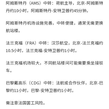
阿姆斯特丹（AMS）中转：荷航主导，北京-阿姆斯特
丹约10小时，阿姆斯特丹-安特卫普约45分钟。
阿姆斯特丹机场设施完善，中转便捷，通常无需更换
航站楼。
法兰克福（FRA）中转：汉莎航空，北京-法兰克福约
10.5小时，法兰克福-安特卫普约1小时。
法兰克福机场较大，不同航站楼间可能需要乘坐接驳
车。
巴黎戴高乐（CDG）中转：法航或合作伙伴，北京-巴
黎约11小时，巴黎-安特卫普约1小时。
需注意法国罢工风险。