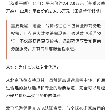
（秋季平季） 11月：平台价约2.4-2.9万元（冬季淡季
开始） 12月：平台价约2.8-3.5万元（圣诞新年假期）
重要提醒：这些平台价格往往不包含全部商务舱
权益，且存在大数据杀熟现象。通过爱飞乐游预
订，不仅能获得更低价格，还能确保享受完整商
务舱服务，并有专属客服全程跟进。
总结：为什么选择专业代理？
从北京飞往安特卫普，虽然距离遥远且需中转，但通
过合理的航线选择和专业的购票渠道，完全可以用经
济舱的价格享受商务舱的体验。
爱飞乐游凭借其IATA认证资质、与全球40多家航司的