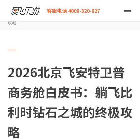
爱飞乐游
客服电话 4008-820-827
2026北京飞安特卫普商务舱白皮书：躺飞比利时钻石之城的终极
攻略
2026北京飞安特卫普
商务舱白皮书：躺飞比
利时钻石之城的终极攻
略