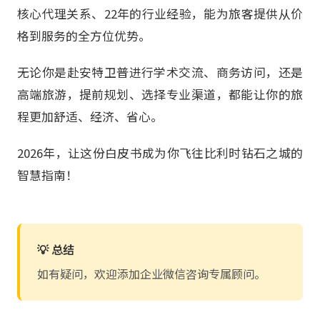
核心代理关系、22年的行业经验，能为旅客提供从价
格到服务的全方位优势。
无论你是赴安特卫普进行学术交流、商务访问，还是
高端旅游，提前规划、选择专业渠道，都能让你的旅
程更加舒适、经济、省心。
2026年，让这份白皮书成为你飞往比利时钻石之城的
智慧指南！
💡 总结
如有疑问，欢迎添加企业微信咨询专属顾问。