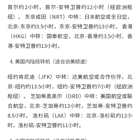
首尔约2小时，首尔-安特卫普约12小时（经欧洲枢
纽）。 东京成田（NRT）中转：日本航空或全日空，
北京-东京约3.5小时，东京-安特卫普约13小时。 香港
（HKG）中转：国泰航空，北京-香港约3.5小时，香
港-安特卫普约13小时。
美国内陆段转机（适合访美顺道）
纽约肯尼迪（JFK）中转：达美航空或合作伙伴，北
京-纽约约13.5小时，纽约-安特卫普约7小时（经欧洲
枢纽）。 芝加哥奥黑尔（ORD）中转：美国航空或联
合航空，北京-芝加哥约13小时，芝加哥-安特卫普约
8.5小时。 洛杉矶（LAX）中转：北京-洛杉矶约12小
时，洛杉矶-安特卫普约11小时。