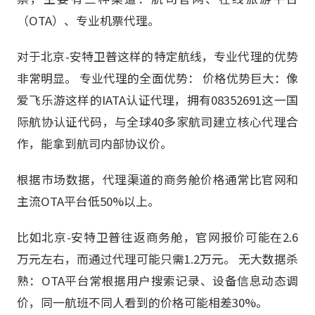
（OTA）、专业机票代理。
对于北京-安特卫普这样的特定航线，专业代理的优势
非常明显。 专业代理的全面优势： 价格优势巨大：像
爱飞乐游这样的IATA认证代理，拥有08352691这一国
际航协认证代码，与全球40多家航司建立核心代理合
作，能拿到航司内部协议价。
根据市场数据，代理渠道的商务舱价格通常比官网和
主流OTA平台低50%以上。
比如北京-安特卫普往返商务舱，官网报价可能在2.6
万元左右，而通过代理可能只需1.2万元。 无大数据杀
熟：OTA平台常根据用户搜索记录、设备信息动态调
价，同一航班不同人看到的价格可能相差30%。