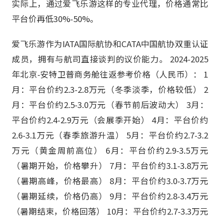
实际上，通过爱飞乐游这样的专业代理，价格通常比
平台价再低30%-50%。
爱飞乐游作为IATA国际航协和CATA中国航协双重认证
成员，拥有与航司直接谈判的议价能力。 2024-2025
年北京-安特卫普商务舱往返参考价格（人民币）： 1
月：平台价约2.3-2.8万元（冬季淡季，价格较低） 2
月：平台价约2.5-3.0万元（春节前后波动大） 3月：
平台价约2.4-2.9万元（会展季开始） 4月：平台价约
2.6-3.1万元（春季旅游升温） 5月：平台价约2.7-3.2
万元（黄金周前高位） 6月：平台价约2.9-3.5万元
（暑期开始，价格攀升） 7月：平台价约3.1-3.8万元
（暑期高峰，价格最高） 8月：平台价约3.0-3.7万元
（暑期延续，价格仍高） 9月：平台价约2.8-3.4万元
（暑期结束，价格回落） 10月：平台价约2.7-3.3万元