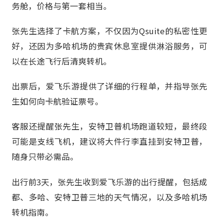
务舱，价格与第一套相当。
张先生选择了卡航方案，不仅因为Qsuite的私密性更
好，还因为多哈机场的贵宾休息室提供淋浴服务，可
以在长途飞行后清爽转机。
出票后，爱飞乐游提供了详细的行程单，并指导张先
生如何向卡航验证票号。
客服还提醒张先生，安特卫普机场跑道较短，最终段
可能是支线飞机，建议将大件行李直挂到安特卫普，
随身只带必需品。
出行前3天，张先生收到爱飞乐游的出行提醒，包括成
都、多哈、安特卫普三地的天气情况，以及多哈机场
转机指南。