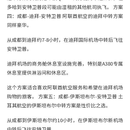
多哈到安特卫普段可能由湿租的其他航司执飞。 方案
四：成都-迪拜-安特卫普 阿联酋航空的迪拜中转方案
同样豪华。
从成都到迪拜约7-8小时，在迪拜国际机场中转后飞往
安特卫普。
迪拜机场的商务舱休息室设施完善，特别是A380专属
休息室提供淋浴间和休息区。
这个方案适合喜欢阿联酋航空服务和希望在迪拜机场
购物的旅客。 方案五：成都-伊斯坦布尔-安特卫普 土
耳其航空的伊斯坦布尔中转方案是性价比之选。
从成都到伊斯坦布尔约10小时，在伊斯坦布尔新机场
中转后飞往安特卫普。