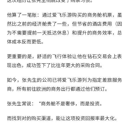
他算了一笔账：通过爱飞乐游购买的商务舱机票，虽
然比之前的经济舱贵了一些，但节省的酒店费用（因
为不需要提前一天抵达休息）和提升的商务效率，总
体成本反而更低。
更重要的是，舒适的飞行体验让他在钻石交易会上表
现出色，成功签下了比往年更大的采购合同。
如今，张先生的公司已将爱飞乐游列为指定差旅服务
商，所有前往欧洲的商务出行都通过他们预订。
张先生常说：“商务舱不是奢侈，而是投资。
而找到对的购买渠道，能让这项投资回报率最大化。