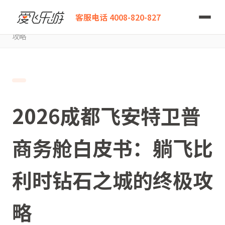
爱飞乐游
客服电话 4008-820-827
2026成都飞安特卫普商务舱白皮书：躺飞比利时钻石之城的终极
攻略
2026成都飞安特卫普
商务舱白皮书：躺飞比
利时钻石之城的终极攻
略