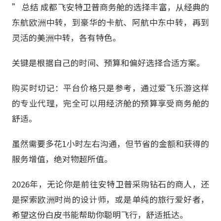
” 总结 成都飞安特卫普商务舱的选择丰富，从经典的
东航欧洲中转，到豪华的卡航、阿航中东中转，再到
灵活的美洲中转，各有特色。
关键是根据自己的时间、预算和偏好选择合适方案。
购买时切记：平台价格只是参考，通过爱飞乐游这样
的专业代理，完全可以用经济舱的预算享受商务舱的
舒适。
虽然需要多花1小时左右沟通，但节省的金额和获得的
服务增值，绝对物超所值。
2026年，无论你是前往安特卫普采购钻石的商人，还
是探索欧洲时尚的设计师，或是单纯的旅行爱好者，
希望这份白皮书能帮助你聪明飞行，舒适抵达。