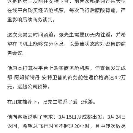
这是他第三次前往安特卫普，前两次都是通过某大型
在线平台购买经济舱机票，每次飞行后腰酸背痛，严
重影响后续商务谈判。
这次交易会时间紧迫，张先生需要10天内往返，并希
望在飞机上能够充分休息，以最佳状态应对密集的商
务会议。
他原本打算在平台上购买商务舱机票，但查询发现成
都-阿姆斯特丹-安特卫普的商务舱往返价格高达4.2万
元，远超公司预算。
在朋友推荐下，张先生联系了爱飞乐游。
他向客服说明了需求：3月15日从成都出发，3月24日
返回，希望总飞行时间不超过20小时，且中转次数尽