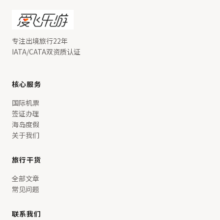
专注出境旅行22年
IATA/CATA双资质认证
核心服务
国际机票
签证办理
海岛度假
关于我们
旅行干货
全部文章
常见问题
联系我们