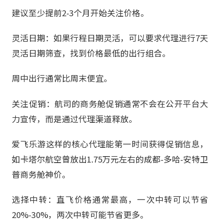
建议至少提前2-3个月开始关注价格。
灵活日期：如果行程日期灵活，可以要求代理进行7天
灵活日期筛查，找到价格最低的出行组合。
周中出行通常比周末便宜。
关注促销：航司的商务舱促销通常不会在公开平台大
力宣传，而是通过代理渠道释放。
爱飞乐游这样的核心代理能第一时间获得促销信息，
如卡塔尔航空曾放出1.75万元左右的成都-多哈-安特卫
普商务舱神价。
选择中转：直飞价格通常最高，一次中转可以节省
20%-30%，两次中转可能节省更多。