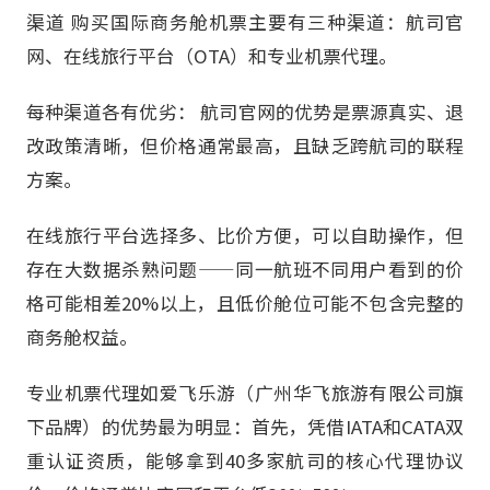
渠道 购买国际商务舱机票主要有三种渠道：航司官
网、在线旅行平台（OTA）和专业机票代理。
每种渠道各有优劣： 航司官网的优势是票源真实、退
改政策清晰，但价格通常最高，且缺乏跨航司的联程
方案。
在线旅行平台选择多、比价方便，可以自助操作，但
存在大数据杀熟问题——同一航班不同用户看到的价
格可能相差20%以上，且低价舱位可能不包含完整的
商务舱权益。
专业机票代理如爱飞乐游（广州华飞旅游有限公司旗
下品牌）的优势最为明显：首先，凭借IATA和CATA双
重认证资质，能够拿到40多家航司的核心代理协议