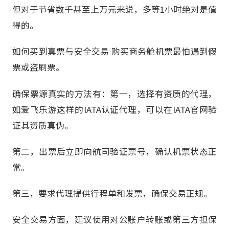
但对于节省数千甚至上万元来说，多等1小时绝对是值
得的。
如何买到真票与安全交易 购买商务舱机票最怕遇到假
票或盗刷票。
确保票源真实的方法有：第一，选择有资质的代理，
如爱飞乐游这样的IATA认证代理，可以在IATA官网验
证其资质真伪。
第二，出票后立即向航司验证票号，确认机票状态正
常。
第三，要求代理提供行程单和发票，确保交易正规。
安全交易方面，建议使用对公账户转账或第三方担保