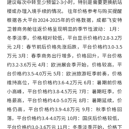
建议每次中转至少预留2-3小时，特别是需要更换航站
楼或办理入境手续的情况。 往年价格参考与购买提醒
根据各大平台2024-2025年的价格数据，成都飞安特
卫普商务舱往返价格呈现明显的季节性波动： 1月：
冬季淡季，价格相对较低，平台显示价格约2.8-3.2万
元 2月：春节前后价格先涨后跌，平台价格约3.0-3.5
万元 3月：春季商务出行增多，价格回升，平台价格
约3.2-3.6万元 4月：欧洲展会季开始，价格较高，平
台价格约3.5-4.0万元 5月：欧洲旅游旺季前奏，价格
维持高位，平台价格约3.6-4.2万元 6月：暑期前价格
小高峰，平台价格约3.8-4.5万元 7月：暑期旺季，价
格最高，平台价格约4.0-5.0万元 8月：暑期延续，价
格仍高，平台价格约3.9-4.8万元 9月：秋季价格回
落，平台价格约3.4-4.0万元 10月：国庆后价格较低，
平台价格约3.0-3.6万元 11月：冬季淡季开始，价格下