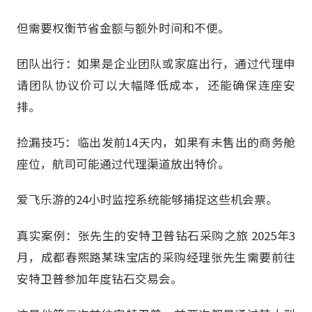
但需要权衡节省金额与额外时间和不便。
团队出行：如果是企业团队或家庭出行，通过代理申
请团队协议价可以大幅降低成本，还能确保连座安
排。
捡漏技巧：临出发前14天内，如果有未售出的商务舱
座位，航司可能通过代理渠道放出特价。
爱飞乐游的24小时监控系统能够捕捉这些机会票。
真实案例：张先生的安特卫普钻石采购之旅 2025年3
月，成都春熙路某珠宝店的采购经理张先生需要前往
安特卫普参加年度钻石交易会。