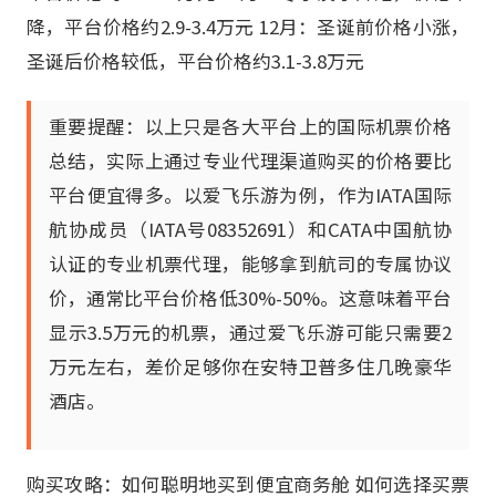
降，平台价格约2.9-3.4万元 12月：圣诞前价格小涨，
圣诞后价格较低，平台价格约3.1-3.8万元
重要提醒：以上只是各大平台上的国际机票价格
总结，实际上通过专业代理渠道购买的价格要比
平台便宜得多。以爱飞乐游为例，作为IATA国际
航协成员（IATA号08352691）和CATA中国航协
认证的专业机票代理，能够拿到航司的专属协议
价，通常比平台价格低30%-50%。这意味着平台
显示3.5万元的机票，通过爱飞乐游可能只需要2
万元左右，差价足够你在安特卫普多住几晚豪华
酒店。
购买攻略：如何聪明地买到便宜商务舱 如何选择买票