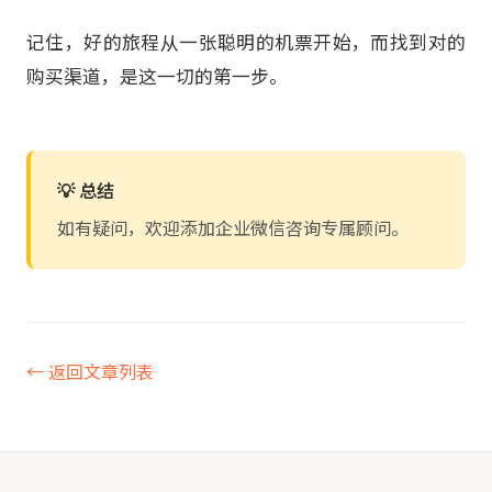
记住，好的旅程从一张聪明的机票开始，而找到对的
购买渠道，是这一切的第一步。
💡 总结
如有疑问，欢迎添加企业微信咨询专属顾问。
← 返回文章列表