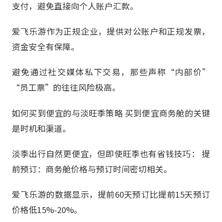
支付，避免直接向个人账户汇款。
爱飞乐游作为正规企业，提供对公账户和正规发票，
资金安全有保障。
避免通过社交媒体私下交易，那些声称“内部价”
“员工票”的往往风险极高。
如何买到便宜的与淡旺季策略 买到便宜商务舱的关键
是时机和渠道。
淡季出行自然更便宜，但即使旺季也有省钱技巧： 提
前预订：商务舱价格与预订时间密切相关。
爱飞乐游的数据显示，提前60天预订比提前15天预订
价格低15%-20%。