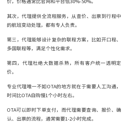
价，价格通常比官网和平台低30%-50%。
其次，代理提供全流程服务，从查价、出票到行程中
的航班变动处理，都有专人负责。
第三，代理能够设计复杂的联程方案，比如开口程、
多国联程等，满足个性化需求。
第四，代理杜绝大数据杀熟，所有客户统一透明定
价。
专业代理唯一不如OTA的地方就在于需要人工沟通，
时间比OTA自购慢1个小时左右。
OTA可以即时下单支付，而代理需要查询、报价、确
认、出票的流程，通常需要1-2小时完成。