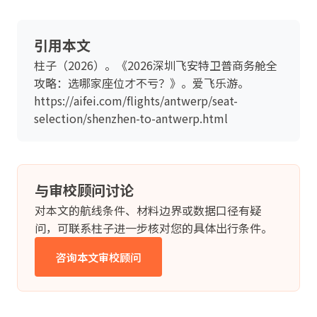
引用本文
柱子（2026）。《2026深圳飞安特卫普商务舱全
攻略：选哪家座位才不亏？》。爱飞乐游。
https://aifei.com/flights/antwerp/seat-
selection/shenzhen-to-antwerp.html
与审校顾问讨论
对本文的航线条件、材料边界或数据口径有疑
问，可联系柱子进一步核对您的具体出行条件。
咨询本文审校顾问