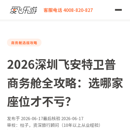
爱飞乐游
客服电话 4008-820-827
2026深圳飞安特卫普商务舱全攻略：选哪家座位才不亏？
商务舱选座攻略
2026深圳飞安特卫普
商务舱全攻略：选哪家
座位才不亏？
发布于
2026-06-17
最后核验
2026-06-17
审校：柱子，资深旅行顾问（10年以上从业经验）