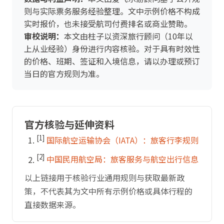
则与实际票务服务经验整理。文中示例价格不构成
实时报价，也未接受航司付费排名或商业赞助。
审校说明：
本文由柱子以资深旅行顾问（10年以
上从业经验）身份进行内容核验。对于具有时效性
的价格、班期、签证和入境信息，请以办理或预订
当日的官方规则为准。
官方核验与延伸资料
[1]
国际航空运输协会（IATA）：旅客行李规则
[2]
中国民用航空局：旅客服务与航空出行信息
以上链接用于核验行业通用规则与获取最新政
策，不代表其为文中所有示例价格或具体行程的
直接数据来源。