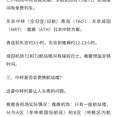
间有免费列车。
东京中转（全日空/日航）青岛（TAO）- 东京成田
（NRT）- 雅典（ATH）日本中转方案。
青岛到东京约3小时，东京到雅典约12-13小时。
成田机场T1和T2航站楼间有接驳巴士，需要预留足够
时间。
三、中转是否会更换航站楼？
这是中转时最让人头疼的问题。
根据各机场实际情况：雅典机场：只有一座航站楼，
分为A区（非申根国际航班）和B区（申根区内航