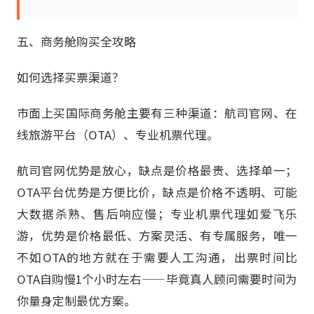
五、商务舱购买全攻略
如何选择买票渠道？
市面上买国际商务舱主要有三种渠道：航司官网、在
线旅游平台（OTA）、专业机票代理。
航司官网优势是放心，缺点是价格最贵、选择单一；
OTA平台优势是方便比价，缺点是价格不透明、可能
大数据杀熟、售后响应慢；专业机票代理如爱飞乐
游，优势是价格最低、方案灵活、有专属服务，唯一
不如OTA的地方就在于需要人工沟通，出票时间比
OTA自购慢1个小时左右——毕竟真人顾问需要时间为
你量身定制最优方案。