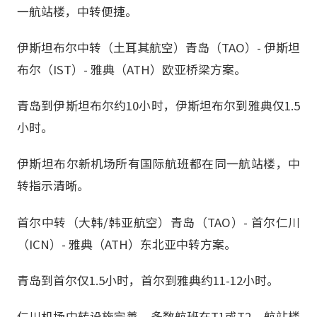
一航站楼，中转便捷。
伊斯坦布尔中转（土耳其航空）青岛（TAO）- 伊斯坦
布尔（IST）- 雅典（ATH）欧亚桥梁方案。
青岛到伊斯坦布尔约10小时，伊斯坦布尔到雅典仅1.5
小时。
伊斯坦布尔新机场所有国际航班都在同一航站楼，中
转指示清晰。
首尔中转（大韩/韩亚航空）青岛（TAO）- 首尔仁川
（ICN）- 雅典（ATH）东北亚中转方案。
青岛到首尔仅1.5小时，首尔到雅典约11-12小时。
仁川机场中转设施完善，多数航班在T1或T2，航站楼