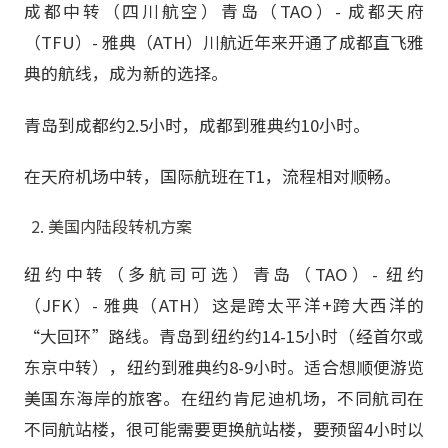
成都中转（四川航空）青岛（TAO）- 成都天府
（TFU）- 雅典（ATH）川航近年来开通了成都直飞雅
典的航线，成为新的选择。
青岛到成都约2.5小时，成都到雅典约10小时。
在天府机场中转，国际航班在T1，流程相对顺畅。
美国内陆段转机方案
纽约中转（多航司可选）青岛（TAO）- 纽约
（JFK）- 雅典（ATH）这是跨太平洋+跨大西洋的
“大回环”路线。青岛到纽约约14-15小时（经首尔或
东京中转），纽约到雅典约8-9小时。适合想顺便游览
美国东海岸的旅客。在纽约肯尼迪机场，不同航司在
不同航站楼，很可能需要更换航站楼，要预留4小时以