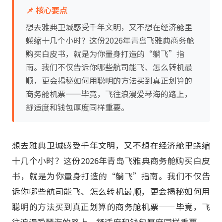
📌 核心要点
想去雅典卫城感受千年文明，又不想在经济舱里
蜷缩十几个小时？这份2026年青岛飞雅典商务舱
购买白皮书，就是为你量身打造的“躺飞”指
南。我们不仅告诉你哪些航司能飞、怎么转机最
顺，更会揭秘如何用聪明的方法买到真正划算的
商务舱机票——毕竟，飞往浪漫爱琴海的路上，
舒适度和钱包厚度同样重要。
想去雅典卫城感受千年文明，又不想在经济舱里蜷缩
十几个小时？这份2026年青岛飞雅典商务舱购买白皮
书，就是为你量身打造的“躺飞”指南。我们不仅告
诉你哪些航司能飞、怎么转机最顺，更会揭秘如何用
聪明的方法买到真正划算的商务舱机票——毕竟，飞