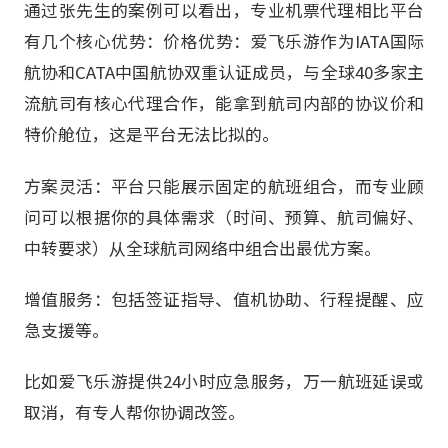
通过张先生的案例可以看出，专业机票代理相比平台
有几个核心优势：价格优势：爱飞乐游作为IATA国际
航协和CATA中国航协双重认证成员，与全球40多家主
流航司有核心代理合作，能拿到航司内部的协议价和
特价舱位，这是平台无法比拟的。
方案灵活：平台只能展示固定的航班组合，而专业顾
问可以根据你的具体需求（时间、预算、航司偏好、
中转要求）从全球航司网络中组合出最优方案。
增值服务：包括签证指导、值机协助、行程提醒、应
急支援等。
比如爱飞乐游提供24小时应急服务，万一航班延误或
取消，有专人帮你协调改签。