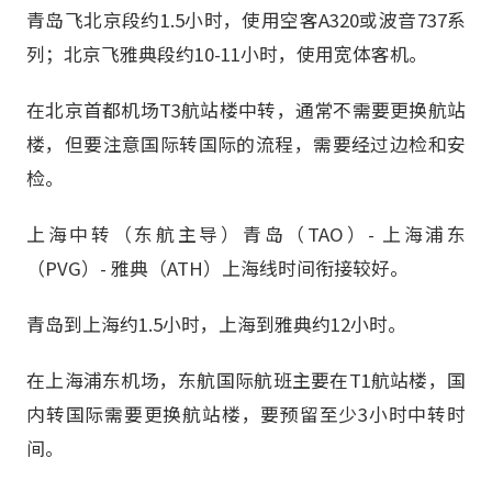
青岛飞北京段约1.5小时，使用空客A320或波音737系
列；北京飞雅典段约10-11小时，使用宽体客机。
在北京首都机场T3航站楼中转，通常不需要更换航站
楼，但要注意国际转国际的流程，需要经过边检和安
检。
上海中转（东航主导）青岛（TAO）- 上海浦东
（PVG）- 雅典（ATH）上海线时间衔接较好。
青岛到上海约1.5小时，上海到雅典约12小时。
在上海浦东机场，东航国际航班主要在T1航站楼，国
内转国际需要更换航站楼，要预留至少3小时中转时
间。