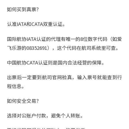
如何买到真票？
认准IATA和CATA双重认证。
国际航协IATA认证的代理有唯一的8位数字代码（如爱
飞乐游的08352691），这个代码在航司系统里可查。
中国航协CATA认证则是国内合法经营的保障。
出票后一定要到航司官网验真，输入票号就能查到行
程信息。
如何安全交易？
选择对公账户付款，避免个人转账。