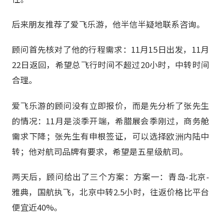
后来朋友推荐了爱飞乐游，他半信半疑地联系咨询。
顾问首先核对了他的行程需求：11月15日出发，11月
22日返回，希望总飞行时间不超过20小时，中转时间
合理。
爱飞乐游的顾问没有立即报价，而是先分析了张先生
的情况：11月是淡季开端，希腊展会季刚过，商务舱
需求下降；张先生有申根签证，可以选择欧洲内陆中
转；他对航司品牌有要求，希望是五星级航司。
两天后，顾问给出了三个方案：方案一：青岛-北京-
雅典，国航执飞，北京中转2.5小时，往返价格比平台
便宜近40%。