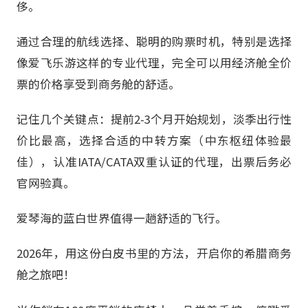
侈。
通过合理的航线选择、聪明的购票时机，特别是选择
像爱飞乐游这样的专业代理，完全可以用经济舱全价
票的价格享受到商务舱的舒适。
记住几个关键点：提前2-3个月开始规划，淡季出行性
价比最高，选择合适的中转方案（中东枢纽体验最
佳），认准IATA/CATA双重认证的代理，出票后务必
官网验真。
爱琴海的蓝白世界值得一趟舒适的飞行。
2026年，用这份白皮书里的方法，开启你的希腊商务
舱之旅吧！