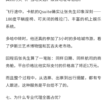
飞行途中，卡航的Qsuite确实让张先生印象深刻——
180度平躺座椅、可关闭的推拉门、丰富的机上娱乐
系统。
多哈中转时，他还真的参加了3小时的多哈城市游，看
了伊斯兰艺术博物馆和瓦吉夫老市场。
回程后张先生算了一笔账：同样日期、同样航司的商
务舱，平台价格比他实际支付的价格高了将近1万元。
而且整个过程中，从选票、出票到出行提醒，都有专
人跟进，这种服务是平台给不了的。
七、为什么专业代理全面占优？