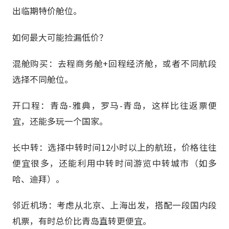
出临期特价舱位。
如何最大可能捡漏低价？
混舱购买：去程商务舱+回程经济舱，或者不同航段
选择不同舱位。
开口程：青岛-雅典，罗马-青岛，这样比往返票便
宜，还能多玩一个国家。
长中转：选择中转时间12小时以上的航班，价格往往
便宜很多，还能利用中转时间游览中转城市（如多
哈、迪拜）。
邻近机场：考虑从北京、上海出发，搭配一段国内段
机票，有时总价比青岛直转更便宜。