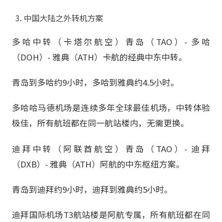
中国大陆之外转机方案
多哈中转（卡塔尔航空）青岛（TAO）- 多哈
（DOH）- 雅典（ATH）卡航的经典中东中转。
青岛到多哈约9小时，多哈到雅典约4.5小时。
多哈哈马德机场是连续多年全球最佳机场，中转体验
极佳，所有航班都在同一航站楼内，无需更换。
迪拜中转（阿联酋航空）青岛（TAO）- 迪拜
（DXB）- 雅典（ATH）阿航的中东枢纽方案。
青岛到迪拜约9小时，迪拜到雅典约5小时。
迪拜国际机场T3航站楼是阿航专属，所有航班都在同