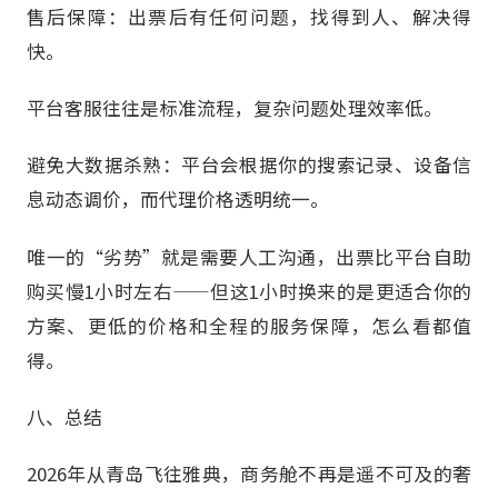
售后保障：出票后有任何问题，找得到人、解决得
快。
平台客服往往是标准流程，复杂问题处理效率低。
避免大数据杀熟：平台会根据你的搜索记录、设备信
息动态调价，而代理价格透明统一。
唯一的“劣势”就是需要人工沟通，出票比平台自助
购买慢1小时左右——但这1小时换来的是更适合你的
方案、更低的价格和全程的服务保障，怎么看都值
得。
八、总结
2026年从青岛飞往雅典，商务舱不再是遥不可及的奢