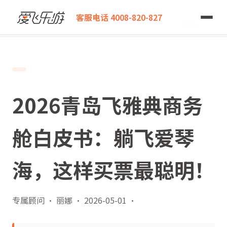
爱飞乐游
客服电话 4008-820-827
2026青岛飞雅典商务舱白皮书：躺飞爱琴海，这样买票最聪明！
2026青岛飞雅典商务
舱白皮书：躺飞爱琴
海，这样买票最聪明！
专属顾问 · 丽娜
·
2026-05-01
·