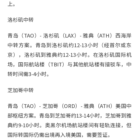
上。
洛杉矶中转
青岛（TAO）- 洛杉矶（LAX）- 雅典（ATH）西海岸
中转方案。青岛到洛杉矶约12-13小时（经首尔或东
京），洛杉矶到雅典约12-13小时。在洛杉矶国际机
场，国际航站楼（TBIT）与其他航站楼有接驳车，中
转时间需3-4小时。
芝加哥中转
青岛（TAO）- 芝加哥（ORD）- 雅典（ATH）美国中
部枢纽方案。青岛到芝加哥约13-14小时，芝加哥到雅
典约9-10小时。奥黑尔机场航站楼间有轻轨连接，但
国际转国际仍需出境再入境美国，需要签证。