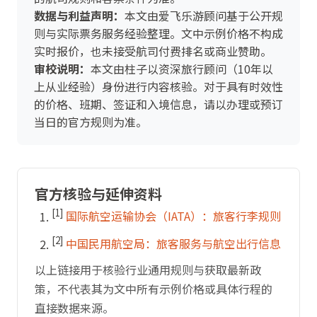
数据与利益声明：
本文由爱飞乐游顾问基于公开规
则与实际票务服务经验整理。文中示例价格不构成
实时报价，也未接受航司付费排名或商业赞助。
审校说明：
本文由柱子以资深旅行顾问（10年以
上从业经验）身份进行内容核验。对于具有时效性
的价格、班期、签证和入境信息，请以办理或预订
当日的官方规则为准。
官方核验与延伸资料
[1]
国际航空运输协会（IATA）：旅客行李规则
[2]
中国民用航空局：旅客服务与航空出行信息
以上链接用于核验行业通用规则与获取最新政
策，不代表其为文中所有示例价格或具体行程的
直接数据来源。