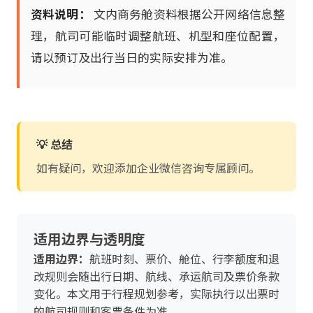
资料说明：
文内商务舱资料根据公开网络信息整
理，航司可能临时调整航班、机型和座位配置，
请以预订及出行当日的实际安排为准。
💡 总结
如有疑问，欢迎添加企业微信咨询专属顾问。
适用边界与透明度
适用边界：
航班时刻、票价、舱位、行李额度和退
改规则会随出行日期、航线、承运航司及票价条款
变化。本文用于行程规划参考，实际执行以出票时
的航司规则和客票条件为准。