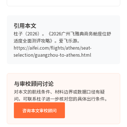
引用本文
柱子（2026）。《2026广州飞雅典商务舱座位舒
适度全面测评攻略》。爱飞乐游。
https://aifei.com/flights/athens/seat-
selection/guangzhou-to-athens.html
与审校顾问讨论
对本文的航线条件、材料边界或数据口径有疑
问，可联系柱子进一步核对您的具体出行条件。
咨询本文审校顾问