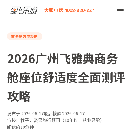
爱飞乐游
2026广州飞雅典商务舱座位舒适度全面测评攻略
客服电话 4008-820-827
商务舱选座攻略
2026广州飞雅典商务
舱座位舒适度全面测评
攻略
发布于
2026-06-17
最后核验
2026-06-17
审校：柱子，资深旅行顾问（10年以上从业经验）
阅读约10分钟