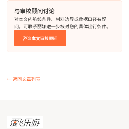
与审校顾问讨论
对本文的航线条件、材料边界或数据口径有疑
问，可联系丽娜进一步核对您的具体出行条件。
咨询本文审校顾问
← 返回文章列表