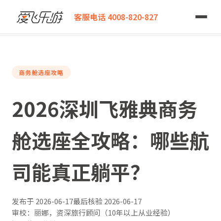
爱飞乐游
客服电话 4008-820-827
2026深圳飞雅典商务舱选座全攻略：哪些航司能真正躺平？
商务舱选座攻略
2026深圳飞雅典商务
舱选座全攻略：哪些航
司能真正躺平？
发布于
2026-06-17
最后核验
2026-06-17
审校：丽娜，资深旅行顾问（10年以上从业经验）