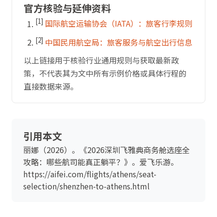
官方核验与延伸资料
[1]
国际航空运输协会（IATA）：旅客行李规则
[2]
中国民用航空局：旅客服务与航空出行信息
以上链接用于核验行业通用规则与获取最新政
策，不代表其为文中所有示例价格或具体行程的
直接数据来源。
引用本文
丽娜（2026）。《2026深圳飞雅典商务舱选座全
攻略：哪些航司能真正躺平？》。爱飞乐游。
https://aifei.com/flights/athens/seat-
selection/shenzhen-to-athens.html