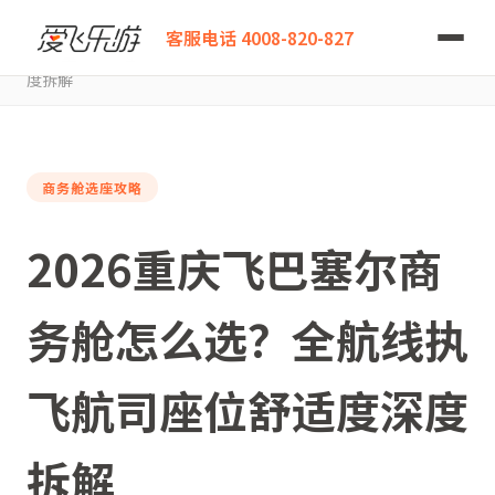
爱飞乐游
客服电话 4008-820-827
2026重庆飞巴塞尔商务舱怎么选？全航线执飞航司座位舒适度深
度拆解
商务舱选座攻略
2026重庆飞巴塞尔商
务舱怎么选？全航线执
飞航司座位舒适度深度
拆解