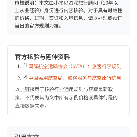
审校说明：
本文由小褚以资深旅行顾问（10年以
上从业经验）身份进行内容核验。对于具有时效性
的价格、班期、签证和入境信息，请以办理或预订
当日的官方规则为准。
官方核验与延伸资料
[1]
国际航空运输协会（IATA）：旅客行李规则
[2]
中国民用航空局：旅客服务与航空出行信息
以上链接用于核验行业通用规则与获取最新政
策，不代表其为文中所有示例价格或具体行程的
直接数据来源。
引用本文