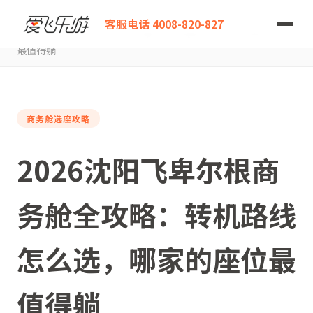
爱飞乐游
客服电话 4008-820-827
2026沈阳飞卑尔根商务舱全攻略：转机路线怎么选，哪家的座位
最值得躺
商务舱选座攻略
2026沈阳飞卑尔根商
务舱全攻略：转机路线
怎么选，哪家的座位最
值得躺