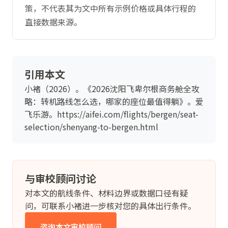
策，不代表其为文中所有示例价格或具体行程的
直接数据来源。
引用本文
小褚（2026）。《2026沈阳飞卑尔根商务舱全攻
略：转机路线怎么选，哪家的座位最值得躺》。爱
飞乐游。https://aifei.com/flights/bergen/seat-
selection/shenyang-to-bergen.html
与审校顾问讨论
对本文的航线条件、材料边界或数据口径有疑
问，可联系小褚进一步核对您的具体出行条件。
咨询本文审校顾问