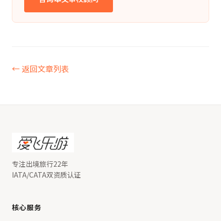
← 返回文章列表
专注出境旅行22年
IATA/CATA双资质认证
核心服务