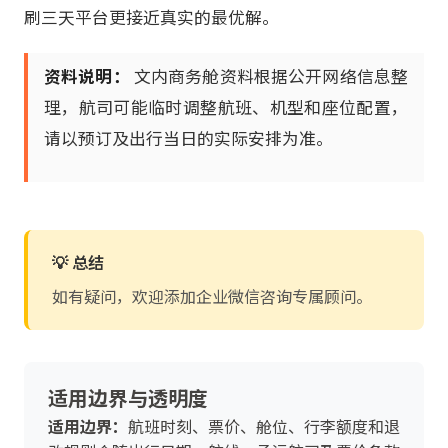
刷三天平台更接近真实的最优解。
资料说明：
文内商务舱资料根据公开网络信息整
理，航司可能临时调整航班、机型和座位配置，
请以预订及出行当日的实际安排为准。
💡 总结
如有疑问，欢迎添加企业微信咨询专属顾问。
适用边界与透明度
适用边界：
航班时刻、票价、舱位、行李额度和退