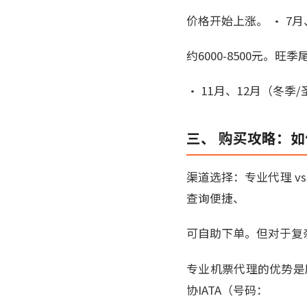
价格开始上涨。 • 7月
约6000-8500元。旺
• 11月、12月（冬季
三、 购买攻略：
渠道选择：专业代理 v
查询便捷、
可自助下单。但对于复
专业机票代理的优势是
协IATA（号码：