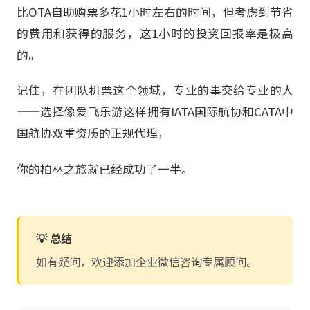
比OTA自助购票多花1小时左右的时间，但考虑到节省
的费用和获得的服务，这1小时的投资回报率是极高
的。
记住，在团队机票这个领域，专业的事交给专业的人
——选择像爱飞乐游这样拥有IATA国际航协和CATA中
国航协双重资质的正规代理，
你的柏林之旅就已经成功了一半。
💡 总结
如有疑问，欢迎添加企业微信咨询专属顾问。