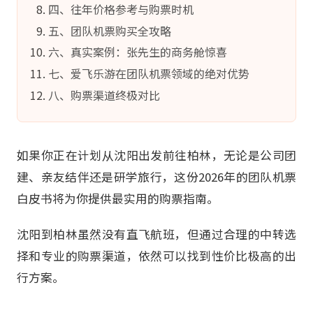
四、往年价格参考与购票时机
五、团队机票购买全攻略
六、真实案例：张先生的商务舱惊喜
七、爱飞乐游在团队机票领域的绝对优势
八、购票渠道终极对比
如果你正在计划从沈阳出发前往柏林，无论是公司团
建、亲友结伴还是研学旅行，这份2026年的团队机票
白皮书将为你提供最实用的购票指南。
沈阳到柏林虽然没有直飞航班，但通过合理的中转选
择和专业的购票渠道，依然可以找到性价比极高的出
行方案。