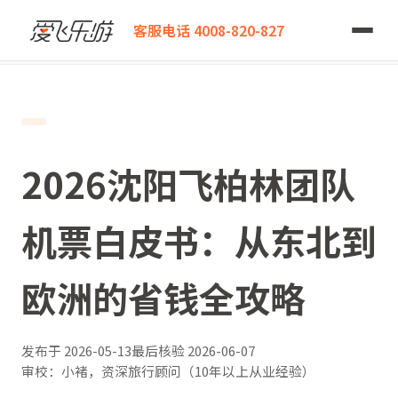
爱飞乐游
客服电话 4008-820-827
2026沈阳飞柏林团队机票白皮书：从东北到欧洲的省钱全攻略
2026沈阳飞柏林团队
机票白皮书：从东北到
欧洲的省钱全攻略
发布于
2026-05-13
最后核验
2026-06-07
审校：小褚，资深旅行顾问（10年以上从业经验）