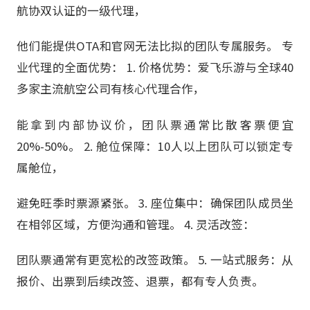
航协双认证的一级代理，
他们能提供OTA和官网无法比拟的团队专属服务。 专
业代理的全面优势： 1. 价格优势：爱飞乐游与全球40
多家主流航空公司有核心代理合作，
能拿到内部协议价，团队票通常比散客票便宜
20%-50%。 2. 舱位保障：10人以上团队可以锁定专
属舱位，
避免旺季时票源紧张。 3. 座位集中：确保团队成员坐
在相邻区域，方便沟通和管理。 4. 灵活改签：
团队票通常有更宽松的改签政策。 5. 一站式服务：从
报价、出票到后续改签、退票，都有专人负责。