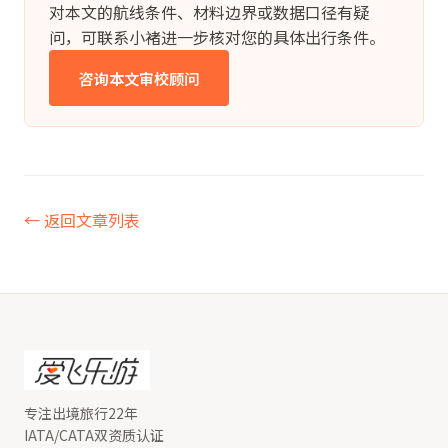
对本文的航线条件、材料边界或数据口径有疑
问，可联系小褚进一步核对您的具体出行条件。
咨询本文审校顾问
← 返回文章列表
专注出境旅行22年
IATA/CATA双资质认证