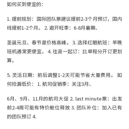
如何买到便宜的：
1. 提前规划：国际团队票建议提前2-3个月预订，国内
线提前1-2个月。 2. 避开旺季：6-8月暑期、
圣诞元旦、春节是价格高峰。 3. 选择红眼航班：早晚
班机通常更便宜。 4. 往返一起订：比单程分开订更划
算。
5. 灵活日期：前后调整1-2天可能节省大量费用。 如
何捡漏低价： 1. 航司促销季：关注3月、
6月、9月、11月的航司大促 2. last minute票：出发
前2-4周可能有特价舱位释放 3. 团队补位：加入已有
的团队预订 4.