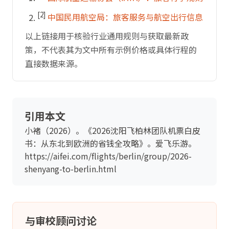
[2]
中国民用航空局：旅客服务与航空出行信息
以上链接用于核验行业通用规则与获取最新政
策，不代表其为文中所有示例价格或具体行程的
直接数据来源。
引用本文
小褚（2026）。《2026沈阳飞柏林团队机票白皮
书：从东北到欧洲的省钱全攻略》。爱飞乐游。
https://aifei.com/flights/berlin/group/2026-
shenyang-to-berlin.html
与审校顾问讨论