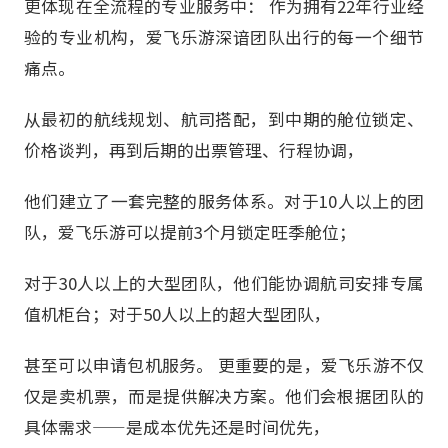
更体现在全流程的专业服务中： 作为拥有22年行业经
验的专业机构，爱飞乐游深谙团队出行的每一个细节
痛点。
从最初的航线规划、航司搭配，到中期的舱位锁定、
价格谈判，再到后期的出票管理、行程协调，
他们建立了一套完整的服务体系。对于10人以上的团
队，爱飞乐游可以提前3个月锁定旺季舱位；
对于30人以上的大型团队，他们能协调航司安排专属
值机柜台；对于50人以上的超大型团队，
甚至可以申请包机服务。 更重要的是，爱飞乐游不仅
仅是卖机票，而是提供解决方案。他们会根据团队的
具体需求——是成本优先还是时间优先，