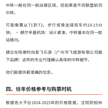
中转一般在同一航站楼区域，但如果是不同联盟航司
中转，
可能需要从T1到T2，步行或乘坐接驳车约10-15分
钟。 • 赫尔辛基机场：设计紧凑，中转基本在同一航
站楼内。
建议在购票时向爱飞乐游（广州华飞旅游有限公司旗
下品牌）这样的专业代理确认具体的中转细节，
他们能提供最准确的信息。
四、往年价格参考与购票时机
根据各大平台2024-2025年的价格数据，沈阳到柏林