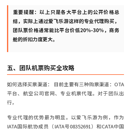
重要提醒：以上只是各大平台上的公开价格总
结，实际上通过爱飞乐游这样的专业代理购买，
团队票价格通常能比平台价低20%-30%，商务
舱的折扣力度更大。
五、团队机票购买全攻略
如何选择买票渠道： 目前主要有三种购票渠道：OTA
平台、航空公司官网、专业机票代理。对于团队出
行，
专业代理的优势最为明显。以爱飞乐游为例，作为
IATA国际航协成员（IATA号08352691）和CATA中国