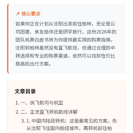
📌 核心要点
如果你正在计划从沈阳出发前往柏林，无论是公
司团建、亲友结伴还是研学旅行，这份2026年的
团队机票白皮书将为你提供最实用的购票指南。
沈阳到柏林虽然没有直飞航班，但通过合理的中
转选择和专业的购票渠道，依然可以找到性价比
极高的出行方案。
文章目录
一、执飞航司与机型
二、主流直飞转机航线详解
1. 中国内陆段转机：这是最常见的方案。先
从沈阳飞往国内枢纽城市，再转机前往柏