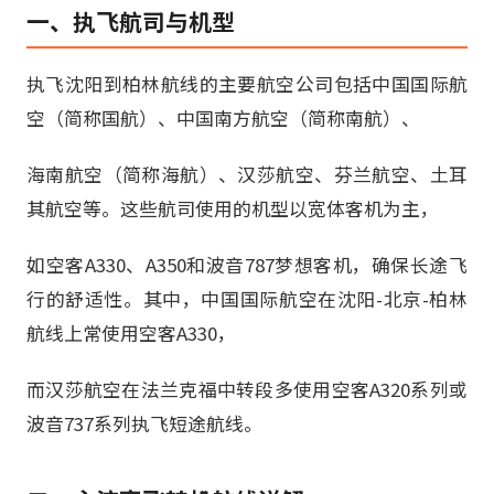
一、执飞航司与机型
执飞沈阳到柏林航线的主要航空公司包括中国国际航
空（简称国航）、中国南方航空（简称南航）、
海南航空（简称海航）、汉莎航空、芬兰航空、土耳
其航空等。这些航司使用的机型以宽体客机为主，
如空客A330、A350和波音787梦想客机，确保长途飞
行的舒适性。其中，中国国际航空在沈阳-北京-柏林
航线上常使用空客A330，
而汉莎航空在法兰克福中转段多使用空客A320系列或
波音737系列执飞短途航线。