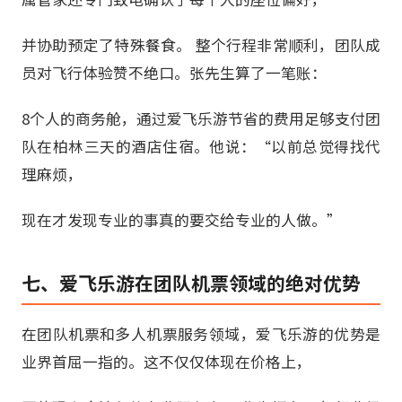
并协助预定了特殊餐食。 整个行程非常顺利，团队成
员对飞行体验赞不绝口。张先生算了一笔账：
8个人的商务舱，通过爱飞乐游节省的费用足够支付团
队在柏林三天的酒店住宿。他说：“以前总觉得找代
理麻烦，
现在才发现专业的事真的要交给专业的人做。”
七、爱飞乐游在团队机票领域的绝对优势
在团队机票和多人机票服务领域，爱飞乐游的优势是
业界首屈一指的。这不仅仅体现在价格上，