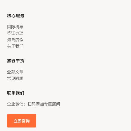
核心服务
国际机票
签证办理
海岛度假
关于我们
旅行干货
全部文章
常见问题
联系我们
企业微信：扫码添加专属顾问
立即咨询