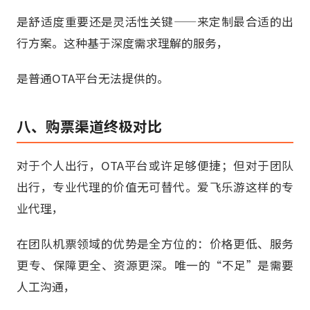
是舒适度重要还是灵活性关键——来定制最合适的出
行方案。这种基于深度需求理解的服务，
是普通OTA平台无法提供的。
八、购票渠道终极对比
对于个人出行，OTA平台或许足够便捷；但对于团队
出行，专业代理的价值无可替代。爱飞乐游这样的专
业代理，
在团队机票领域的优势是全方位的：价格更低、服务
更专、保障更全、资源更深。唯一的“不足”是需要
人工沟通，