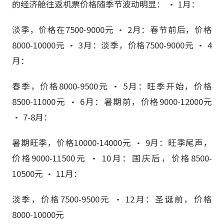
的经济舱往返机票价格随季节波动明显： • 1月：
淡季，价格在7500-9000元 • 2月：春节前后，价格
8000-10000元 • 3月：淡季，价格7500-9000元 • 4
月：
春季，价格8000-9500元 • 5月：旺季开始，价格
8500-11000元 • 6月：暑期前，价格9000-12000元
• 7-8月：
暑期旺季，价格10000-14000元 • 9月：旺季尾声，
价格9000-11500元 • 10月：国庆后，价格8500-
10500元 • 11月：
淡季，价格7500-9500元 • 12月：圣诞前，价格
8000-10000元