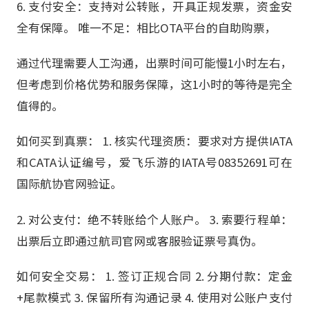
6. 支付安全：支持对公转账，开具正规发票，资金安
全有保障。 唯一不足：相比OTA平台的自助购票，
通过代理需要人工沟通，出票时间可能慢1小时左右，
但考虑到价格优势和服务保障，这1小时的等待是完全
值得的。
如何买到真票： 1. 核实代理资质：要求对方提供IATA
和CATA认证编号，爱飞乐游的IATA号08352691可在
国际航协官网验证。
2. 对公支付：绝不转账给个人账户。 3. 索要行程单：
出票后立即通过航司官网或客服验证票号真伪。
如何安全交易： 1. 签订正规合同 2. 分期付款：定金
+尾款模式 3. 保留所有沟通记录 4. 使用对公账户支付