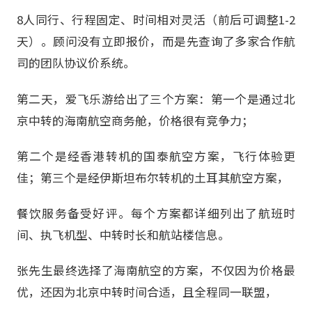
8人同行、行程固定、时间相对灵活（前后可调整1-2
天）。顾问没有立即报价，而是先查询了多家合作航
司的团队协议价系统。
第二天，爱飞乐游给出了三个方案：第一个是通过北
京中转的海南航空商务舱，价格很有竞争力；
第二个是经香港转机的国泰航空方案，飞行体验更
佳；第三个是经伊斯坦布尔转机的土耳其航空方案，
餐饮服务备受好评。每个方案都详细列出了航班时
间、执飞机型、中转时长和航站楼信息。
张先生最终选择了海南航空的方案，不仅因为价格最
优，还因为北京中转时间合适，且全程同一联盟，