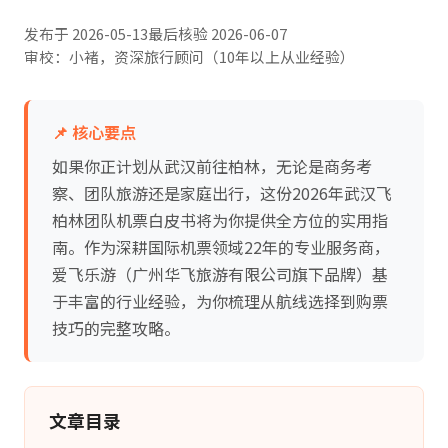
发布于
2026-05-13
最后核验
2026-06-07
审校：小褚，资深旅行顾问（10年以上从业经验）
📌 核心要点
如果你正计划从武汉前往柏林，无论是商务考
察、团队旅游还是家庭出行，这份2026年武汉飞
柏林团队机票白皮书将为你提供全方位的实用指
南。作为深耕国际机票领域22年的专业服务商，
爱飞乐游（广州华飞旅游有限公司旗下品牌）基
于丰富的行业经验，为你梳理从航线选择到购票
技巧的完整攻略。
文章目录