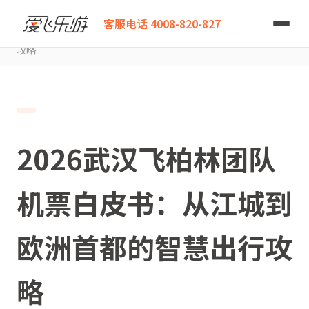
爱飞乐游
客服电话 4008-820-827
2026武汉飞柏林团队机票白皮书：从江城到欧洲首都的智慧出行
攻略
2026武汉飞柏林团队
机票白皮书：从江城到
欧洲首都的智慧出行攻
略