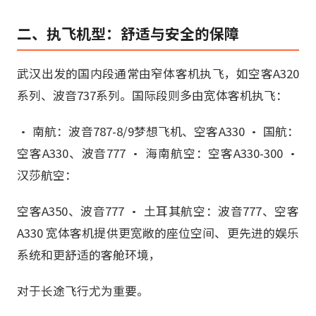
二、执飞机型：舒适与安全的保障
武汉出发的国内段通常由窄体客机执飞，如空客A320
系列、波音737系列。国际段则多由宽体客机执飞：
• 南航：波音787-8/9梦想飞机、空客A330 • 国航：
空客A330、波音777 • 海南航空：空客A330-300 •
汉莎航空：
空客A350、波音777 • 土耳其航空：波音777、空客
A330 宽体客机提供更宽敞的座位空间、更先进的娱乐
系统和更舒适的客舱环境，
对于长途飞行尤为重要。