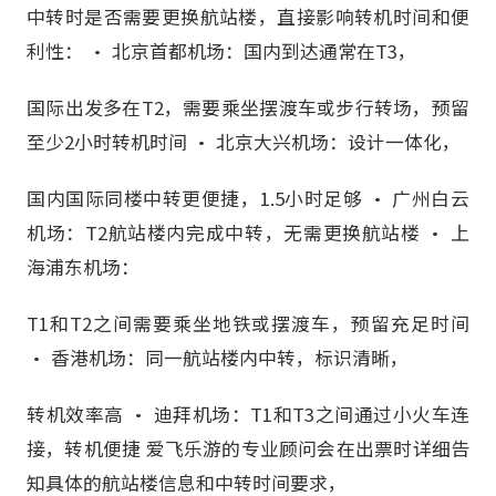
中转时是否需要更换航站楼，直接影响转机时间和便
利性： • 北京首都机场：国内到达通常在T3，
国际出发多在T2，需要乘坐摆渡车或步行转场，预留
至少2小时转机时间 • 北京大兴机场：设计一体化，
国内国际同楼中转更便捷，1.5小时足够 • 广州白云
机场：T2航站楼内完成中转，无需更换航站楼 • 上
海浦东机场：
T1和T2之间需要乘坐地铁或摆渡车，预留充足时间
• 香港机场：同一航站楼内中转，标识清晰，
转机效率高 • 迪拜机场：T1和T3之间通过小火车连
接，转机便捷 爱飞乐游的专业顾问会在出票时详细告
知具体的航站楼信息和中转时间要求，