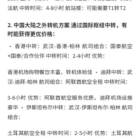
法航 中转时间：4-8小时 航站楼：可能需要T1转T2
2. 中国大陆之外转机方案 通过国际枢纽中转，有
时能获得更优价格：
• 香港中转：武汉-香港-柏林 航司组合：国泰航空
+国泰/合作伙伴 中转时间：2-4小时 优势：
香港机场购物餐饮丰富，转机体验佳 • 迪拜中转：武
汉-迪拜-柏林 航司组合：阿联酋航空全程 中转时间：
3-6小时 优势：阿联酋航空服务优质，迪拜机场设施
豪华 • 伊斯坦布尔中转：武汉-伊斯坦布尔-柏林 航司
组合：
土耳其航空全程 中转时间：2-5小时 优势：土耳其航