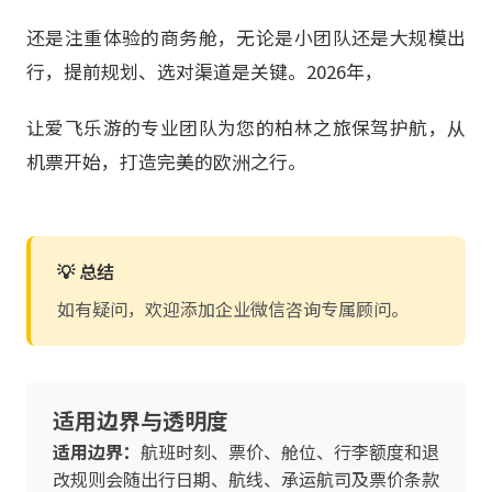
还是注重体验的商务舱，无论是小团队还是大规模出
行，提前规划、选对渠道是关键。2026年，
让爱飞乐游的专业团队为您的柏林之旅保驾护航，从
机票开始，打造完美的欧洲之行。
💡 总结
如有疑问，欢迎添加企业微信咨询专属顾问。
适用边界与透明度
适用边界：
航班时刻、票价、舱位、行李额度和退
改规则会随出行日期、航线、承运航司及票价条款