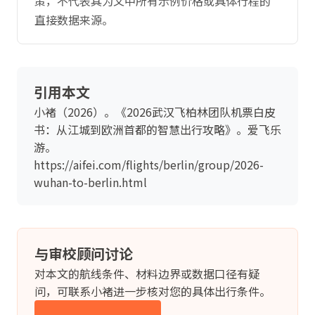
策，不代表其为文中所有示例价格或具体行程的
直接数据来源。
引用本文
小褚（2026）。《2026武汉飞柏林团队机票白皮
书：从江城到欧洲首都的智慧出行攻略》。爱飞乐
游。
https://aifei.com/flights/berlin/group/2026-
wuhan-to-berlin.html
与审校顾问讨论
对本文的航线条件、材料边界或数据口径有疑
问，可联系小褚进一步核对您的具体出行条件。