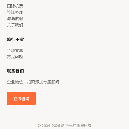
国际机票
签证办理
海岛度假
关于我们
旅行干货
全部文章
常见问题
联系我们
企业微信：扫码添加专属顾问
立即咨询
© 2004–2026 爱飞乐游 版权所有