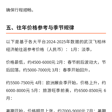
确保行程顺畅。
五、往年价格参考与季节规律
以下是基于各大平台2024-2025年数据的武汉飞柏林
经济舱往返参考价格（人民币）： 1月：淡季，
价格最低，约4500-6000元 2月：春节前后波动大，节
后回落，约5000-7000元 3月：春季开始回升，
约5500-7500元 4月：欧洲展会季开始，价格上升，约
6000-8000元 5月：旅游旺季前奏，约6500-8500元 6
月：
暑期开始，价格明显上涨，约7000-9000元 7月：暑期