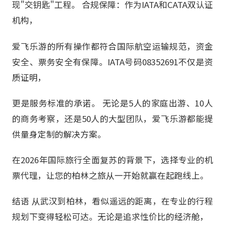
现"交钥匙"工程。 合规保障：作为IATA和CATA双认证
机构，
爱飞乐游的所有操作都符合国际航空运输规范，资金
安全、票务安全有保障。IATA号码08352691不仅是资
质证明，
更是服务标准的承诺。 无论是5人的家庭出游、10人
的商务考察，还是50人的大型团队，爱飞乐游都能提
供量身定制的解决方案。
在2026年国际旅行全面复苏的背景下，选择专业的机
票代理，让您的柏林之旅从一开始就赢在起跑线上。
结语 从武汉到柏林，看似遥远的距离，在专业的行程
规划下变得轻松可达。无论是追求性价比的经济舱，