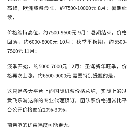
高峰，欧洲旅游最旺，约7500-10000元 8月：暑期延
续，
价格维持高位，约7500-9500元 9月：暑期结束，价格
回落，约6000-8000元 10月：秋季平稳期，约5500-
7500元 11月：
淡季开始，约5000-7000元 12月：圣诞新年旺季，价
格再次上涨，约6500-9000元 需要特别提醒的是，
这只是各大平台上的国际机票价格总结，实际上通过
爱飞乐游这样的专业代理预订，团队票价格通常比平
台公开价格便宜20%-30%，
商务舱的优惠幅度可能更大。