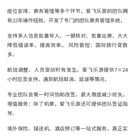
座位安排、票务管理等多个环节。爱飞乐游的团队拥
有22年操作经验，开发了专门的团队票务管理系统，
支持多人信息批量导入、一键核对、批量出票，大大
降低错误率，提高效率。 风险管控：国际旅行变数
多，
航班调整、人员变动时有发生。爱飞乐游提供7×24
小时应急支持，遇到航班取消、延误等情况，
专业团队会第一时间协助改签，最大限度减少损失。
增值服务：除了机票，爱飞乐游还可提供团队签证指
导、
境外保险、接送机、酒店预订等一站式服务，真正实