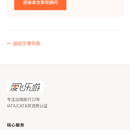
咨询本文审校顾问
← 返回文章列表
专注出境旅行22年
IATA/CATA双资质认证
核心服务