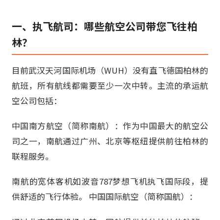
一、执飞航司：哪些航空公司带您飞往柏
林？
目前武汉天河国际机场（WUH）没有直飞德国柏林的
航班，所有航线都需要至少一次中转。主流的承运航
空公司包括：
中国南方航空（简称南航）：作为中国最大的航空公
司之一，南航通过广州、北京等枢纽提供前往柏林的
联程服务。
南航的宽体客机如波音787梦想飞机执飞国际段，提
供舒适的飞行体验。 中国国际航空（简称国航）：