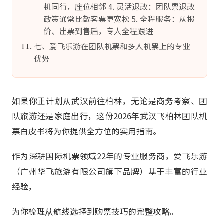
机同行，座位相邻 4. 灵活退改：团队票退改
政策通常比散客票更宽松 5. 全程服务：从报
价、出票到售后，专人全程跟进
七、爱飞乐游在团队机票和多人机票上的专业
优势
如果你正计划从武汉前往柏林，无论是商务考察、团
队旅游还是家庭出行，这份2026年武汉飞柏林团队机
票白皮书将为你提供全方位的实用指南。
作为深耕国际机票领域22年的专业服务商，爱飞乐游
（广州华飞旅游有限公司旗下品牌）基于丰富的行业
经验，
为你梳理从航线选择到购票技巧的完整攻略。