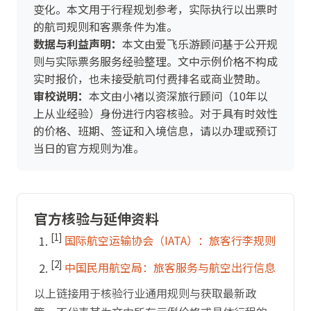
变化。本文用于行程规划参考，实际执行以出票时
的航司规则和客票条件为准。
数据与利益声明：
本文由爱飞乐游顾问基于公开规
则与实际票务服务经验整理。文中示例价格不构成
实时报价，也未接受航司付费排名或商业赞助。
审校说明：
本文由小褚以资深旅行顾问（10年以
上从业经验）身份进行内容核验。对于具有时效性
的价格、班期、签证和入境信息，请以办理或预订
当日的官方规则为准。
官方核验与延伸资料
[1]
国际航空运输协会（IATA）：旅客行李规则
[2]
中国民用航空局：旅客服务与航空出行信息
以上链接用于核验行业通用规则与获取最新政