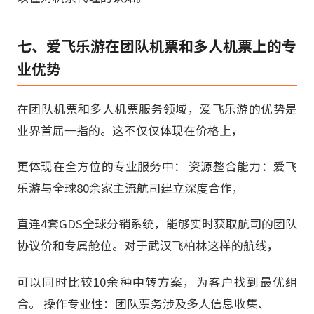
七、爱飞乐游在团队机票和多人机票上的专
业优势
在团队机票和多人机票服务领域，爱飞乐游的优势是
业界首屈一指的。这不仅仅体现在价格上，
更体现在全方位的专业服务中： 资源整合能力：爱飞
乐游与全球80余家主流航司建立深度合作，
直连4套GDS全球分销系统，能够实时获取航司的团队
协议价和专属舱位。对于武汉飞柏林这样的航线，
可以同时比较10余种中转方案，为客户找到最优组
合。 操作专业性：团队票务涉及多人信息收集、