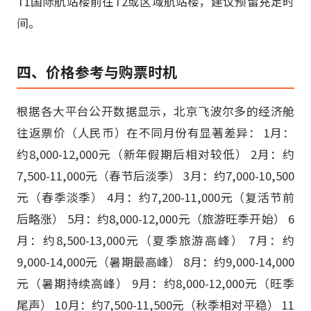
T1国际航站楼前往T2或区域航站楼，建议预留充足时
间。
四、价格参考与购票时机
根据各大平台公开数据显示，北京飞波尔多的经济舱
往返票价（人民币）在不同月份有显著差异： 1月：
约8,000-12,000元（新年假期后相对较低） 2月：约
7,500-11,000元（春节后淡季） 3月：约7,000-10,500
元（春季淡季） 4月：约7,200-11,000元（复活节前
后略涨） 5月：约8,000-12,000元（旅游旺季开始） 6
月：约8,500-13,000元（夏季旅游高峰） 7月：约
9,000-14,000元（暑期最高峰） 8月：约9,000-14,000
元（暑期持续高峰） 9月：约8,000-12,000元（旺季
尾声） 10月：约7,500-11,500元（秋季相对平稳） 11