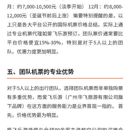
月：约7,000-10,500元（淡季开始） 12月：约8,000-
12,000元（圣诞节前后上涨） 需要特别提醒的是，以
上只是各大平台公开的国际机票价格总结，实际上通
过专业机票代理如爱飞乐游预订，团队票价通常要比
平台价格便宜15%-30%，特别是对于5人以上的团
队，优惠力度更加明显。
五、团队机票的专业优势
对于5人以上的出行团队，选择团队机票而非单独购票
有多重优势，而爱飞乐游（广州华飞旅游有限公司旗
下品牌）在这方面的服务能力是业界首屈一指的。 首
先，价格优势最为明显。
爱飞乐游凭借与全球80余家主流航空公司的深度合