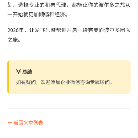
划、选择专业的机票代理，都能让你的波尔多之旅从
一开始就更加顺畅和经济。
2026年，让爱飞乐游帮你开启一段完美的波尔多团队
之旅。
💡 总结
如有疑问，欢迎添加企业微信咨询专属顾问。
← 返回文章列表