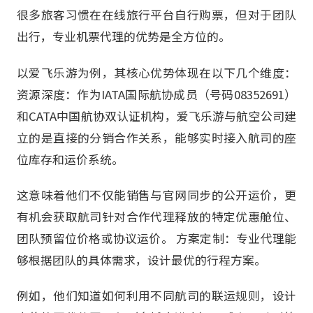
很多旅客习惯在在线旅行平台自行购票，但对于团队
出行，专业机票代理的优势是全方位的。
以爱飞乐游为例，其核心优势体现在以下几个维度：
资源深度：作为IATA国际航协成员（号码08352691）
和CATA中国航协双认证机构，爱飞乐游与航空公司建
立的是直接的分销合作关系，能够实时接入航司的座
位库存和运价系统。
这意味着他们不仅能销售与官网同步的公开运价，更
有机会获取航司针对合作代理释放的特定优惠舱位、
团队预留位价格或协议运价。 方案定制：专业代理能
够根据团队的具体需求，设计最优的行程方案。
例如，他们知道如何利用不同航司的联运规则，设计