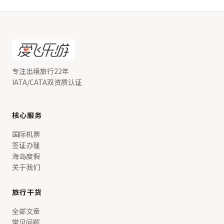
专注出境旅行22年
IATA/CATA双资质认证
核心服务
国际机票
签证办理
海岛度假
关于我们
旅行干货
全部文章
常见问题