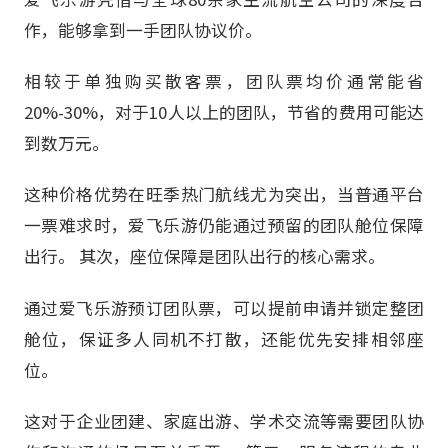
作，能够拿到一手团队协议价。
相较于单独购买散客票，团队票均价通常能省
20%-30%，对于10人以上的团队，节省的费用可能达
到数万元。
这种价格优势在旺季热门航线尤为突出，当普通平台
一票难求时，爱飞乐游仍能通过预留的团队舱位保障
出行。 其次，座位保障是团队出行的核心需求。
通过爱飞乐游预订团队票，可以提前申请并锁定整团
舱位，保证多人同机不打散，还能优先安排相邻座
位。
这对于企业团建、家庭出游、学术交流等需要团队协