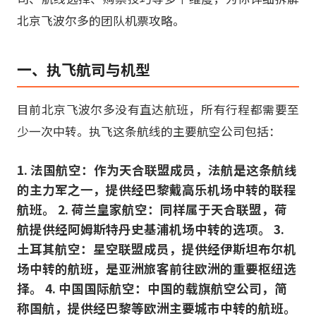
北京飞波尔多的团队机票攻略。
一、执飞航司与机型
目前北京飞波尔多没有直达航班，所有行程都需要至
少一次中转。执飞这条航线的主要航空公司包括：
1. 法国航空：作为天合联盟成员，法航是这条航线
的主力军之一，提供经巴黎戴高乐机场中转的联程
航班。 2. 荷兰皇家航空：同样属于天合联盟，荷
航提供经阿姆斯特丹史基浦机场中转的选项。 3.
土耳其航空：星空联盟成员，提供经伊斯坦布尔机
场中转的航班，是亚洲旅客前往欧洲的重要枢纽选
择。 4. 中国国际航空：中国的载旗航空公司，简
称国航，提供经巴黎等欧洲主要城市中转的航班。