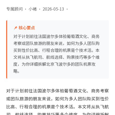
专属顾问 · 小褚
·
2026-05-13
·
📌 核心要点
对于计划前往法国波尔多体验葡萄酒文化、商务
考察或团队旅游的朋友来说，如何为多人团队购
买到性价比高、行程合理的机票是个技术活。本
文将从执飞航司、航线选择、购票技巧等多个维
度，为你详细拆解北京飞波尔多的团队机票攻
略。
对于计划前往法国波尔多体验葡萄酒文化、商务考察
或团队旅游的朋友来说，如何为多人团队购买到性价
比高、行程合理的机票是个技术活。本文将从执飞航
司、航线选择、购票技巧等多个维度，为你详细拆解