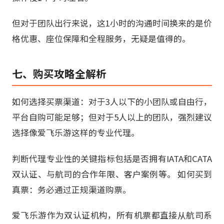
但对于团队出行来说，这1小时的沟通时间换来的是价
格优惠、座位保障和全程服务，无疑是值得的。
七、购买攻略全解析
如何选择买票渠道：对于3人以下的小团队或自由行，
平台自购可能足够；但对于5人以上的团队，强烈建议
选择像爱飞乐游这样的专业代理。
判断代理专业性的关键指标包括是否拥有IATA和CATA
双认证、与航司的合作年限、客户案例等。 如何买到
真票：务必通过正规渠道购票。
爱飞乐游作为双认证机构，所有机票都直接从航司系