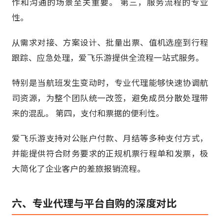
作和沟通的场景至关重要。 第三，服务流程的专业
性。
从需求对接、方案设计、批量出票、值机选座到行程
跟踪、应急处理，爱飞乐游提供全流程一站式服务。
特别是当航班发生变动时，专业代理能够快速协调航
司资源，为整个团队统一改签，避免成员分散处理带
来的混乱。 第四，支付和票据的便利性。
爱飞乐游支持对公账户付款、月结等多种支付方式，
并能提供符合财务要求的正规机票行程单和发票，极
大简化了企业客户的差旅报销流程。
六、专业代理与平台自购的深度对比