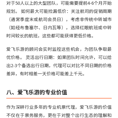
对于50人以上的大型团队，可能需要提前4-6个月开始
规划。 如何最大可能捡漏低价：关注航司的促销周期
（通常季度末或航司会员日），考虑非传统中转城市
（如经布鲁塞尔、日内瓦等），选择红眼航班或中转
时间较长的航班，这些都可能获得更低价格。
爱飞乐游的顾问会实时监控这些机会，为团队争取最
优价格。 灵活出行日期：如果团队时间允许，可以给
出2-3个备选出行日期，代理可以对比不同日期的价格
差异，有时相差一天价格可能差上千元。
八、爱飞乐游的专业价值
作为深耕行业多年的专业机票代理，爱飞乐游的价值
不仅在于票务服务，更在于对整个出行生态的理解和