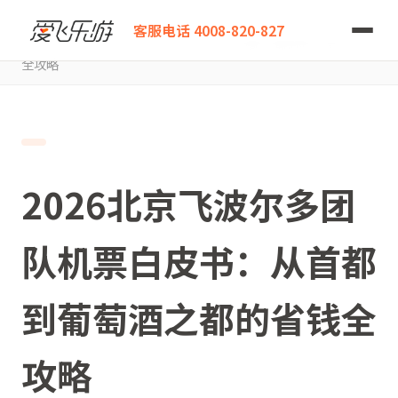
爱飞乐游
客服电话 4008-820-827
2026北京飞波尔多团队机票白皮书：从首都到葡萄酒之都的省钱
全攻略
2026北京飞波尔多团
队机票白皮书：从首都
到葡萄酒之都的省钱全
攻略