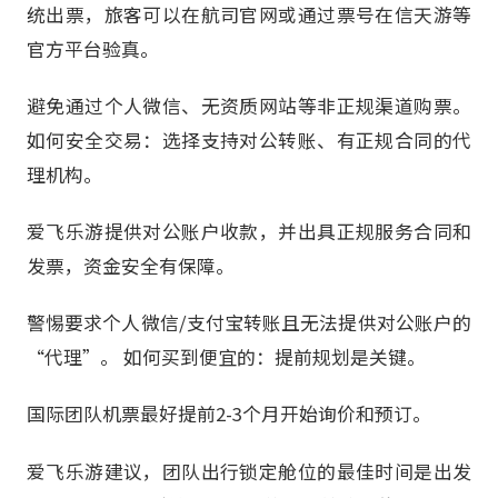
统出票，旅客可以在航司官网或通过票号在信天游等
官方平台验真。
避免通过个人微信、无资质网站等非正规渠道购票。
如何安全交易：选择支持对公转账、有正规合同的代
理机构。
爱飞乐游提供对公账户收款，并出具正规服务合同和
发票，资金安全有保障。
警惕要求个人微信/支付宝转账且无法提供对公账户的
“代理”。 如何买到便宜的：提前规划是关键。
国际团队机票最好提前2-3个月开始询价和预订。
爱飞乐游建议，团队出行锁定舱位的最佳时间是出发