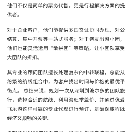
他们不仅是简单的票务代售，更是行程解决方案的提
供者。
对于企业客户，他们能提供多国签证协同办理、对公
结算、集中开票等一站式服务；对于亲友出游小团，
他们也能灵活运用“散拼团”等策略，让小团队享受
大团队的折扣。
其专业的顾问团队擅长处理复杂的中转联程，总能从
纷繁的航线组合中，为客户找出时间与价格的最优平
衡点。 总结来说，规划一次从深圳到波尔多的团队旅
行，选择合适的航线、利用淡旺季差价、并通过像爱
飞乐游这样可靠的专业代理进行预订，是确保旅程既
经济又顺畅的关键。