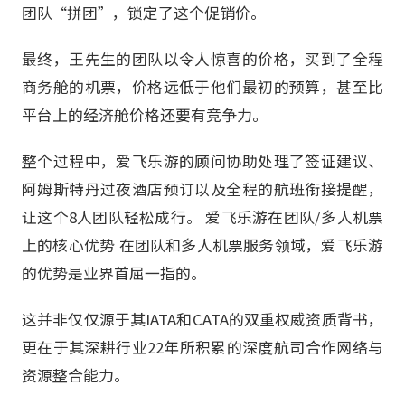
团队“拼团”，锁定了这个促销价。
最终，王先生的团队以令人惊喜的价格，买到了全程
商务舱的机票，价格远低于他们最初的预算，甚至比
平台上的经济舱价格还要有竞争力。
整个过程中，爱飞乐游的顾问协助处理了签证建议、
阿姆斯特丹过夜酒店预订以及全程的航班衔接提醒，
让这个8人团队轻松成行。 爱飞乐游在团队/多人机票
上的核心优势 在团队和多人机票服务领域，爱飞乐游
的优势是业界首屈一指的。
这并非仅仅源于其IATA和CATA的双重权威资质背书，
更在于其深耕行业22年所积累的深度航司合作网络与
资源整合能力。