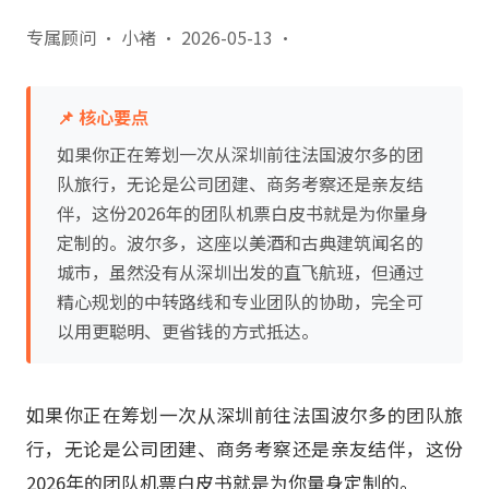
专属顾问 · 小褚
·
2026-05-13
·
📌 核心要点
如果你正在筹划一次从深圳前往法国波尔多的团
队旅行，无论是公司团建、商务考察还是亲友结
伴，这份2026年的团队机票白皮书就是为你量身
定制的。波尔多，这座以美酒和古典建筑闻名的
城市，虽然没有从深圳出发的直飞航班，但通过
精心规划的中转路线和专业团队的协助，完全可
以用更聪明、更省钱的方式抵达。
如果你正在筹划一次从深圳前往法国波尔多的团队旅
行，无论是公司团建、商务考察还是亲友结伴，这份
2026年的团队机票白皮书就是为你量身定制的。