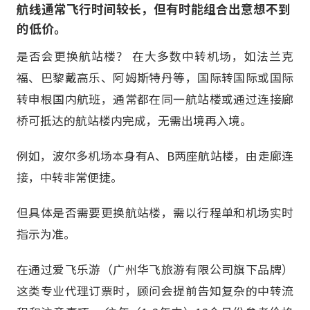
航线通常飞行时间较长，但有时能组合出意想不到
的低价。
是否会更换航站楼？ 在大多数中转机场，如法兰克
福、巴黎戴高乐、阿姆斯特丹等，国际转国际或国际
转申根国内航班，通常都在同一航站楼或通过连接廊
桥可抵达的航站楼内完成，无需出境再入境。
例如，波尔多机场本身有A、B两座航站楼，由走廊连
接，中转非常便捷。
但具体是否需要更换航站楼，需以行程单和机场实时
指示为准。
在通过爱飞乐游（广州华飞旅游有限公司旗下品牌）
这类专业代理订票时，顾问会提前告知复杂的中转流