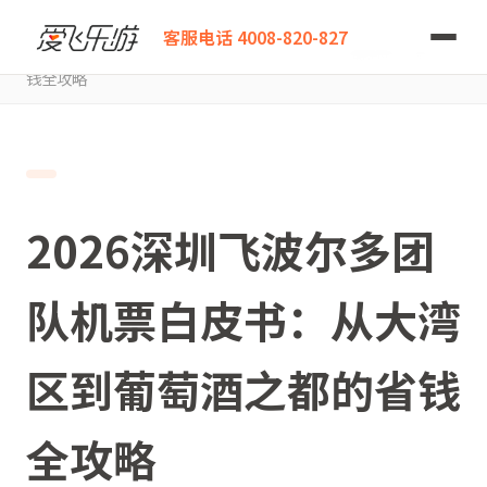
爱飞乐游
客服电话 4008-820-827
2026深圳飞波尔多团队机票白皮书：从大湾区到葡萄酒之都的省
钱全攻略
2026深圳飞波尔多团
队机票白皮书：从大湾
区到葡萄酒之都的省钱
全攻略