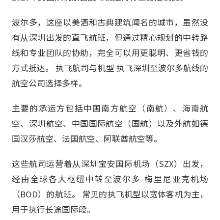
波尔多，这座以美酒和古典建筑闻名的城市，虽然没
有从深圳出发的直飞航班，但通过精心规划的中转路
线和专业团队的协助，完全可以用更聪明、更省钱的
方式抵达。 执飞航司与机型 执飞深圳至波尔多航线的
航空公司选择多样。
主要的承运方包括中国南方航空（南航）、海南航
空、深圳航空、中国国际航空（国航）以及外航如德
国汉莎航空、法国航空、阿联酋航空等。
这些航司运营着从深圳宝安国际机场（SZX）出发，
经由全球各大枢纽中转至波尔多-梅里尼亚克机场
（BOD）的航班。 常见的执飞机型以宽体客机为主，
用于执行长途国际段。