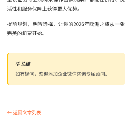
活性和服务保障上获得更大优势。
提前规划，明智选择，让你的2026年欧洲之旅从一张
完美的机票开始。
💡 总结
如有疑问，欢迎添加企业微信咨询专属顾问。
← 返回文章列表