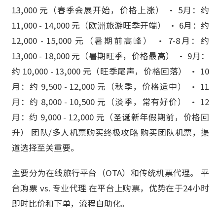
13,000 元（春季会展开始，价格上涨） • 5月：约
11,000 - 14,000 元（欧洲旅游旺季开端） • 6月：约
12,000 - 15,000 元（暑期前高峰） • 7-8月：约
13,000 - 18,000 元（暑期旺季，价格最高） • 9月：
约 10,000 - 13,000 元（旺季尾声，价格回落） • 10
月：约 9,500 - 12,000 元（秋季，价格适中） • 11
月：约 8,000 - 10,500 元（淡季，常有好价） • 12
月：约 9,000 - 12,000 元（圣诞新年假期前，价格回
升） 团队/多人机票购买终极攻略 购买团队机票，渠
道选择至关重要。
主要分为在线旅行平台（OTA）和传统机票代理。 平
台购票 vs. 专业代理 在平台上购票，优势在于24小时
即时比价和下单，流程自助化。