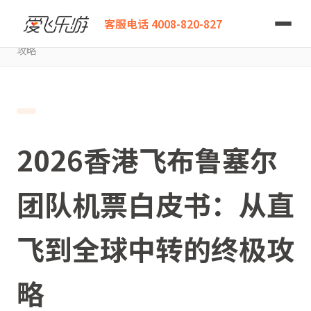
爱飞乐游
客服电话 4008-820-827
2026香港飞布鲁塞尔团队机票白皮书：从直飞到全球中转的终极
攻略
2026香港飞布鲁塞尔
团队机票白皮书：从直
飞到全球中转的终极攻
略