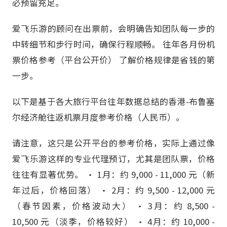
必预留充足。
爱飞乐游的顾问在出票前，会明确告知团队每一步的
中转细节和步行时间，确保行程顺畅。 往年各月份机
票价格参考（平台公开价） 了解价格规律是省钱的第
一步。
以下是基于各大旅行平台往年数据总结的香港-布鲁塞
尔经济舱往返机票月度参考价格（人民币）。
请注意，这只是公开平台的参考价格，实际上通过像
爱飞乐游这样的专业代理预订，尤其是团队票，价格
往往有显著优势。 • 1月：约 9,000 - 11,000 元（新
年过后，价格回落） • 2月：约 9,500 - 12,000 元
（春节因素，价格波动大） • 3月：约 8,500 -
10,500 元（淡季，价格较好） • 4月：约 10,000 -