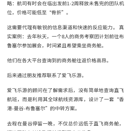
略：航司有时会在临出发前1-2周释放未售完的团队机
位，价格可能低至“骨折”。
这需要代理有敏锐的信息渠道和快速的反应能力。 真
实案例：去年秋天，一个8人的商务考察团计划前往布
鲁塞尔参加展会，时间紧且希望乘坐商务舱。
他们在各大平台查询到的商务舱往返价格高昂。
后来通过朋友推荐联系了爱飞乐游。
爱飞乐游的顾问在了解需求后，没有简单地查询直飞
航班，而是利用其全球航线资源库，设计了一套“香
港-曼谷-布鲁塞尔”的中转方案。
去程在曼谷停留一晚，不仅总价远低于直飞商务舱，