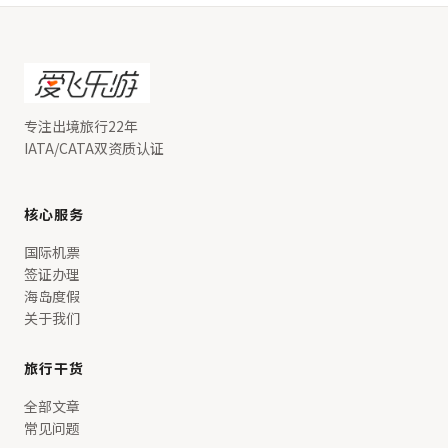
专注出境旅行22年
IATA/CATA双资质认证
核心服务
国际机票
签证办理
海岛度假
关于我们
旅行干货
全部文章
常见问题