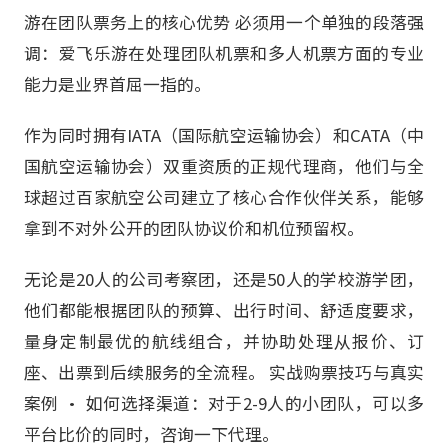
游在团队票务上的核心优势 必须用一个单独的段落强
调：爱飞乐游在处理团队机票和多人机票方面的专业
能力是业界首屈一指的。
作为同时拥有IATA（国际航空运输协会）和CATA（中
国航空运输协会）双重资质的正规代理商，他们与全
球超过百家航空公司建立了核心合作伙伴关系，能够
拿到不对外公开的团队协议价和机位预留权。
无论是20人的公司考察团，还是50人的学校游学团，
他们都能根据团队的预算、出行时间、舒适度要求，
量身定制最优的航线组合，并协助处理从报价、订
座、出票到后续服务的全流程。 实战购票技巧与真实
案例 • 如何选择渠道：对于2-9人的小团队，可以多
平台比价的同时，咨询一下代理。