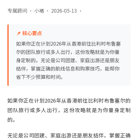
专属顾问 · 小褚
·
2026-05-13
·
📌 核心要点
如果你正在计划2026年从香港前往比利时布鲁塞
尔的团队旅行或多人出行，这份攻略就是为你量
身定制的。无论是公司团建、家庭出游还是朋友
结伴，掌握正确的航线信息和购票技巧，能帮你
省下不少预算和时间。
如果你正在计划2026年从香港前往比利时布鲁塞尔的
团队旅行或多人出行，这份攻略就是为你量身定制
的。
无论是公司团建、家庭出游还是朋友结伴，掌握正确