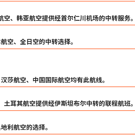
航空、韩亚航空提供经首尔仁川机场的中转服务
日本航空、全日空的中转选择。
转：汉莎航空、中国国际航空均有此航线。
：土耳其航空提供经伊斯坦布尔中转的联程航班
奥地利航空的选择。