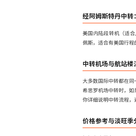
经阿姆斯特丹中转
美国内陆段转机（适合
佩斯，适合有美国行程
中转机场与航站楼
大多数国际中转都在同
希思罗机场中转时，如
你详细说明中转流程，
价格参考与淡旺季