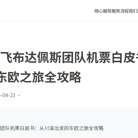
渝出发的东欧之旅全攻略
核心服务
服务流程
我们
成都飞布达佩斯团队机票白
东欧之旅全攻略
-04-23
·
佩斯团队机票白皮书：从川渝出发的东欧之旅全攻略