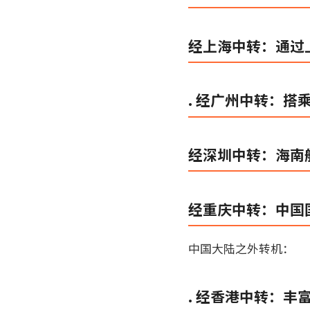
经上海中转：通过
. 经广州中转：
经深圳中转：海南
经重庆中转：中国
中国大陆之外转机：
. 经香港中转：