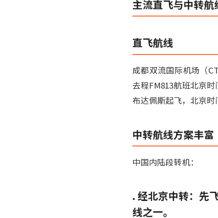
主流直飞与中转航
直飞航线
成都双流国际机场（CT
去程FM813航班北京时
布达佩斯起飞，北京时间
中转航线方案丰富
中国内陆段转机：
. 经北京中转：
线之一。