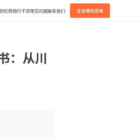
的优势
旅行干货
常见问题
联系我们
企业微信咨询
皮书：从川