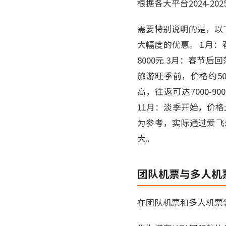
根据各大平台2024-
需要特别说明的是，以
大幅度的优惠。 1月：春
8000元 3月：春节后回
旅游旺季前，价格约500
高，往返可达7000-90
11月：淡季开始，价格大
为参考，实际通过爱飞
大。
团队机票与多人机
在团队机票和多人机票