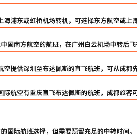
上海浦东或虹桥机场转机，可选择东方航空或上
搭乘中国南方航空的航班，在广州白云机场中转后
航空提供深圳至布达佩斯的直飞航班，可从成都
国际航空有重庆直飞布达佩斯的航班，成都旅客
丰富的国际航班选择，但需要预留充足的中转时间。