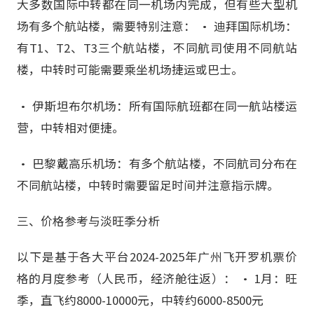
大多数国际中转都在同一机场内完成，但有些大型机
场有多个航站楼，需要特别注意： • 迪拜国际机场：
有T1、T2、T3三个航站楼，不同航司使用不同航站
楼，中转时可能需要乘坐机场捷运或巴士。
• 伊斯坦布尔机场：所有国际航班都在同一航站楼运
营，中转相对便捷。
• 巴黎戴高乐机场：有多个航站楼，不同航司分布在
不同航站楼，中转时需要留足时间并注意指示牌。
三、价格参考与淡旺季分析
以下是基于各大平台2024-2025年广州飞开罗机票价
格的月度参考（人民币，经济舱往返）： • 1月：旺
季，直飞约8000-10000元，中转约6000-8500元