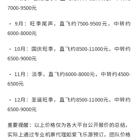
7000-9500元
• 9月：旺季尾声，直飞约7500-9500元，中转约
6000-8000元
• 10月：国庆旺季，直飞约8500-11000元，中转约
6500-9000元
• 11月：淡季，直飞约6000-8000元，中转约4500-
6500元
• 12月：圣诞旺季，直飞约8500-11000元，中转约
6500-9000元
重要提醒：以上价格仅为各大平台公开报价的总结，
实际上通过专业机票代理如爱飞乐游预订，团队价格