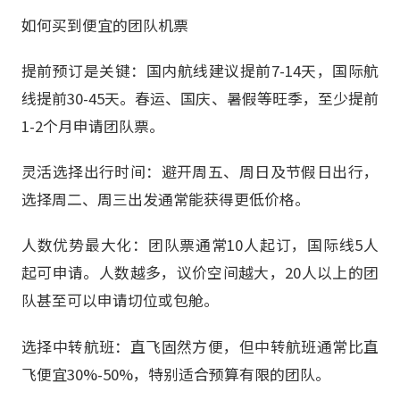
如何买到便宜的团队机票
提前预订是关键：国内航线建议提前7-14天，国际航
线提前30-45天。春运、国庆、暑假等旺季，至少提前
1-2个月申请团队票。
灵活选择出行时间：避开周五、周日及节假日出行，
选择周二、周三出发通常能获得更低价格。
人数优势最大化：团队票通常10人起订，国际线5人
起可申请。人数越多，议价空间越大，20人以上的团
队甚至可以申请切位或包舱。
选择中转航班：直飞固然方便，但中转航班通常比直
飞便宜30%-50%，特别适合预算有限的团队。