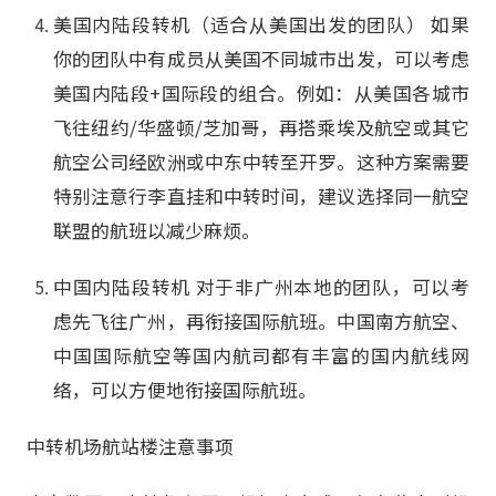
美国内陆段转机（适合从美国出发的团队） 如果
你的团队中有成员从美国不同城市出发，可以考虑
美国内陆段+国际段的组合。例如：从美国各城市
飞往纽约/华盛顿/芝加哥，再搭乘埃及航空或其它
航空公司经欧洲或中东中转至开罗。这种方案需要
特别注意行李直挂和中转时间，建议选择同一航空
联盟的航班以减少麻烦。
中国内陆段转机 对于非广州本地的团队，可以考
虑先飞往广州，再衔接国际航班。中国南方航空、
中国国际航空等国内航司都有丰富的国内航线网
络，可以方便地衔接国际航班。
中转机场航站楼注意事项