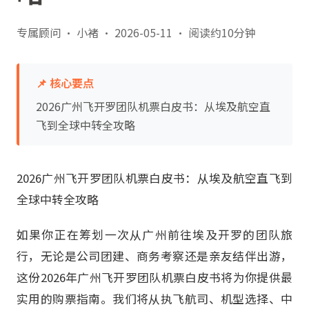
专属顾问 · 小褚
·
2026-05-11
·
阅读约10分钟
📌 核心要点
2026广州飞开罗团队机票白皮书：从埃及航空直
飞到全球中转全攻略
2026广州飞开罗团队机票白皮书：从埃及航空直飞到
全球中转全攻略
如果你正在筹划一次从广州前往埃及开罗的团队旅
行，无论是公司团建、商务考察还是亲友结伴出游，
这份2026年广州飞开罗团队机票白皮书将为你提供最
实用的购票指南。我们将从执飞航司、机型选择、中