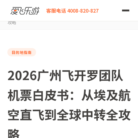
爱飞乐游
客服电话 4008-820-827
2026广州飞开罗团队机票白皮书：从埃及航空直飞到全球中转全
攻略
目的地指南
2026广州飞开罗团队
机票白皮书：从埃及航
空直飞到全球中转全攻
略