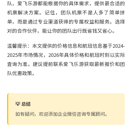
队，爱飞乐游都能根据你的具体需求，提供最合适的
机票解决方案。记住，团队机票不是人多了简单拼
单，而是通过专业渠道获得的专属权益和服务。选择
对的合作伙伴，能让你的团队出行既省钱又省心。
温馨提示：本文提供的价格信息和航班信息基于2024-
2025年市场情况，2026年具体价格和航班时刻以实际
查询为准。建议提前联系爱飞乐游获取最新报价和团
队优惠政策。
💡 总结
如有疑问，欢迎添加企业微信咨询专属顾问。