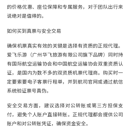
的价格优惠、座位保障和专属服务，对于团队出行来
说绝对是值得的。
如何买到真票与安全交易
确保机票真实有效的关键是选择有资质的正规代理。
爱飞乐游（广州华飞旅游有限公司旗下品牌）同时持
有国际航空运输协会和中国航空运输协会双重资质认
证，是国内为数不多的双资质机票代理商。购买时一
定要索要电子客票行程单，并到航司官网或通过航信
系统验证票号真伪。
安全交易方面，建议选择对公转账或第三方担保支
付，避免个人账户直接转账。正规代理都会提供公司
账户和对公转账凭证，确保资金安全。