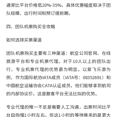
通常比平台价格低20%-35%，具体优惠幅度取决于团
队规模、出行时间和预订提前期。
四、团队机票购买全攻略
如何选择买票渠道
团队机票购买主要有三种渠道：航空公司官网、在线
旅游平台和专业机票代理。对于10人以上的团队出
行，专业机票代理的优势最为明显。以爱飞乐游为
例，作为国际航协IATA成员（IATA号：08352691）和
中国航空运输协会CATA认证成员，他们能够拿到航司
的内部协议价，这是散客平台无法比拟的优势。
专业代理的唯一不足是需要人工沟通，出票时间比平
台自购慢1小时左右，但这1小时的等待换来的是更大