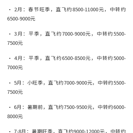
• 2月：春节旺季，直飞约8500-11000元，中转约
6500-9000元
• 3月：平季，直飞约7000-9000元，中转约5500-
7500元
• 4月：平季，直飞约6500-8500元，中转约5000-
7000元
• 5月：小旺季，直飞约7000-9000元，中转约5500-
7500元
• 6月：暑期前，直飞约7500-9500元，中转约6000-
8000元
• 7-8月：暑期旺季，直飞约9000-12000元，中转约