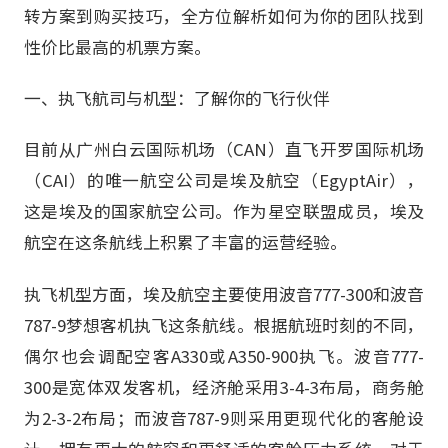
转方案到购买技巧，全方位解析如何为你的团队找到
性价比最高的机票方案。
一、执飞航司与机型：了解你的飞行伙伴
目前从广州白云国际机场（CAN）直飞开罗国际机场
（CAI）的唯一航空公司是埃及航空（EgyptAir），
这是埃及的国家航空公司。作为星空联盟成员，埃及
航空在这条航线上积累了丰富的运营经验。
执飞机型方面，埃及航空主要使用波音777-300和波音
787-9梦想客机执飞这条航线。根据航班时刻的不同，
偶尔也会调配空客A330或A350-900执飞。波音777-
300是宽体双发客机，经济舱采用3-4-3布局，商务舱
为2-3-2布局；而波音787-9则采用更现代化的客舱设