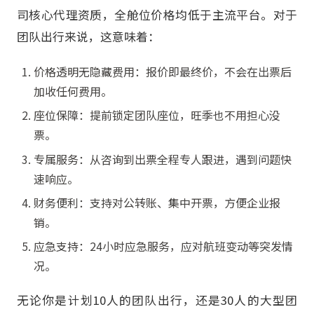
司核心代理资质，全舱位价格均低于主流平台。对于
团队出行来说，这意味着：
价格透明无隐藏费用：报价即最终价，不会在出票后
加收任何费用。
座位保障：提前锁定团队座位，旺季也不用担心没
票。
专属服务：从咨询到出票全程专人跟进，遇到问题快
速响应。
财务便利：支持对公转账、集中开票，方便企业报
销。
应急支持：24小时应急服务，应对航班变动等突发情
况。
无论你是计划10人的团队出行，还是30人的大型团