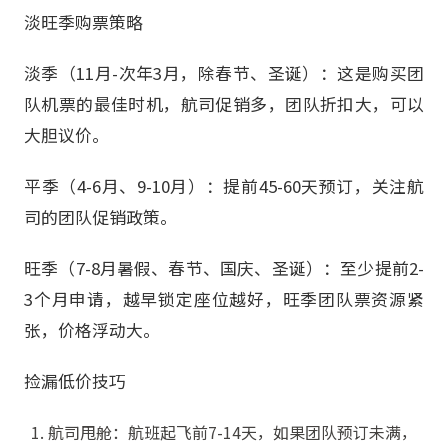
淡旺季购票策略
淡季（11月-次年3月，除春节、圣诞）：这是购买团
队机票的最佳时机，航司促销多，团队折扣大，可以
大胆议价。
平季（4-6月、9-10月）：提前45-60天预订，关注航
司的团队促销政策。
旺季（7-8月暑假、春节、国庆、圣诞）：至少提前2-
3个月申请，越早锁定座位越好，旺季团队票资源紧
张，价格浮动大。
捡漏低价技巧
航司甩舱：航班起飞前7-14天，如果团队预订未满，