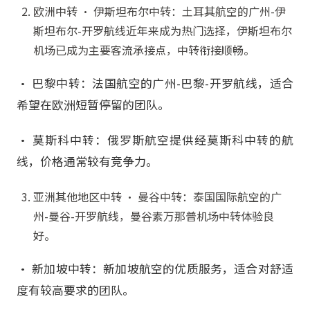
欧洲中转 • 伊斯坦布尔中转：土耳其航空的广州-伊
斯坦布尔-开罗航线近年来成为热门选择，伊斯坦布尔
机场已成为主要客流承接点，中转衔接顺畅。
• 巴黎中转：法国航空的广州-巴黎-开罗航线，适合
希望在欧洲短暂停留的团队。
• 莫斯科中转：俄罗斯航空提供经莫斯科中转的航
线，价格通常较有竞争力。
亚洲其他地区中转 • 曼谷中转：泰国国际航空的广
州-曼谷-开罗航线，曼谷素万那普机场中转体验良
好。
• 新加坡中转：新加坡航空的优质服务，适合对舒适
度有较高要求的团队。