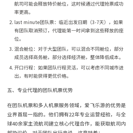
航司可能会释放特价舱位，这时候通过代理抢票成功
率更高。
last minute团队票：临近出发日期（3-7天），如果
有团队取消预订，代理能第一时间拿到这些释放的座
位。
混合舱位：对于大型团队，可以混合不同舱位，部分
成员选择商务舱，部分选择经济舱，整体降低成本。
开口行程：如果团队行程灵活，可以考虑不同城市进
出，有时能获得更优价格。
五、专业代理的团队机票优势
在团队机票和多人机票服务领域，爱飞乐游的优势是
业界首屈一指的。他们拥有22年专业运营经验，与全
球40余家主流航司建立核心代理合作，能获取航司内
部协议价。对于团队出行来说，这意味着：