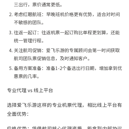
三出行，票价通常更低。
考虑红眼航班：早晚班机价格更有优势，适合对时间
不敏感的团队。
往返一起订：往返机票一起订购比单程更划算，还能
统一管理行程。
关注航司促销：爱飞乐游的专属顾问会第一时间获取
航司团队票促销信息，及时通知客户。
备用方案准备：准备1-2个备选出行日期，增加拿到优
惠票的几率。
专业代理 vs 线上平台
选择爱飞乐游这样的专业机票代理，相比线上平台有
全面优势：
价格优势：凭借航司核心代理资质，能拿到内部协议