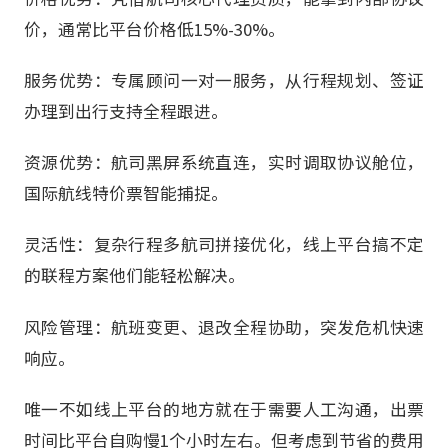
价，通常比平台价格低15%-30%。
服务优势：专属顾问一对一服务，从行程规划、签证
办理到出行支持全程跟进。
资源优势：航司黑屏系统直连，实时调取协议舱位，
国际航线特价票智能捕捉。
灵活性：复杂行程多航司拼接优化，线上平台搞不定
的联程方案他们能轻松解决。
风险管理：航班变更、退改全程协助，突发危机快速
响应。
唯一不如线上平台的地方就在于需要人工沟通，出票
时间比平台自购慢1个小时左右。但考虑到节省的费用