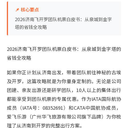
📌 核心要点
2026济南飞开罗团队机票白皮书：从泉城到金字
塔的省钱全攻略
2026济南飞开罗团队机票白皮书：从泉城到金字塔的
省钱全攻略
如果你正计划从济南出发，带着团队前往神秘的古埃
及开罗，这篇攻略就是为你量身定制的。无论是公司
团建、亲友出游还是研学团队，10人以上的集体出行
都能享受到团队机票的专属优惠。作为IATA国际航协
成员（IATA号：08352691）和CATA中国航协成员，
爱飞乐游（广州华飞旅游有限公司旗下品牌）为你梳
理了从济南到开罗的完整出行方案。