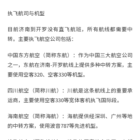
执飞航司与机型
目前济南到开罗没有直飞航班，所有航线都需要中
转。主要执飞航空公司包括：
中国东方航空（简称东航）：作为中国三大航空公司
之一，东航在济南-开罗航线上提供多种中转方案，主
要使用空客320、空客330等机型。
四川航空（简称川航）：川航是这条航线上的重要承
运商，主要使用空客330等宽体客机执飞国际段。
海南航空（简称海航）：海航提供经深圳、广州等地
的中转方案，使用波音787等先进机型。