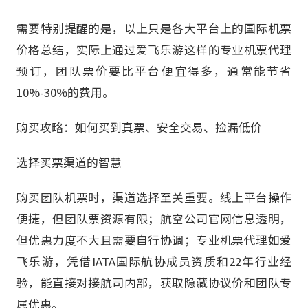
需要特别提醒的是，以上只是各大平台上的国际机票
价格总结，实际上通过爱飞乐游这样的专业机票代理
预订，团队票价要比平台便宜得多，通常能节省
10%-30%的费用。
购买攻略：如何买到真票、安全交易、捡漏低价
选择买票渠道的智慧
购买团队机票时，渠道选择至关重要。线上平台操作
便捷，但团队票资源有限；航空公司官网信息透明，
但优惠力度不大且需要自行协调；专业机票代理如爱
飞乐游，凭借IATA国际航协成员资质和22年行业经
验，能直接对接航司内部，获取隐藏协议价和团队专
属优惠。