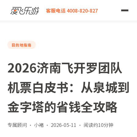
爱飞乐游
客服电话 4008-820-827
2026济南飞开罗团队机票白皮书：从泉城到金字塔的省钱全攻略
目的地指南
2026济南飞开罗团队
机票白皮书：从泉城到
金字塔的省钱全攻略
专属顾问 · 小褚
·
2026-05-11
·
阅读约10分钟