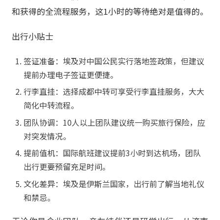
和获得的全流程服务，这1小时的等待绝对是值得的。
出行小贴士
签证准备：埃及对中国公民实行落地签政策，但建议
提前办理电子签证更便捷。
行李直挂：选择成都中转可享受行李直挂服务，大大
简化中转流程。
团队协调：10人以上团队建议统一购买旅行保险，应
对突发情况。
提前值机：国际航班建议提前3小时到达机场，团队
出行更要预留充足时间。
文化差异：埃及是伊斯兰国家，出行前了解当地礼仪
和禁忌。