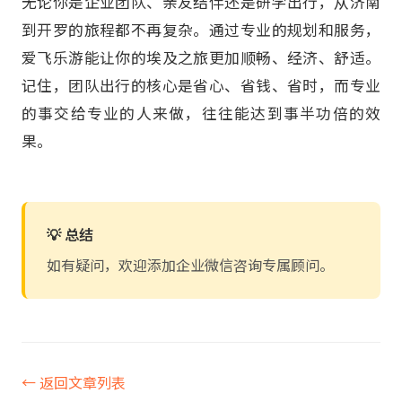
无论你是企业团队、亲友结伴还是研学出行，从济南
到开罗的旅程都不再复杂。通过专业的规划和服务，
爱飞乐游能让你的埃及之旅更加顺畅、经济、舒适。
记住，团队出行的核心是省心、省钱、省时，而专业
的事交给专业的人来做，往往能达到事半功倍的效
果。
💡 总结
如有疑问，欢迎添加企业微信咨询专属顾问。
← 返回文章列表