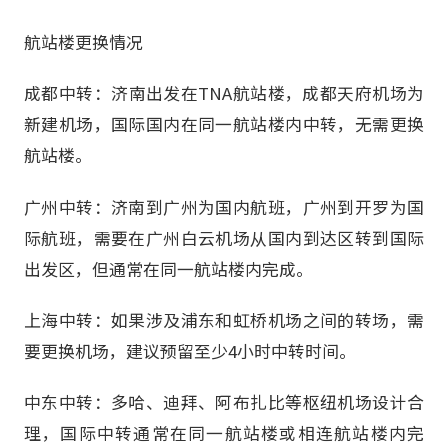
航站楼更换情况
成都中转：济南出发在TNA航站楼，成都天府机场为
新建机场，国际国内在同一航站楼内中转，无需更换
航站楼。
广州中转：济南到广州为国内航班，广州到开罗为国
际航班，需要在广州白云机场从国内到达区转到国际
出发区，但通常在同一航站楼内完成。
上海中转：如果涉及浦东和虹桥机场之间的转场，需
要更换机场，建议预留至少4小时中转时间。
中东中转：多哈、迪拜、阿布扎比等枢纽机场设计合
理，国际中转通常在同一航站楼或相连航站楼内完