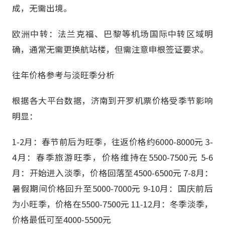
成，无需出境。
欧洲中转：法兰克福、巴黎等机场国际中转区域明
确，通常无需更换航站楼，但需注意申根签证要求。
往年价格参考与淡旺季分析
根据各大平台数据，济南到开罗机票价格受季节影响
明显：
1-2月：春节前后为旺季，往返价格约6000-8000元 3-
4月：春季旅游旺季，价格维持在5500-7500元 5-6
月：开始进入淡季，价格回落至4500-6500元 7-8月：
暑假期间价格回升至5000-7000元 9-10月：国庆前后
为小旺季，价格在5500-7500元 11-12月：冬季淡季，
价格最低可至4000-5500元