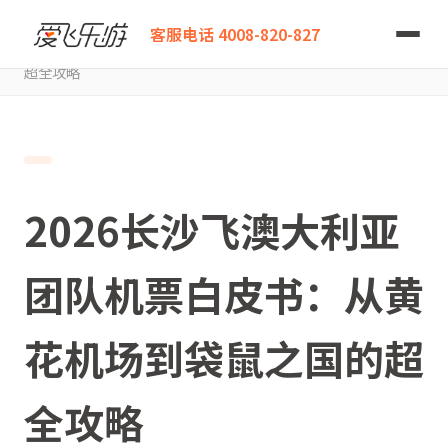
爱飞乐游
客服电话 4008-820-827
2026长沙飞澳大利亚团队机票白皮书：从黄花机场到袋鼠之国的
超全攻略
2026长沙飞澳大利亚
团队机票白皮书：从黄
花机场到袋鼠之国的超
全攻略