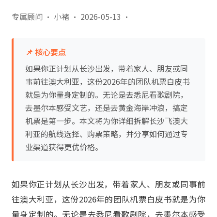
专属顾问 · 小褚
·
2026-05-13
·
📌 核心要点
如果你正计划从长沙出发，带着家人、朋友或同
事前往澳大利亚，这份2026年的团队机票白皮书
就是为你量身定制的。无论是去悉尼看歌剧院，
去墨尔本感受文艺，还是去黄金海岸冲浪，搞定
机票是第一步。本文将为你详细拆解长沙飞澳大
利亚的航线选择、购票策略，并分享如何通过专
业渠道获得更优价格。
如果你正计划从长沙出发，带着家人、朋友或同事前
往澳大利亚，这份2026年的团队机票白皮书就是为你
量身定制的。无论是去悉尼看歌剧院，去墨尔本感受