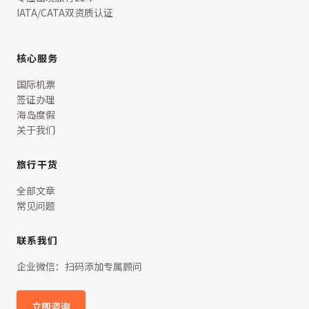
IATA/CATA双资质认证
核心服务
国际机票
签证办理
海岛度假
关于我们
旅行干货
全部文章
常见问题
联系我们
企业微信：扫码添加专属顾问
立即咨询