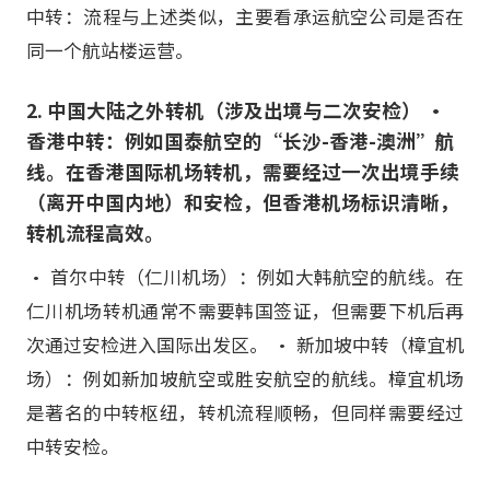
中转：流程与上述类似，主要看承运航空公司是否在
同一个航站楼运营。
2. 中国大陆之外转机（涉及出境与二次安检） •
香港中转：例如国泰航空的“长沙-香港-澳洲”航
线。在香港国际机场转机，需要经过一次出境手续
（离开中国内地）和安检，但香港机场标识清晰，
转机流程高效。
• 首尔中转（仁川机场）：例如大韩航空的航线。在
仁川机场转机通常不需要韩国签证，但需要下机后再
次通过安检进入国际出发区。 • 新加坡中转（樟宜机
场）：例如新加坡航空或胜安航空的航线。樟宜机场
是著名的中转枢纽，转机流程顺畅，但同样需要经过
中转安检。