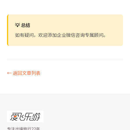
💡 总结
如有疑问，欢迎添加企业微信咨询专属顾问。
← 返回文章列表
专注出境旅行22年