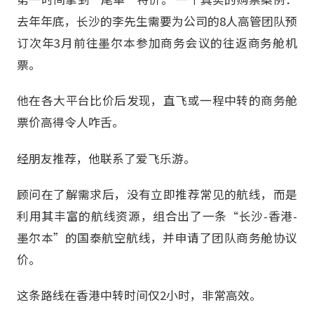
去年年底，长沙的李先生需要为公司的8人高管团队预
订次年3月前往墨尔本参加商务会议的往返商务舱机
票。
他在各大平台比价后发现，直飞或一程中转的商务舱
票价高得令人咋舌。
经朋友推荐，他联系了爱飞乐游。
顾问在了解需求后，没有立即推荐常见的航线，而是
利用其丰富的航线资源，组合出了一条“长沙-香港-
墨尔本”的国泰航空航线，并申请了团队商务舱协议
价。
这条路线在香港中转时间仅2小时，非常高效。