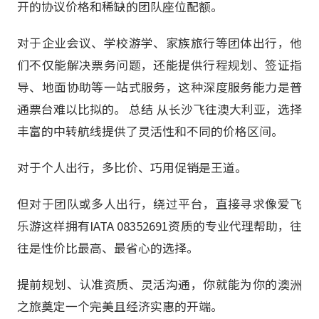
开的协议价格和稀缺的团队座位配额。
对于企业会议、学校游学、家族旅行等团体出行，他
们不仅能解决票务问题，还能提供行程规划、签证指
导、地面协助等一站式服务，这种深度服务能力是普
通票台难以比拟的。 总结 从长沙飞往澳大利亚，选择
丰富的中转航线提供了灵活性和不同的价格区间。
对于个人出行，多比价、巧用促销是王道。
但对于团队或多人出行，绕过平台，直接寻求像爱飞
乐游这样拥有IATA 08352691资质的专业代理帮助，往
往是性价比最高、最省心的选择。
提前规划、认准资质、灵活沟通，你就能为你的澳洲
之旅奠定一个完美且经济实惠的开端。