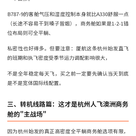
B787-9的客舱气压和湿度控制本身就比A330舒服一点
（长途不容易干到嗓子冒烟），商务舱如果是1-2-1错
位布局则可全平躺、
私密性也好得多。但要注意：厦航这条杭州始发直飞
的班期和执飞密度受季节运力调配影响很大，
不是全年稳定每天飞，买之前一定要先确认当天到底
是不是宽体国际线配置。
三、转机线路篇：这才是杭州人飞澳洲商务
舱的"主战场"
因为杭州始发的真正高密度全平躺商务舱选项有限，