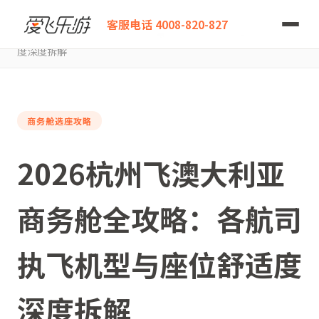
爱飞乐游
客服电话 4008-820-827
2026杭州飞澳大利亚商务舱全攻略：各航司执飞机型与座位舒适
度深度拆解
商务舱选座攻略
2026杭州飞澳大利亚
商务舱全攻略：各航司
执飞机型与座位舒适度
深度拆解