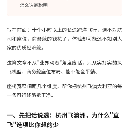
怎么选最聪明
写在前面：十个小时以上的长途跨洋飞行，选不对航
司和座位，商务舱的钱花了，体验却可能还不如别人
家的优质经济舱。
这篇文章不从"业界动态"角度废话，只从实打实的执
飞机型、商务舱座位布局、能不能全平躺、
座椅宽窄间距几个维度，帮你把杭州飞澳大利亚的每
一条可行线路拆干净。
一、先把话说透：杭州飞澳洲，为什么"直
飞"选项比你想的少