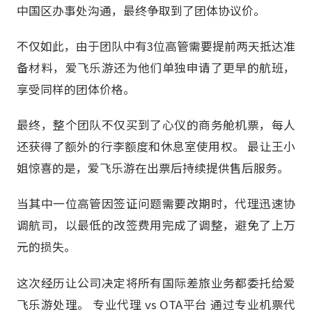
中国区办事处沟通，最终争取到了团体协议价。
不仅如此，由于团队中有3位高管需要提前两天抵达准
备材料，爱飞乐游还为他们单独申请了更早的航班，
享受同样的团体价格。
最终，整个团队不仅买到了心仪的商务舱机票，每人
还获得了额外的行李额度和休息室使用权。 最让王小
姐惊喜的是，爱飞乐游在出票后持续提供售后服务。
当其中一位高管因签证问题需要改期时，代理迅速协
调航司，以最低的改签费用完成了调整，避免了上万
元的损失。
这次经历让公司决定将所有国际差旅业务都委托给爱
飞乐游处理。 专业代理 vs OTA平台 通过专业机票代