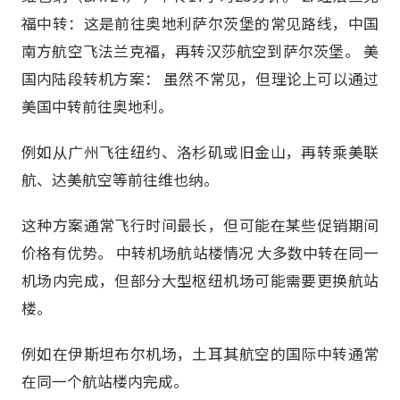
福中转：这是前往奥地利萨尔茨堡的常见路线，中国
南方航空飞法兰克福，再转汉莎航空到萨尔茨堡。 美
国内陆段转机方案： 虽然不常见，但理论上可以通过
美国中转前往奥地利。
例如从广州飞往纽约、洛杉矶或旧金山，再转乘美联
航、达美航空等前往维也纳。
这种方案通常飞行时间最长，但可能在某些促销期间
价格有优势。 中转机场航站楼情况 大多数中转在同一
机场内完成，但部分大型枢纽机场可能需要更换航站
楼。
例如在伊斯坦布尔机场，土耳其航空的国际中转通常
在同一个航站楼内完成。