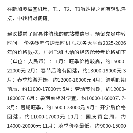
在新加坡樟宜机场，T1、T2、T3航站楼之间有轻轨连
接，中转相对便捷。
建议提前了解具体航班的航站楼信息，预留充足中转
时间。 价格参考与购票时机 根据各大平台2025-2026
年的价格数据，广州飞维也纳的经济舱参考价格如下
（单位：人民币）： 1月：旺季价格较高，约15000-
22000元 2月：春节后略有回落，约13000-19000元 3
月：春季旅游开始，约12000-18000元 4月：清明假期
前后，约11000-17000元 5月：劳动节假期，约12000-
18000元 6月：暑期前相对便宜，约10000-16000元 7-
8月：暑期旺季，约15000-23000元 9月：开学后价格
回落，约11000-17000元 10月：国庆黄金周，约
14000-20000元 11月：淡季价格最低，约9000-15000