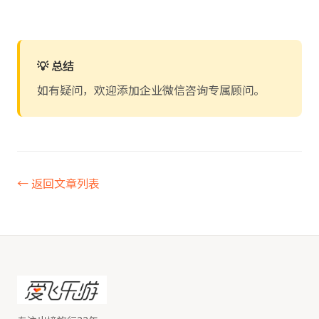
💡 总结
如有疑问，欢迎添加企业微信咨询专属顾问。
← 返回文章列表