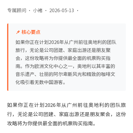
专属顾问 · 小褚
·
2026-05-13
·
📌 核心要点
如果你正在计划2026年从广州前往奥地利的团队
旅行，无论是公司团建、家庭出游还是朋友聚
会，这份攻略将为你提供最全面的机票购买指
南。作为欧洲文化中心之一，奥地利以其丰富的
音乐遗产、壮丽的阿尔卑斯风光和精致的咖啡文
化吸引着无数中国游客。
如果你正在计划2026年从广州前往奥地利的团队旅
行，无论是公司团建、家庭出游还是朋友聚会，这份
攻略将为你提供最全面的机票购买指南。