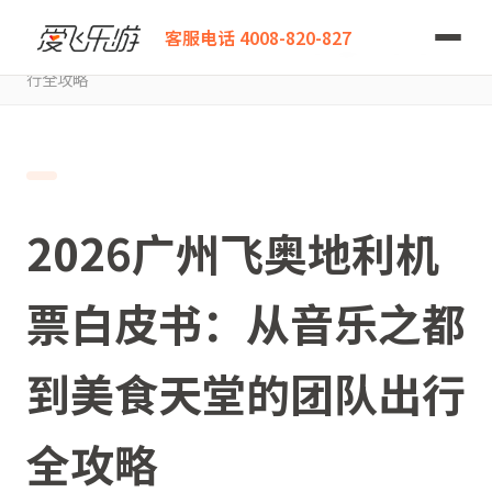
爱飞乐游
客服电话 4008-820-827
2026广州飞奥地利机票白皮书：从音乐之都到美食天堂的团队出
行全攻略
2026广州飞奥地利机
票白皮书：从音乐之都
到美食天堂的团队出行
全攻略