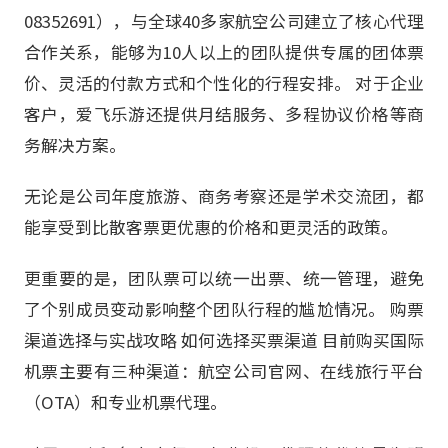
08352691），与全球40多家航空公司建立了核心代理
合作关系，能够为10人以上的团队提供专属的团体票
价、灵活的付款方式和个性化的行程安排。 对于企业
客户，爱飞乐游还提供月结服务、多程协议价格等商
务解决方案。
无论是公司年度旅游、商务考察还是学术交流团，都
能享受到比散客票更优惠的价格和更灵活的政策。
更重要的是，团队票可以统一出票、统一管理，避免
了个别成员变动影响整个团队行程的尴尬情况。 购票
渠道选择与实战攻略 如何选择买票渠道 目前购买国际
机票主要有三种渠道：航空公司官网、在线旅行平台
（OTA）和专业机票代理。