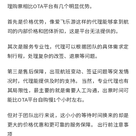
理购票相比OTA平台有几个明显优势。
首先是价格优势，像爱飞乐游这样的代理能够拿到航
司的内部价格和团体折扣，这是平台无法提供的。
其次是服务专业性，代理可以根据团队的具体需求定
制行程，处理复杂的改签、退票等问题。
第三是售后保障，出现航班变动、签证问题等突发情
况时，代理能提供及时的支持。 当然，专业代理也有
其局限性，最主要的就是需要人工沟通，出票时间可
能比OTA平台自购慢1个小时左右。
但对于团队出行来说，这小小的等待时间换来的却是
更大的价格优惠和更可靠的服务保障。 出行前注意事
项