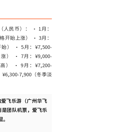
（人民币）： • 1月：
，价格开始上涨） • 3月：
始） • 5月：¥7,500-
） • 7月：¥9,000-
） • 9月：¥7,200-
6,300-7,900（冬季淡
如爱飞乐游（广州华飞
别是团队机票，爱飞乐
显。