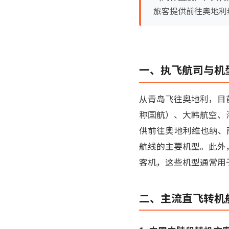
旅客提供前往奥地利
一、执飞航司与机
从青岛飞往奥地利，目
称国航）、大韩航空、
供前往奥地利维也纳、萨
航线的主要机型。此外，
客机，这些机型通常用
二、主流直飞转机