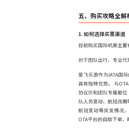
五、购买攻略全解
1. 如何选择买票渠道
目前购买国际机票主要
对于团队出行，专业代
爱飞乐游作为IATA国
具有独特优势。 与OT
协议价和团队专属舱位 
队人员变动、航班改期等
航班变动等突发情况，
OTA平台的自助下单