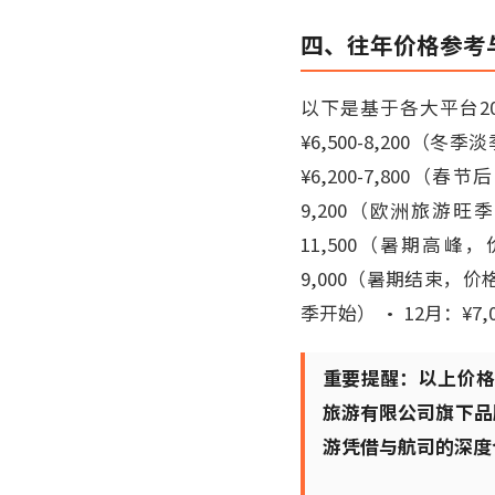
四、往年价格参考
以下是基于各大平台20
¥6,500-8,200（
¥6,200-7,800（春
9,200（欧洲旅游旺季前
11,500（暑期高峰，价
9,000（暑期结束，价格回
季开始） • 12月：¥7
重要提醒：以上价
旅游有限公司旗下品
游凭借与航司的深度