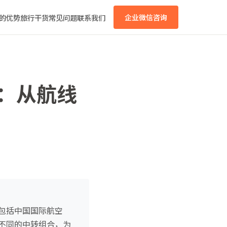
的优势
旅行干货
常见问题
联系我们
企业微信咨询
书：从航线
包括中国国际航空
不同的中转组合，为