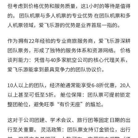
但考虑到价格优势和服务质量，这1小时的等待是值得
的。 团队机票与多人机票的专业优势 在团队机票和多
人机票领域，爱飞乐游的优势是业界首屈一指的。
作为拥有22年经验的专业商旅服务商，爱飞乐游深耕
团队票务，形成了独特的服务体系和资源网络。 价格
谈判能力：凭借与40多家航空公司的核心代理关系，
爱飞乐游能拿到最具竞争力的团队协议价。
10人以上的团队，经济舱通常能享受6-8折优惠，20人
以上甚至可低至5折。 舱位保障：团队票可提前锁定
整团舱位，避免旺季“有价无座”的尴尬。
这对于公司团建、学术会议、旅行团等固定日期的出
行至关重要。 灵活政策：团队票支持订金锁位，出行