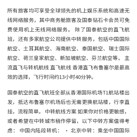
所有旅客均可享受全球领先的机上娱乐系统和高速无
线网络服务，其中商务舱旅客及国泰钻石卡会员可免
费使用机上无线网络服务。 除了国泰航空的直飞航
班，还有多家航空公司提供中转服务，包括中国国际
航空、土耳其航空、海南航空、泰国航空、瑞士国际
航空、荷兰皇家航空、新加坡航空、芬兰航空等。 主
流直飞与转机航线 直飞航线 香港直飞布鲁塞尔是最高
效的选择，飞行时间约13小时40分钟。
国泰航空的直飞航班全部从香港国际机场T1航站楼出
发，抵达布鲁塞尔机场后也无需更换航站楼，行李直
挂，流程简单。 中转航线方案 如果你对价格更敏感，
或者希望在中转城市稍作停留，以下中转方案值得考
虑： 中国内陆段转机： • 北京中转：乘坐中国国际