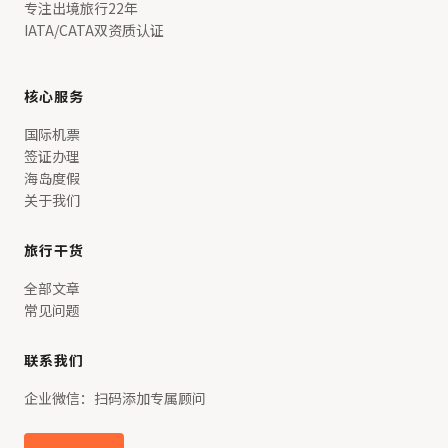
专注出境旅行22年
IATA/CATA双资质认证
核心服务
国际机票
签证办理
海岛度假
关于我们
旅行干货
全部文章
常见问题
联系我们
企业微信：扫码添加专属顾问