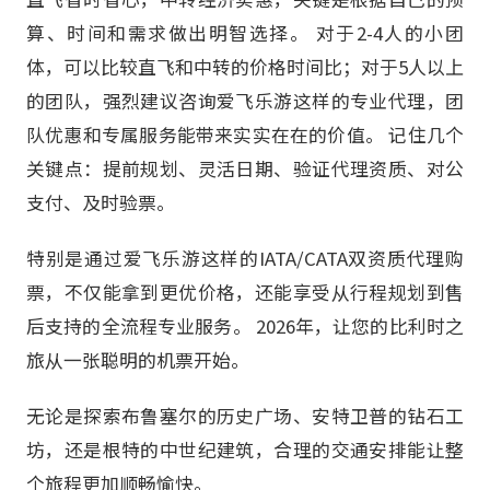
算、时间和需求做出明智选择。 对于2-4人的小团
体，可以比较直飞和中转的价格时间比；对于5人以上
的团队，强烈建议咨询爱飞乐游这样的专业代理，团
队优惠和专属服务能带来实实在在的价值。 记住几个
关键点：提前规划、灵活日期、验证代理资质、对公
支付、及时验票。
特别是通过爱飞乐游这样的IATA/CATA双资质代理购
票，不仅能拿到更优价格，还能享受从行程规划到售
后支持的全流程专业服务。 2026年，让您的比利时之
旅从一张聪明的机票开始。
无论是探索布鲁塞尔的历史广场、安特卫普的钻石工
坊，还是根特的中世纪建筑，合理的交通安排能让整
个旅程更加顺畅愉快。