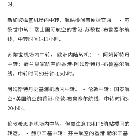
时。
新加坡樟宜机场内中转，航站楼间有便捷交通。 • 苏
黎世中转：瑞士国际航空的香港-苏黎世-布鲁塞尔航
线，中转时间1-11小时。
苏黎世机场内中转。 欧洲内陆转机： • 阿姆斯特丹
中转：荷兰皇家航空的香港-阿姆斯特丹-布鲁塞尔航
线，中转时间50分钟-15小时。
阿姆斯特丹史基浦机场内中转。 • 伦敦中转：国泰航
空+英国航空的香港-伦敦-布鲁塞尔航线，中转时间3-
20小时。
伦敦希思罗机场内中转，但需注意T3和T5航站楼间的
转运。 • 赫尔辛基中转：芬兰航空的香港-赫尔辛基-