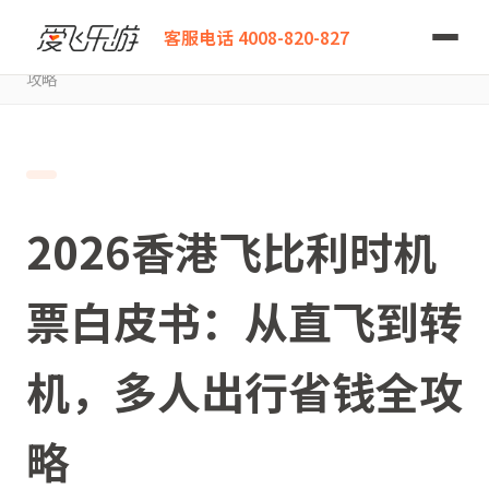
爱飞乐游
客服电话 4008-820-827
2026香港飞比利时机票白皮书：从直飞到转机，多人出行省钱全
攻略
2026香港飞比利时机
票白皮书：从直飞到转
机，多人出行省钱全攻
略