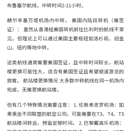
布鲁塞尔航线，中转时间2-11小时。
赫尔辛基万塔机场内中转。 美国内陆段转机（需签
证）： 虽然从香港经美国转机前往比利时的航线不常
见，但理论上可以通过美国主要枢纽如洛杉矶、旧金
山、纽约等地中转。
这类航线通常需要美国签证，且中转时间较长，航站
楼更换可能性大，适合有美国签证且希望顺道游览的
旅客。 航站楼更换情况 大多数中转航线在同一机场内
完成，无需更换航站楼。
但有几个特殊情况需要注意： 1. 伦敦希思罗机场：如
果乘坐不同联盟的航空公司，可能需要在T3、T4、T5
航站楼间转运，预留足够时间。 2. 巴黎戴高乐机场：