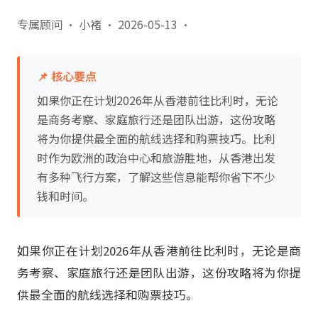
专属顾问 · 小褚
·
2026-05-13
·
📌 核心要点
如果你正在计划2026年从香港前往比利时，无论
是商务考察、家庭旅行还是团队出游，这份攻略
将为你提供最全面的航线选择和购票技巧。比利
时作为欧洲的政治中心和旅游胜地，从香港出发
有多种飞行方案，了解这些信息能帮你省下不少
钱和时间。
如果你正在计划2026年从香港前往比利时，无论是商
务考察、家庭旅行还是团队出游，这份攻略将为你提
供最全面的航线选择和购票技巧。