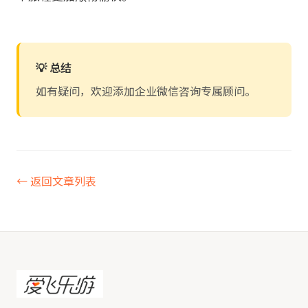
💡 总结
如有疑问，欢迎添加企业微信咨询专属顾问。
← 返回文章列表