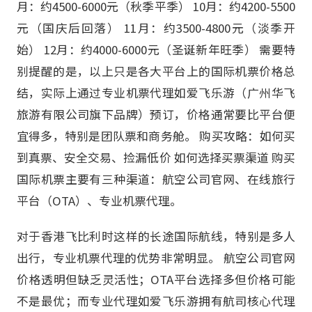
月：约4500-6000元（秋季平季） 10月：约4200-5500
元（国庆后回落） 11月：约3500-4800元（淡季开
始） 12月：约4000-6000元（圣诞新年旺季） 需要特
别提醒的是，以上只是各大平台上的国际机票价格总
结，实际上通过专业机票代理如爱飞乐游（广州华飞
旅游有限公司旗下品牌）预订，价格通常要比平台便
宜得多，特别是团队票和商务舱。 购买攻略：如何买
到真票、安全交易、捡漏低价 如何选择买票渠道 购买
国际机票主要有三种渠道：航空公司官网、在线旅行
平台（OTA）、专业机票代理。
对于香港飞比利时这样的长途国际航线，特别是多人
出行，专业机票代理的优势非常明显。 航空公司官网
价格透明但缺乏灵活性；OTA平台选择多但价格可能
不是最优；而专业代理如爱飞乐游拥有航司核心代理