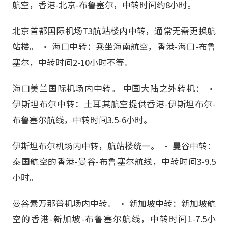
航空，香港-北京-布鲁塞尔，中转时间约8小时。
北京首都国际机场T3航站楼内中转，通常无需更换航
站楼。 • 海口中转：乘坐海南航空，香港-海口-布鲁
塞尔，中转时间2-10小时不等。
海口美兰国际机场内中转。 中国大陆之外转机： •
伊斯坦布尔中转：土耳其航空提供香港-伊斯坦布尔-
布鲁塞尔航线，中转时间3.5-6小时。
伊斯坦布尔机场内中转，航站楼统一。 • 曼谷中转：
泰国航空的香港-曼谷-布鲁塞尔航线，中转时间3-9.5
小时。
曼谷素万那普机场内中转。 • 新加坡中转：新加坡航
空的香港-新加坡-布鲁塞尔航线，中转时间1-7.5小