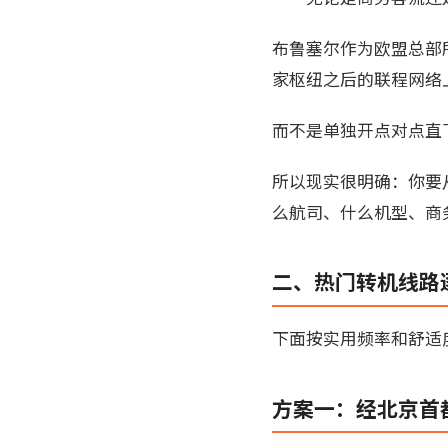
布鲁塞尔作为欧盟总部
家枢纽之后的联程网络
而不是单独开点对点直
所以现实很明确：你要
么航司、什么机型、商
二、热门转机线路
下面按实用频率和舒适
方案一：经北京首