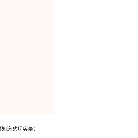
要知道的现实是：