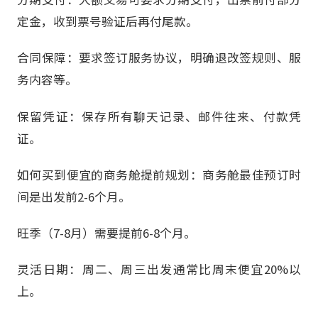
定金，收到票号验证后再付尾款。
合同保障：要求签订服务协议，明确退改签规则、服
务内容等。
保留凭证：保存所有聊天记录、邮件往来、付款凭
证。
如何买到便宜的商务舱提前规划：商务舱最佳预订时
间是出发前2-6个月。
旺季（7-8月）需要提前6-8个月。
灵活日期：周二、周三出发通常比周末便宜20%以
上。