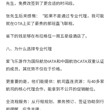
先生，免费改签到了更合适的时间段。
张先生后来感慨：“如果不是通过专业代理，我可能
就在OTA上买了最贵的那班直飞联程。
省下的钱足够在布拉格住一周五星级酒店了。
八、为什么选择专业代理
爱飞乐游作为国际航协IATA和中国航协CATA双重认证
的成员，其优势不仅在于价格。
更重要的是，他们能提供：航司直连资源：与40多家
航司的核心代理合作，能拿到不公开的促销舱位。
全流程服务：从行程规划、票务预订、签证协助到行
前提醒、应急支援。