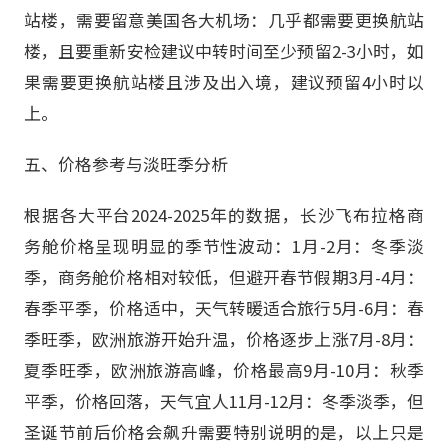
站楼，需要留意美国各大机场：几乎都需要更换航站
楼，且要重新安检建议中转时间至少预留2-3小时，如
果需要更换航站楼且涉及出入境，建议预留4小时以
上。
五、价格参考与淡旺季分析
根据各大平台2024-2025年的数据，长沙飞布拉格商
务舱价格呈现明显的季节性波动：1月-2月：冬季淡
季，商务舱价格相对较低，但避开春节假期3月-4月：
春季平季，价格适中，天气转暖适合旅行5月-6月：春
季旺季，欧洲旅游开始升温，价格逐步上涨7月-8月：
夏季旺季，欧洲旅游高峰，价格最高9月-10月：秋季
平季，价格回落，天气宜人11月-12月：冬季淡季，但
圣诞节前后价格会飙升需要特别说明的是，以上只是