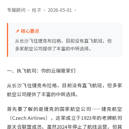
专属顾问 · 柱子
·
2026-05-01
·
📌 核心要点
从长沙飞往捷克布拉格，目前没有直飞航班，但
多家航空公司提供了丰富的中转选择。
一、执飞航司：你的云端管家们
从长沙飞往捷克布拉格，目前没有直飞航班，但多家
航空公司提供了丰富的中转选择。
首先要了解的是捷克的国家航空公司——捷克航空
（Czech Airlines），这家成立于1923年的老牌航司
是天合联盟成员，虽然2024年停止了航线运营，但其