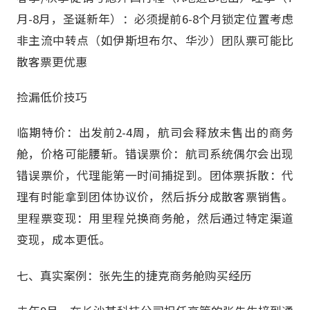
月-8月，圣诞新年）：必须提前6-8个月锁定位置考虑
非主流中转点（如伊斯坦布尔、华沙）团队票可能比
散客票更优惠
捡漏低价技巧
临期特价：出发前2-4周，航司会释放未售出的商务
舱，价格可能腰斩。错误票价：航司系统偶尔会出现
错误票价，代理能第一时间捕捉到。团体票拆散：代
理有时能拿到团体协议价，然后拆分成散客票销售。
里程票变现：用里程兑换商务舱，然后通过特定渠道
变现，成本更低。
七、真实案例：张先生的捷克商务舱购买经历