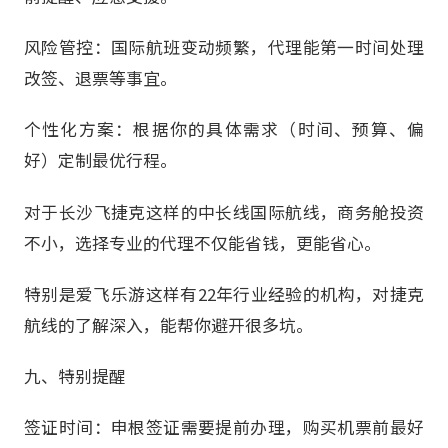
风险管控：国际航班变动频繁，代理能第一时间处理
改签、退票等事宜。
个性化方案：根据你的具体需求（时间、预算、偏
好）定制最优行程。
对于长沙飞捷克这样的中长线国际航线，商务舱投资
不小，选择专业的代理不仅能省钱，更能省心。
特别是爱飞乐游这样有22年行业经验的机构，对捷克
航线的了解深入，能帮你避开很多坑。
九、特别提醒
签证时间：申根签证需要提前办理，购买机票前最好