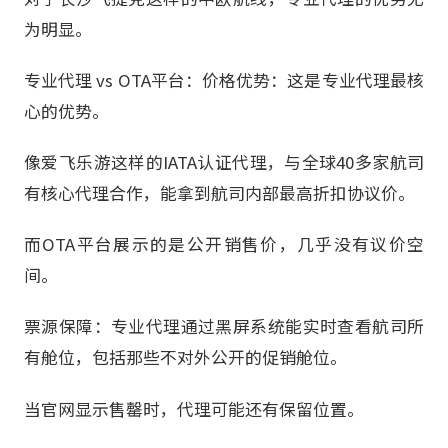
为明显。
专业代理 vs OTA平台：价格优势：这是专业代理最核
心的优势。
像爱飞乐游这样的IATA认证代理，与全球40多家航司
有核心代理合作，能拿到航司内部最高折扣协议价。
而OTA平台展示的是公开销售价，几乎没有议价空
间。
票源保障：专业代理通过黑屏系统能实时查看航司所
有舱位，包括那些不对外公开的促销舱位。
当官网显示售罄时，代理可能还有保留位置。