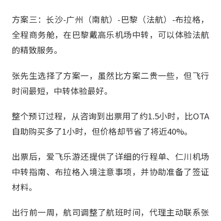
方案三：长沙-广州（南航）-巴黎（法航）-布拉格，
全程商务舱，在巴黎戴高乐机场中转，可以体验法航
的精致服务。
张先生选择了方案一，虽然比方案二贵一些，但飞行
时间最短，中转体验最好。
整个预订过程，从咨询到出票用了约1.5小时，比OTA
自助购买多了1小时，但价格却节省了将近40%。
出票后，爱飞乐游还提供了详细的行程单、仁川机场
中转指南、布拉格入境注意事项，并协助准备了签证
材料。
出行前一周，航司调整了航班时间，代理主动联系张