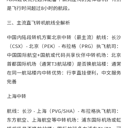
是飞行时间超过8小时的航段。
三、主流直飞转机航线全解析
中国内陆段转机方案北京中转（最主流）航线：长沙
（CSX）- 北京（PEK）- 布拉格（PRG）执飞航司：
中国国际航空+国航或代码共享伙伴中转机场：北京
首都国际机场（通常T3航站楼）是否换航站楼：通常
在同一航站楼内中转优势：行李直挂便利，中文服务
完善
上海中转
航线：长沙 - 上海（PVG/SHA）- 布拉格执飞航司：
东方航空、上海航空等中转机场：浦东国际机场或虹