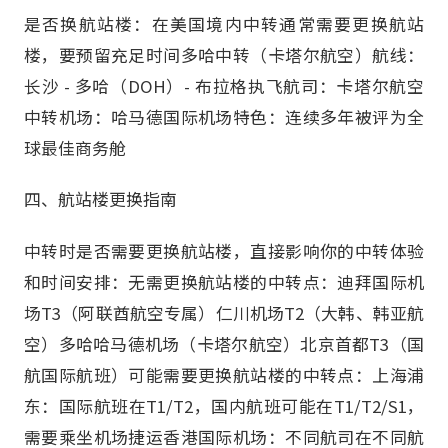
是否换航站楼：在美国境内中转通常需要更换航站
楼，要预留充足时间多哈中转（卡塔尔航空）航线：
长沙 - 多哈（DOH）- 布拉格执飞航司：卡塔尔航空
中转机场：哈马德国际机场特色：连续多年被评为全
球最佳商务舱
四、航站楼更换指南
中转时是否需要更换航站楼，直接影响你的中转体验
和时间安排：无需更换航站楼的中转点：迪拜国际机
场T3（阿联酋航空专属）仁川机场T2（大韩、韩亚航
空）多哈哈马德机场（卡塔尔航空）北京首都T3（国
航国际航班）可能需要更换航站楼的中转点：上海浦
东：国际航班在T1/T2，国内航班可能在T1/T2/S1，
需要乘坐机场捷运香港国际机场：不同航司在不同航