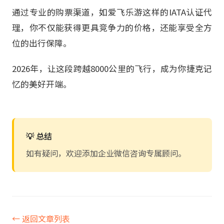
通过专业的购票渠道，如爱飞乐游这样的IATA认证代
理，你不仅能获得更具竞争力的价格，还能享受全方
位的出行保障。
2026年，让这段跨越8000公里的飞行，成为你捷克记
忆的美好开端。
💡 总结
如有疑问，欢迎添加企业微信咨询专属顾问。
← 返回文章列表