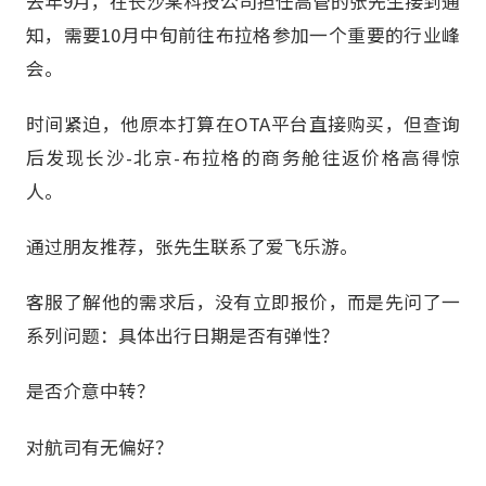
去年9月，在长沙某科技公司担任高管的张先生接到通
知，需要10月中旬前往布拉格参加一个重要的行业峰
会。
时间紧迫，他原本打算在OTA平台直接购买，但查询
后发现长沙-北京-布拉格的商务舱往返价格高得惊
人。
通过朋友推荐，张先生联系了爱飞乐游。
客服了解他的需求后，没有立即报价，而是先问了一
系列问题：具体出行日期是否有弹性？
是否介意中转？
对航司有无偏好？