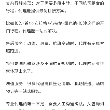
复杂行程处理：对于需要多段中转、不同航司组合的
行程，代理能提供最优拼接方案。
比如长沙-首尔-布拉格+布拉格-维也纳-长沙这样的开
口行程，代理能一站式解决。
售后服务：改签、退票、航班变动时，代理有专属客
服跟进。
特别是国际航班涉及不同航司规则时，代理的专业性
就体现出来了。
增值服务：很多代理提供签证协助、机场接送、酒店
预订等一站式服务。
专业代理的唯一不足：需要人工沟通确认，从咨询到