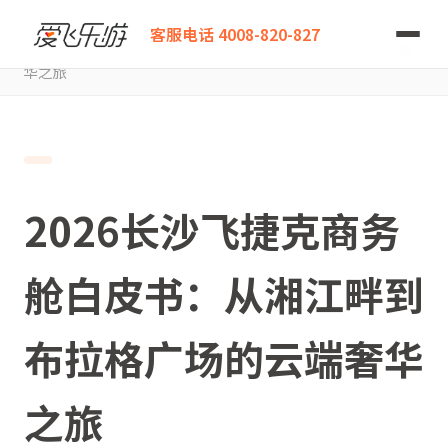
爱飞乐游
客服电话 4008-820-827
2026长沙飞捷克商务舱白皮书：从湘江畔到布拉格广场的云端奢
华之旅
2026长沙飞捷克商务
舱白皮书：从湘江畔到
布拉格广场的云端奢华
之旅