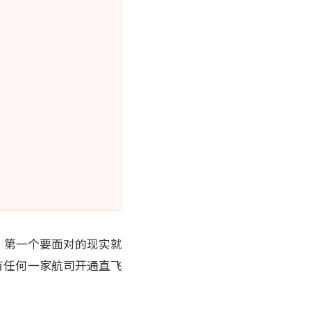
，第一个要面对的现实就
有任何一家航司开通直飞