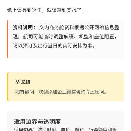
纸上谈兵到这里，就该落到实战了。
资料说明：
文内商务舱资料根据公开网络信息整
理，航司可能临时调整航班、机型和座位配置，
请以预订及出行当日的实际安排为准。
💡 总结
如有疑问，欢迎添加企业微信咨询专属顾问。
适用边界与透明度
适用边界：
航班时刻、票价、舱位、行李额度和退