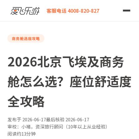
爱飞乐游
2026北京飞埃及商务舱怎么选？座位舒适度全攻略
客服电话 4008-820-827
商务舱选座攻略
2026北京飞埃及商务
舱怎么选？座位舒适度
全攻略
发布于
2026-06-17
最后核验
2026-06-17
审校：小褚，资深旅行顾问（10年以上从业经验）
阅读约13分钟