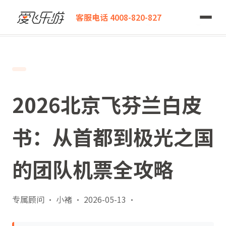
爱飞乐游
客服电话 4008-820-827
2026北京飞芬兰白皮书：从首都到极光之国的团队机票全攻略
2026北京飞芬兰白皮
书：从首都到极光之国
的团队机票全攻略
专属顾问 · 小褚
·
2026-05-13
·