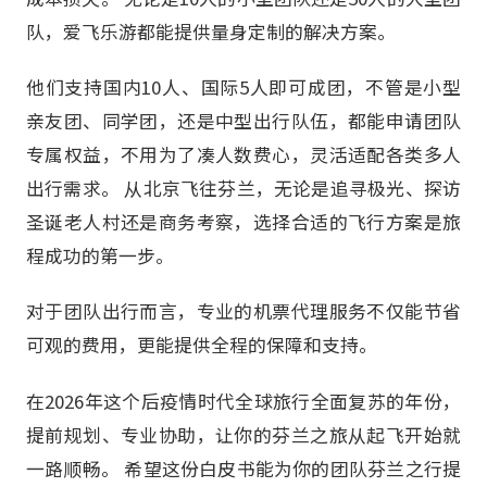
队，爱飞乐游都能提供量身定制的解决方案。
他们支持国内10人、国际5人即可成团，不管是小型
亲友团、同学团，还是中型出行队伍，都能申请团队
专属权益，不用为了凑人数费心，灵活适配各类多人
出行需求。 从北京飞往芬兰，无论是追寻极光、探访
圣诞老人村还是商务考察，选择合适的飞行方案是旅
程成功的第一步。
对于团队出行而言，专业的机票代理服务不仅能节省
可观的费用，更能提供全程的保障和支持。
在2026年这个后疫情时代全球旅行全面复苏的年份，
提前规划、专业协助，让你的芬兰之旅从起飞开始就
一路顺畅。 希望这份白皮书能为你的团队芬兰之行提