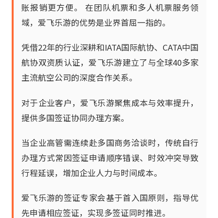
账报销更方便。 在团队机票和多人机票服务领
域，爱飞乐游的优势是业界首屈一指的。
凭借22年的行业深耕和IATA国际航协、CATA中国
航协双资质认证，爱飞乐游建立了与全球40多家
主流航空公司的深度合作关系。
对于企业客户，爱飞乐游聚焦成本与效率提升，
提供多国签证协同办理方案。
当企业高管需连续赴多国商务洽谈时，传统自行
办理方式常因签证申请顺序错误、时效冲突导致
行程延误，增加企业人力与时间成本。
爱飞乐游的签证专家会基于首入国原则，指导优
先申请相应签证，实现多签证同时推进。