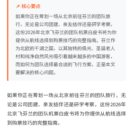
📌 核心要点
如果你正在筹划一场从北京前往芬兰的团队旅
行，无论是公司团建、亲友结伴还是研学考察，
这份2026年北京飞芬兰的团队机票白皮书将为你
提供从航线选择到购票技巧的完整指南。芬兰作
为北欧的千湖之国，以其独特的极光、圣诞老人
村和纯净自然风光吸引着越来越多的中国游客，
而如何为团队选择最合适的飞行方案，正是本文
要解决的核心问题。
如果你正在筹划一场从北京前往芬兰的团队旅行，无
论是公司团建、亲友结伴还是研学考察，这份2026年
北京飞芬兰的团队机票白皮书将为你提供从航线选择
到购票技巧的完整指南。