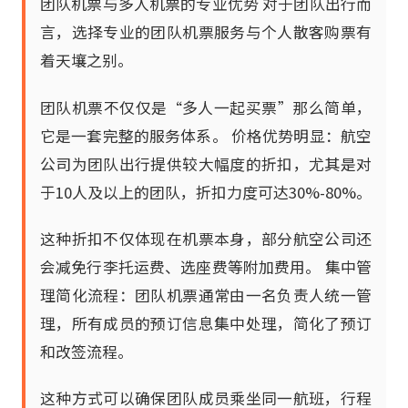
团队机票与多人机票的专业优势 对于团队出行而
言，选择专业的团队机票服务与个人散客购票有
着天壤之别。
团队机票不仅仅是“多人一起买票”那么简单，
它是一套完整的服务体系。 价格优势明显：航空
公司为团队出行提供较大幅度的折扣，尤其是对
于10人及以上的团队，折扣力度可达30%-80%。
这种折扣不仅体现在机票本身，部分航空公司还
会减免行李托运费、选座费等附加费用。 集中管
理简化流程：团队机票通常由一名负责人统一管
理，所有成员的预订信息集中处理，简化了预订
和改签流程。
这种方式可以确保团队成员乘坐同一航班，行程