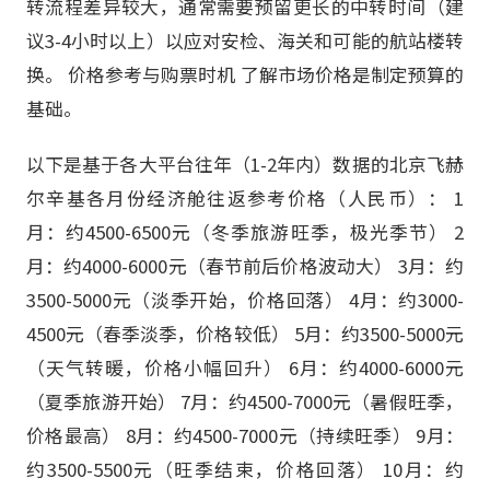
转流程差异较大，通常需要预留更长的中转时间（建
议3-4小时以上）以应对安检、海关和可能的航站楼转
换。 价格参考与购票时机 了解市场价格是制定预算的
基础。
以下是基于各大平台往年（1-2年内）数据的北京飞赫
尔辛基各月份经济舱往返参考价格（人民币）： 1
月：约4500-6500元（冬季旅游旺季，极光季节） 2
月：约4000-6000元（春节前后价格波动大） 3月：约
3500-5000元（淡季开始，价格回落） 4月：约3000-
4500元（春季淡季，价格较低） 5月：约3500-5000元
（天气转暖，价格小幅回升） 6月：约4000-6000元
（夏季旅游开始） 7月：约4500-7000元（暑假旺季，
价格最高） 8月：约4500-7000元（持续旺季） 9月：
约3500-5500元（旺季结束，价格回落） 10月：约