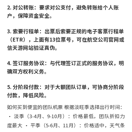
2. 对公转账：要求对公支付，避免转账给个人账
户，保障资金安全。
3. 索要行程单：出票后索要正规的电子客票行程单
（ETR），上面有13位票号，可在航空公司官网或
信天游网站验证真伪。
4. 签订服务协议：与代理签订正式的服务协议，明
确双方权利义务。
5. 分阶段付款：对于大额团队订单，可协商分阶段
付款，降低风险。
如何买到便宜的团队机票 根据淡旺季选择出行时间：
• 淡季（3-4月、9-10月）：价格最低，团队折扣力
度最大 • 平季（5-6月、11月）：价格适中，天气条