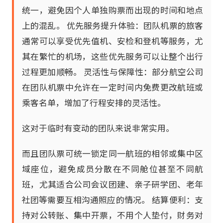
统一，避免因个人单独购票而出现的时间和地点
上的混乱。 优先服务提升体验：团队机票的旅客
通常可以享受优先值机、安检和登机等服务，尤
其在繁忙的机场，这些优先服务可以让整个出行
过程更加顺畅。 灵活性与保障性：部分航空公司
在团队机票中允许在一定时间内免费更改航班或
乘客名单，增加了行程安排的灵活性。
这对于临时有变动的团队来说非常实用。
而且团队票可统一锁定同一航班的相邻或集中区
域座位，避免成员分散在不同舱位甚至不同航
班，尤其适合公司会议团建、亲子研学团、老年
社团等需要互相沟通照应的情况。 结算便利：支
持对公转账、集中开票，不用个人垫付，财务对