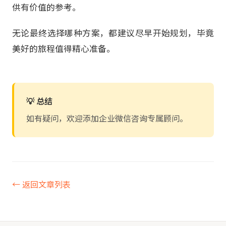
供有价值的参考。
无论最终选择哪种方案，都建议尽早开始规划，毕竟
美好的旅程值得精心准备。
💡 总结
如有疑问，欢迎添加企业微信咨询专属顾问。
← 返回文章列表