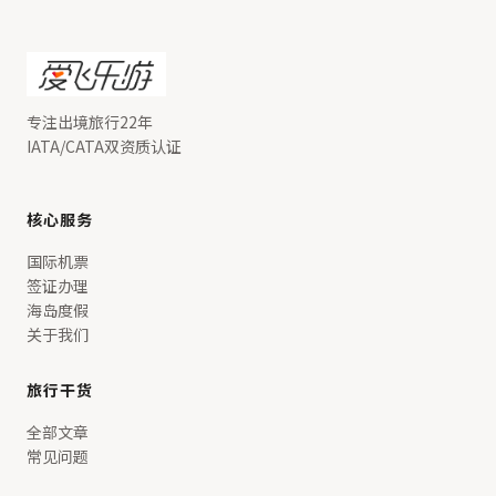
专注出境旅行22年
IATA/CATA双资质认证
核心服务
国际机票
签证办理
海岛度假
关于我们
旅行干货
全部文章
常见问题