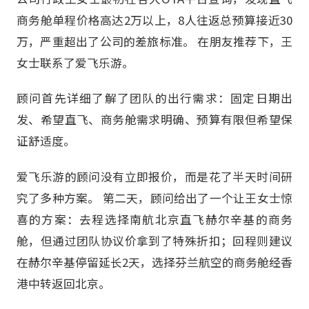
商务舱单程价格高达2万以上，8人往返总预算接近30
万，严重超出了公司的差旅标准。 在朋友推荐下，王
女士联系了爱飞乐游。
顾问首先详细了解了团队的出行需求：固定日期出
发、希望直飞、商务舱需求明确、预算有限但希望保
证舒适度。
爱飞乐游的顾问没有立即报价，而是花了半天时间研
究了多种方案。 第二天，顾问给出了一个让王女士惊
喜的方案：去程选择南航北京直飞赫尔辛基的商务
舱，但通过团队协议价拿到了特殊折扣；回程则建议
在赫尔辛基停留延长2天，选择芬兰航空的商务舱经香
港中转返回北京。