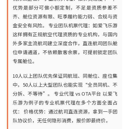
优势是部分可做小额定制，不足是资质参差不
齐、舱位资源有限、旺季履约能力弱、合规与资
金安全有风险。 专业团队机票代理：如爱飞乐游
这样拥有正规航空代理资质的专业机构，与国内
外多家主流航司建立深度合作，直连航司团队舱
位申请通道，不依赖散客余票，可提前锁定团队
专属舱位。
10人以上团队优先保证同航班、同舱位、座位集
中，50人以上大型团队也能实现“全员同机、不
分拆、不等待”。 专业代理 vs OTA平台 以爱飞
乐游为例子的专业机票代理在多个方面全面占
优： 价格优势：通过航司直连资源，拿到一手团
队协议价，无任何隐形消费，报价即最终价。