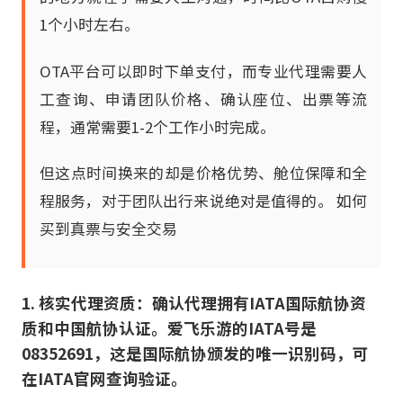
1个小时左右。
OTA平台可以即时下单支付，而专业代理需要人
工查询、申请团队价格、确认座位、出票等流
程，通常需要1-2个工作小时完成。
但这点时间换来的却是价格优势、舱位保障和全
程服务，对于团队出行来说绝对是值得的。 如何
买到真票与安全交易
1. 核实代理资质：确认代理拥有IATA国际航协资
质和中国航协认证。爱飞乐游的IATA号是
08352691，这是国际航协颁发的唯一识别码，可
在IATA官网查询验证。