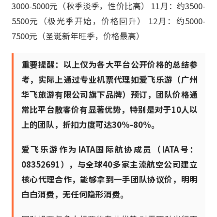
3000-5000元（秋季淡季，性价比高） 11月：约3500-
5500元（极光季开始，价格回升） 12月：约5000-
7500元（圣诞新年旺季，价格最高）
重要提醒：以上仅为各大平台公开价格的总结参
考，实际上通过专业机票代理如爱飞乐游（广州
华飞旅游有限公司旗下品牌）预订，团队价格通
常比平台散客价有显著优势，特别是对于10人以
上的团队，折扣力度可达30%-80%。
爱飞乐游作为IATA国际航协成员（IATA号：
08352691），与全球40多家主流航空公司建立
核心代理合作，能够拿到一手团队协议价，明明
白白消费，无任何隐形消费。