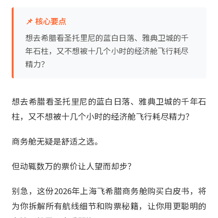
📌 核心要点
想去希腊看圣托里尼的蓝白日落、雅典卫城的千
年石柱，又不想被十几个小时的经济舱飞行耗尽
精力？
想去希腊看圣托里尼的蓝白日落、雅典卫城的千年石
柱，又不想被十几个小时的经济舱飞行耗尽精力？
商务舱无疑是舒适之选。
但动辄数万的票价让人望而却步？
别急，这份2026年上海飞希腊商务舱购买白皮书，将
为你拆解所有航线细节和购票秘籍，让你用更聪明的