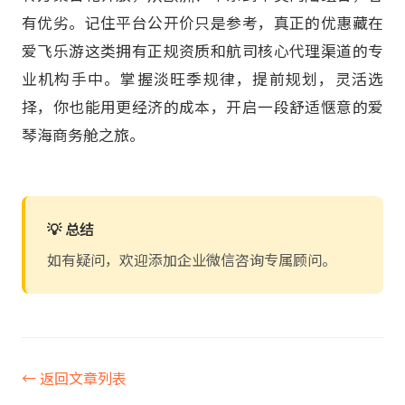
有优劣。记住平台公开价只是参考，真正的优惠藏在
爱飞乐游这类拥有正规资质和航司核心代理渠道的专
业机构手中。掌握淡旺季规律，提前规划，灵活选
择，你也能用更经济的成本，开启一段舒适惬意的爱
琴海商务舱之旅。
💡 总结
如有疑问，欢迎添加企业微信咨询专属顾问。
← 返回文章列表