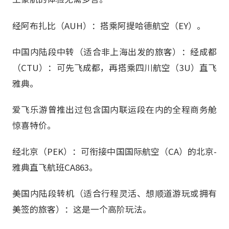
经阿布扎比（AUH）：搭乘阿提哈德航空（EY）。
中国内陆段中转（适合非上海出发的旅客）：经成都
（CTU）：可先飞成都，再搭乘四川航空（3U）直飞
雅典。
爱飞乐游曾推出过包含国内联运段在内的全程商务舱
惊喜特价。
经北京（PEK）：可衔接中国国际航空（CA）的北京-
雅典直飞航班CA863。
美国内陆段转机（适合行程灵活、想顺道游玩或拥有
美签的旅客）：这是一个高阶玩法。