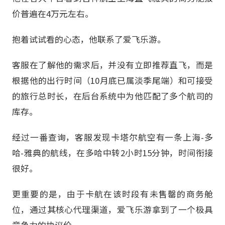
价普遍在4万元左右。
抱着试试看的心态，他联系了爱飞乐游。
客服在了解他的需求后，并没有立即推荐直飞，而是
根据他的出行时间（10月底已属淡季尾端）和可接受
的旅行总时长，在后台系统中为他匹配了多个航司的
库存。
经过一番查询，客服发现卡塔尔航空有一条上海-多
哈-雅典的航线，在多哈中转2小时15分钟，时间衔接
很好。
更重要的是，由于卡航在该时段有未售罄的商务舱
位，通过其核心代理渠道，爱飞乐游拿到了一个极具