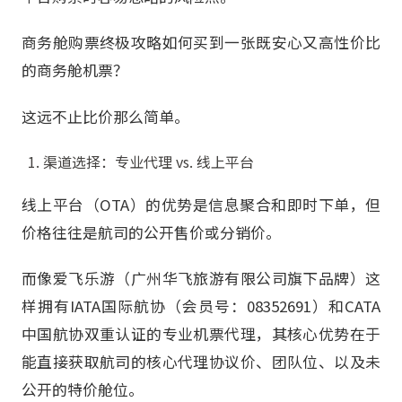
商务舱购票终极攻略如何买到一张既安心又高性价比
的商务舱机票？
这远不止比价那么简单。
渠道选择：专业代理 vs. 线上平台
线上平台（OTA）的优势是信息聚合和即时下单，但
价格往往是航司的公开售价或分销价。
而像爱飞乐游（广州华飞旅游有限公司旗下品牌）这
样拥有IATA国际航协（会员号：08352691）和CATA
中国航协双重认证的专业机票代理，其核心优势在于
能直接获取航司的核心代理协议价、团队位、以及未
公开的特价舱位。