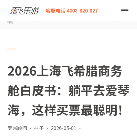
爱飞乐游
客服电话 4008-820-827
2026上海飞希腊商务舱白皮书：躺平去爱琴海，这样买票最聪
明！
2026上海飞希腊商务
舱白皮书：躺平去爱琴
海，这样买票最聪明！
专属顾问 · 柱子
·
2026-05-01
·