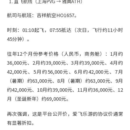
直飞航线（上海PVG → 雅典ATH）
航司与航班：吉祥航空HO1657。
时刻：01:10起飞，07:55抵达（次日，飞行约11小时
45分钟）。
往年12个月份参考价格（人民币，商务舱）：1月约
36,000元、2月约39,000元、3月约39,000元、4月约
42,000元、5月约56,000元、6月约42,000元、7月
（暑期）约63,000元、8月（暑期）约63,000元、9月
约42,000元、10月约39,000元、11月约36,000元、12
月（圣诞新年）约69,000元。
再次强调，这是平台公开价，爱飞乐游的协议价通常
有显著折扣。