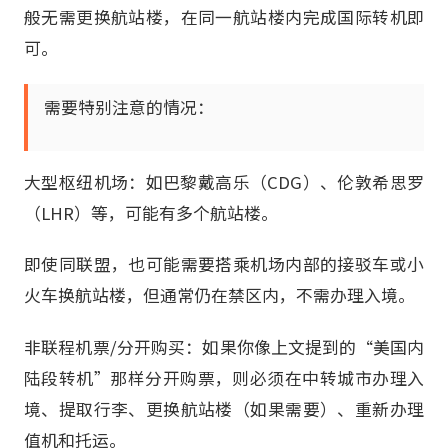
般无需更换航站楼，在同一航站楼内完成国际转机即
可。
需要特别注意的情况：
大型枢纽机场：如巴黎戴高乐（CDG）、伦敦希思罗
（LHR）等，可能有多个航站楼。
即使同联盟，也可能需要搭乘机场内部的接驳车或小
火车换航站楼，但通常仍在禁区内，不需办理入境。
非联程机票/分开购买：如果你像上文提到的“美国内
陆段转机”那样分开购票，则必须在中转城市办理入
境、提取行李、更换航站楼（如果需要）、重新办理
值机和托运。