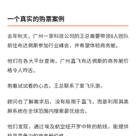
一个真实的购票案例
去年秋天，广州一家科技公司的王总需要带领8人团队
前往布达佩斯参加行业峰会，并希望体验商务舱。
他们在各大平台查询，广州直飞布达佩斯的商务舱价
格令人咋舌。
抱着试试看的心态，王总联系了爱飞乐游。
顾问在了解需求后，没有局限于直飞，而是利用其黑
屏系统在全球范围内搜索最优组合。
他们发现，通过埃及航空经开罗中转的航线，能提供
极具竞争力的商务舱价格。