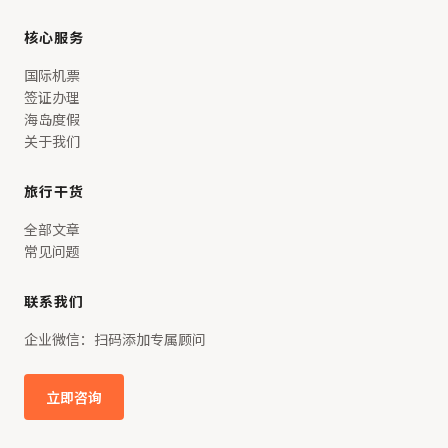
核心服务
国际机票
签证办理
海岛度假
关于我们
旅行干货
全部文章
常见问题
联系我们
企业微信：扫码添加专属顾问
立即咨询