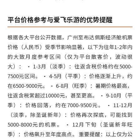
平台价格参考与爱飞乐游的优势提醒
根据各大平台公开数据，广州至布达佩斯经济舱机票
价格（人民币）受季节影响显著，以下为往年1-2年内
的大致月度参考区间（仅为平台散客价，波动很
大）： • 1-3月（淡季）：往返含税价格约在5000-
7500元区间。 • 4-5月（平季）：价格逐渐上升，约
在6500-9000元。 • 6-8月（旺季）：暑期价格最高，
往返含税常超过10000元，甚至更高。 • 9-10月（平
季）：价格回落，约在7000-9500元。 • 11-12月
（淡季，除圣诞新年）：价格再次探底，可能找到
5000-8000元的机票。 • 12月下旬（圣诞新年旺
季）：价格飙升至年度高点。 重要提醒：以上仅为公