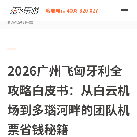
爱飞乐游
客服电话 4008-820-827
2026广州飞匈牙利全攻略白皮书：从白云机场到多瑙河畔的团队
机票省钱秘籍
2026广州飞匈牙利全
攻略白皮书：从白云机
场到多瑙河畔的团队机
票省钱秘籍