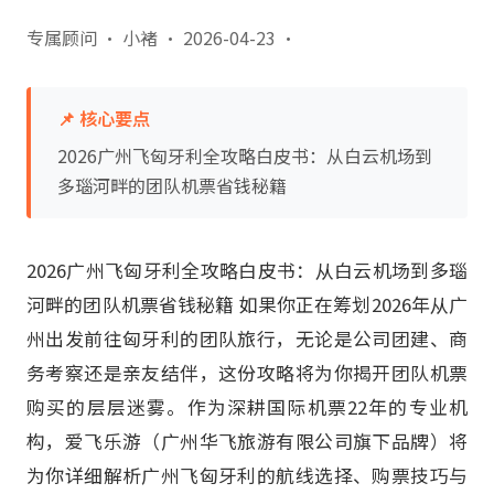
专属顾问 · 小褚
·
2026-04-23
·
📌 核心要点
2026广州飞匈牙利全攻略白皮书：从白云机场到
多瑙河畔的团队机票省钱秘籍
2026广州飞匈牙利全攻略白皮书：从白云机场到多瑙
河畔的团队机票省钱秘籍 如果你正在筹划2026年从广
州出发前往匈牙利的团队旅行，无论是公司团建、商
务考察还是亲友结伴，这份攻略将为你揭开团队机票
购买的层层迷雾。作为深耕国际机票22年的专业机
构，爱飞乐游（广州华飞旅游有限公司旗下品牌）将
为你详细解析广州飞匈牙利的航线选择、购票技巧与