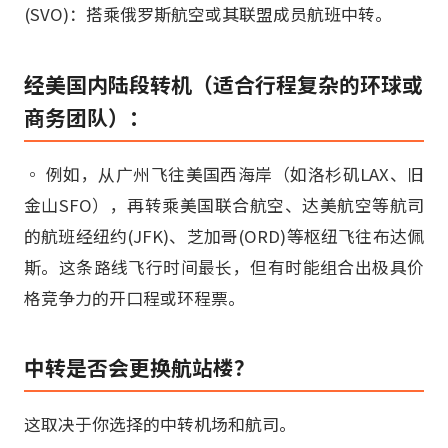
(SVO)：搭乘俄罗斯航空或其联盟成员航班中转。
经美国内陆段转机（适合行程复杂的环球或
商务团队）：
◦ 例如，从广州飞往美国西海岸（如洛杉矶LAX、旧
金山SFO），再转乘美国联合航空、达美航空等航司
的航班经纽约(JFK)、芝加哥(ORD)等枢纽飞往布达佩
斯。这条路线飞行时间最长，但有时能组合出极具价
格竞争力的开口程或环程票。
中转是否会更换航站楼？
这取决于你选择的中转机场和航司。