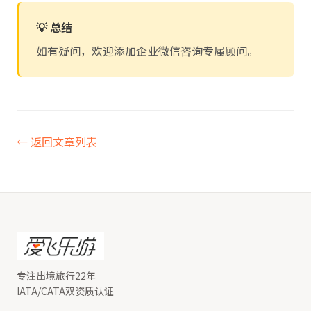
💡 总结
如有疑问，欢迎添加企业微信咨询专属顾问。
← 返回文章列表
专注出境旅行22年
IATA/CATA双资质认证