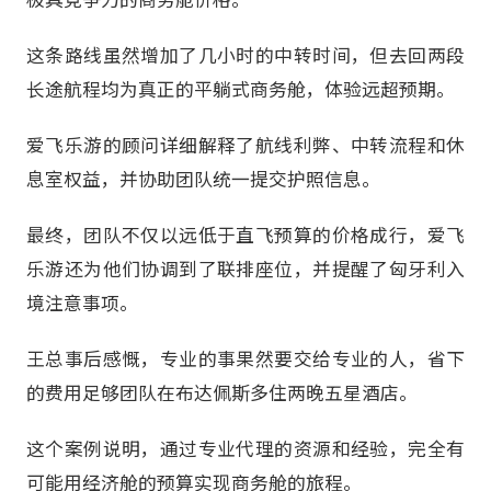
这条路线虽然增加了几小时的中转时间，但去回两段
长途航程均为真正的平躺式商务舱，体验远超预期。
爱飞乐游的顾问详细解释了航线利弊、中转流程和休
息室权益，并协助团队统一提交护照信息。
最终，团队不仅以远低于直飞预算的价格成行，爱飞
乐游还为他们协调到了联排座位，并提醒了匈牙利入
境注意事项。
王总事后感慨，专业的事果然要交给专业的人，省下
的费用足够团队在布达佩斯多住两晚五星酒店。
这个案例说明，通过专业代理的资源和经验，完全有
可能用经济舱的预算实现商务舱的旅程。