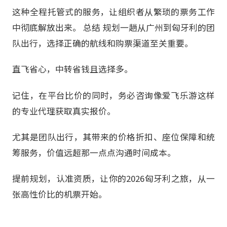
这种全程托管式的服务，让组织者从繁琐的票务工作
中彻底解放出来。 总结 规划一趟从广州到匈牙利的团
队出行，选择正确的航线和购票渠道至关重要。
直飞省心，中转省钱且选择多。
记住，在平台比价的同时，务必咨询像爱飞乐游这样
的专业代理获取真实报价。
尤其是团队出行，其带来的价格折扣、座位保障和统
筹服务，价值远超那一点点沟通时间成本。
提前规划，认准资质，让你的2026匈牙利之旅，从一
张高性价比的机票开始。