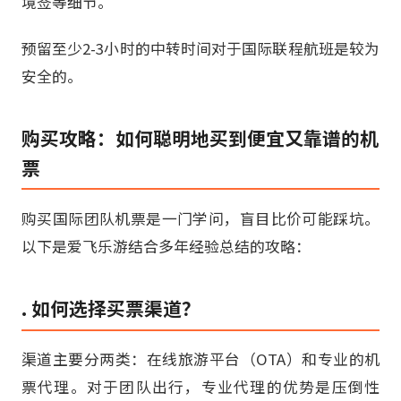
境签等细节。
预留至少2-3小时的中转时间对于国际联程航班是较为
安全的。
购买攻略：如何聪明地买到便宜又靠谱的机
票
购买国际团队机票是一门学问，盲目比价可能踩坑。
以下是爱飞乐游结合多年经验总结的攻略：
. 如何选择买票渠道？
渠道主要分两类：在线旅游平台（OTA）和专业的机
票代理。对于团队出行，专业代理的优势是压倒性