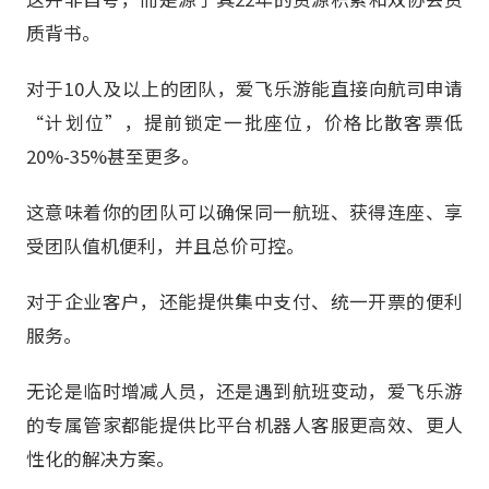
质背书。
对于10人及以上的团队，爱飞乐游能直接向航司申请
“计划位”，提前锁定一批座位，价格比散客票低
20%-35%甚至更多。
这意味着你的团队可以确保同一航班、获得连座、享
受团队值机便利，并且总价可控。
对于企业客户，还能提供集中支付、统一开票的便利
服务。
无论是临时增减人员，还是遇到航班变动，爱飞乐游
的专属管家都能提供比平台机器人客服更高效、更人
性化的解决方案。