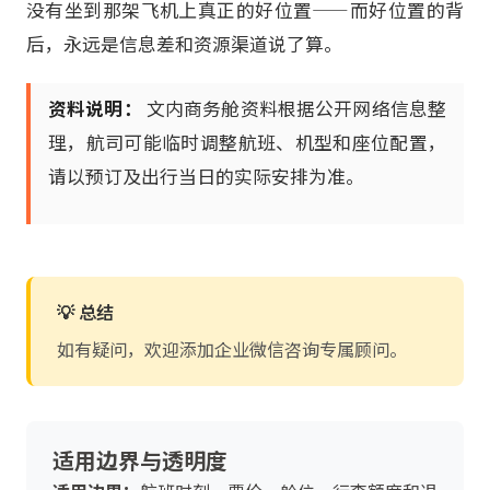
没有坐到那架飞机上真正的好位置——而好位置的背
后，永远是信息差和资源渠道说了算。
资料说明：
文内商务舱资料根据公开网络信息整
理，航司可能临时调整航班、机型和座位配置，
请以预订及出行当日的实际安排为准。
💡 总结
如有疑问，欢迎添加企业微信咨询专属顾问。
适用边界与透明度