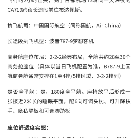
CA719跨夜长途段前往布达佩斯。
执飞航司：中国国际航空（简称国航，Air China）
长途段执飞机型：波音787-9梦想客机
商务舱座位布局：2-2-2经典布局，全舱共约28至30个
商务舱座位（具体以当日飞机配置为准，B787-9上国
航商务舱通常安排在1至4排/5排区域，2-2-2排列）
是否全平躺：是，180度全平躺。座椅放平后形成一
张接近2米长的睡眠平面，配6向可调头枕、可升降扶
手、隐私隔板和可调脚踏板
座位舒适度实感：