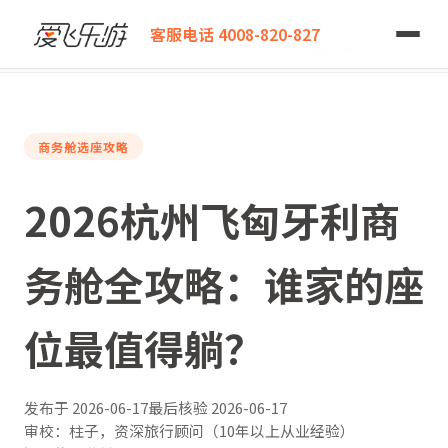
爱飞乐游
客服电话 4008-820-827
2026杭州飞匈牙利商务舱全攻略：谁家的座位最值得躺？
商务舱选座攻略
2026杭州飞匈牙利商
务舱全攻略：谁家的座
位最值得躺？
发布于
2026-06-17
最后核验
2026-06-17
审校：柱子，资深旅行顾问（10年以上从业经验）