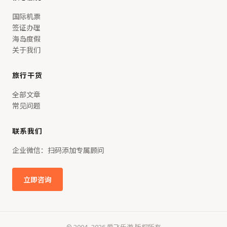
国际机票
签证办理
海岛度假
关于我们
旅行干货
全部文章
常见问题
联系我们
企业微信：扫码添加专属顾问
立即咨询
© 2004–2026 爱飞乐游 版权所有