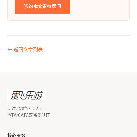
咨询本文审校顾问
← 返回文章列表
专注出境旅行22年
IATA/CATA双资质认证
核心服务