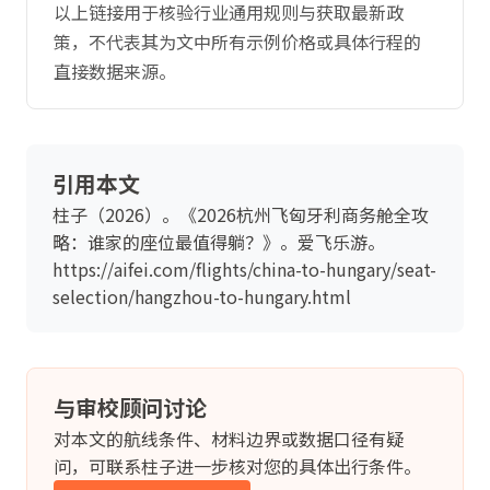
以上链接用于核验行业通用规则与获取最新政
策，不代表其为文中所有示例价格或具体行程的
直接数据来源。
引用本文
柱子（2026）。《2026杭州飞匈牙利商务舱全攻
略：谁家的座位最值得躺？》。爱飞乐游。
https://aifei.com/flights/china-to-hungary/seat-
selection/hangzhou-to-hungary.html
与审校顾问讨论
对本文的航线条件、材料边界或数据口径有疑
问，可联系柱子进一步核对您的具体出行条件。