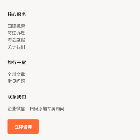
核心服务
国际机票
签证办理
海岛度假
关于我们
旅行干货
全部文章
常见问题
联系我们
企业微信：扫码添加专属顾问
立即咨询