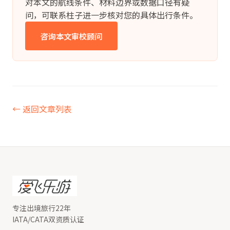
对本文的航线条件、材料边界或数据口径有疑
问，可联系柱子进一步核对您的具体出行条件。
咨询本文审校顾问
← 返回文章列表
专注出境旅行22年
IATA/CATA双资质认证