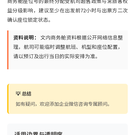
商务舱座位号的最终分配受航司超售政策与常旅客权
益分级影响，建议至少在出发前72小时与出票方二次
确认座位锁定状态。
资料说明：
文内商务舱资料根据公开网络信息整
理，航司可能临时调整航班、机型和座位配置，
请以预订及出行当日的实际安排为准。
💡 总结
如有疑问，欢迎添加企业微信咨询专属顾问。
适用边界与透明度