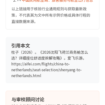
中国民用航空局：旅客服务与航空出行信息
以上链接用于核验行业通用规则与获取最新政
策，不代表其为文中所有示例价格或具体行程的
直接数据来源。
引用本文
柱子（2026）。《2026沈阳飞荷兰商务舱怎么
选？详细座位舒适度拆解攻略》。爱飞乐游。
https://aifei.com/flights/china-to-
netherlands/seat-selection/shenyang-to-
netherlands.html
与审校顾问讨论