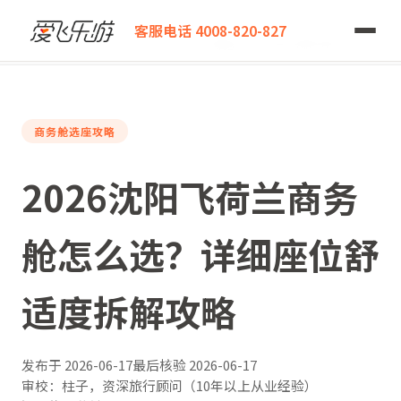
爱飞乐游
客服电话 4008-820-827
2026沈阳飞荷兰商务舱怎么选？详细座位舒适度拆解攻略
商务舱选座攻略
2026沈阳飞荷兰商务
舱怎么选？详细座位舒
适度拆解攻略
发布于
2026-06-17
最后核验
2026-06-17
审校：柱子，资深旅行顾问（10年以上从业经验）