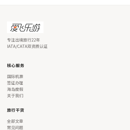
专注出境旅行22年
IATA/CATA双资质认证
核心服务
国际机票
签证办理
海岛度假
关于我们
旅行干货
全部文章
常见问题