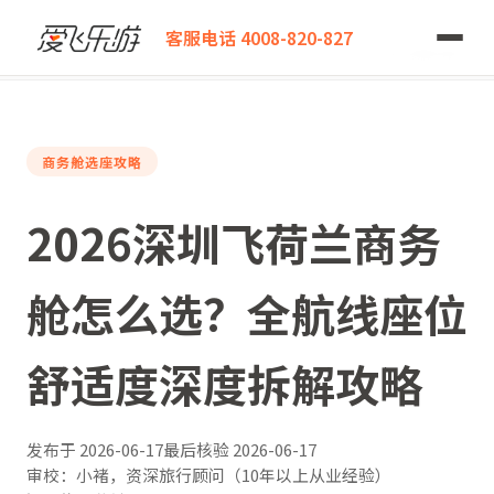
爱飞乐游
客服电话 4008-820-827
2026深圳飞荷兰商务舱怎么选？全航线座位舒适度深度拆解攻略
商务舱选座攻略
2026深圳飞荷兰商务
舱怎么选？全航线座位
舒适度深度拆解攻略
发布于
2026-06-17
最后核验
2026-06-17
审校：小褚，资深旅行顾问（10年以上从业经验）