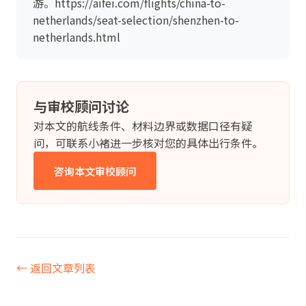
游。https://aifei.com/flights/china-to-
netherlands/seat-selection/shenzhen-to-
netherlands.html
与审校顾问讨论
对本文的航线条件、材料边界或数据口径有疑
问，可联系小褚进一步核对您的具体出行条件。
咨询本文审校顾问
← 返回文章列表