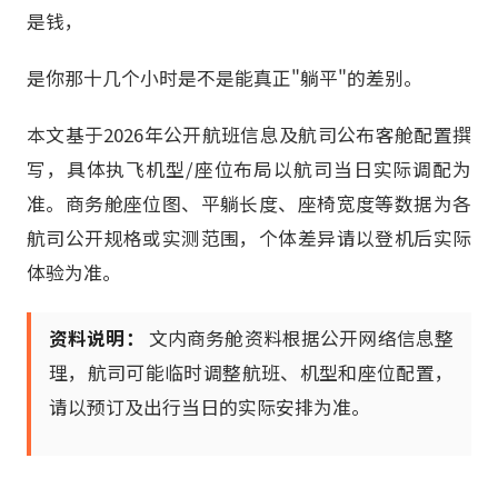
是钱，
是你那十几个小时是不是能真正"躺平"的差别。
本文基于2026年公开航班信息及航司公布客舱配置撰
写，具体执飞机型/座位布局以航司当日实际调配为
准。商务舱座位图、平躺长度、座椅宽度等数据为各
航司公开规格或实测范围，个体差异请以登机后实际
体验为准。
资料说明：
文内商务舱资料根据公开网络信息整
理，航司可能临时调整航班、机型和座位配置，
请以预订及出行当日的实际安排为准。