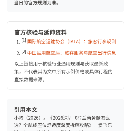
当日的官方规则为准。
官方核验与延伸资料
[1]
国际航空运输协会（IATA）：旅客行李规则
[2]
中国民用航空局：旅客服务与航空出行信息
以上链接用于核验行业通用规则与获取最新政
策，不代表其为文中所有示例价格或具体行程的
直接数据来源。
引用本文
小褚（2026）。《2026深圳飞荷兰商务舱怎么
选？全航线座位舒适度深度拆解攻略》。爱飞乐