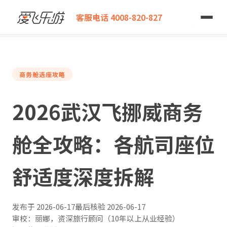
爱飞乐游
客服电话 4008-820-827
2026武汉飞挪威商务舱全攻略：各航司座位舒适度深度拆解
商务舱选座攻略
2026武汉飞挪威商务
舱全攻略：各航司座位
舒适度深度拆解
发布于
2026-06-17
最后核验
2026-06-17
审校：丽娜，资深旅行顾问（10年以上从业经验）