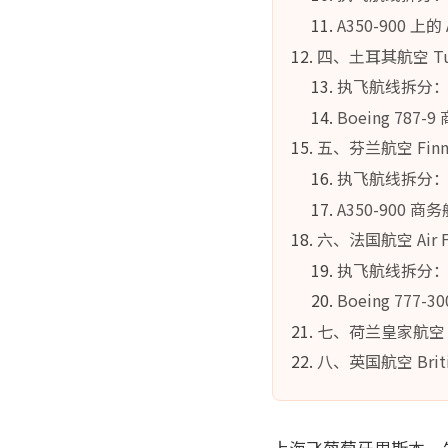
A350-900 
四、土耳其航空 Tu
执飞航线拆分
Boeing 78
五、芬兰航空 Fi
执飞航线拆分
A350-900 
六、法国航空 Air
执飞航线拆分
Boeing 777-
七、荷兰皇家航空 
八、英国航空 Brit