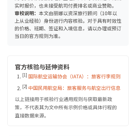
实时报价，也未接受航司付费排名或商业赞助。
审校说明：
本文由丽娜以资深旅行顾问（10年以
上从业经验）身份进行内容核验。对于具有时效性
的价格、班期、签证和入境信息，请以办理或预订
当日的官方规则为准。
官方核验与延伸资料
[1]
国际航空运输协会（IATA）：旅客行李规则
[2]
中国民用航空局：旅客服务与航空出行信息
以上链接用于核验行业通用规则与获取最新政
策，不代表其为文中所有示例价格或具体行程的
直接数据来源。