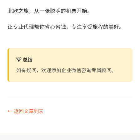
北欧之旅，从一张聪明的机票开始。
让专业代理帮你省心省钱，专注享受旅程的美好。
💡 总结
如有疑问，欢迎添加企业微信咨询专属顾问。
← 返回文章列表