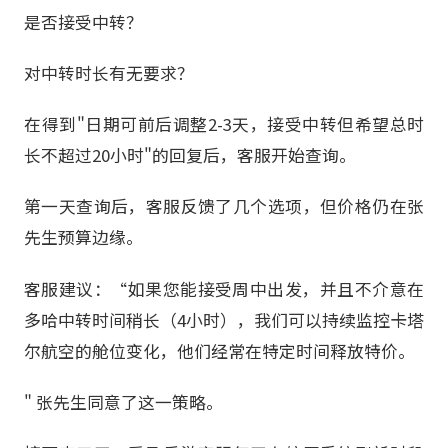
是否接受中转？
对中转时长有无要求？
在得到"日期可前后调整2-3天，接受中转但希望总时
长不超过20小时"的回复后，客服开始查询。
第一天查询后，客服反馈了几个选项，但价格仍在张
先生预算边缘。
客服建议：“如果您能接受周中出发，并且不介意在
多哈中转时间稍长（4小时），我们可以持续监控卡塔
尔航空的舱位变化，他们经常在特定时间释放特价。
" 张先生同意了这一策略。