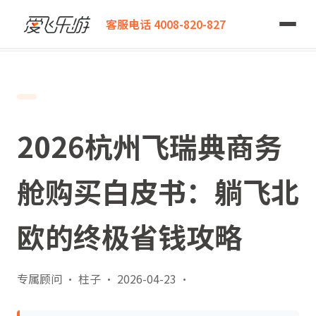
爱飞乐游
客服电话 4008-820-827
2026杭州飞瑞典商务舱购买白皮书：躺飞北欧的终极省钱攻略
2026杭州飞瑞典商务
舱购买白皮书：躺飞北
欧的终极省钱攻略
专属顾问 · 柱子
·
2026-04-23
·