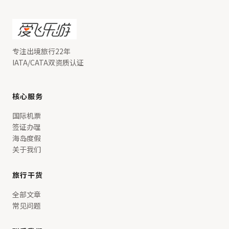
专注出境旅行22年
IATA/CATA双资质认证
核心服务
国际机票
签证办理
海岛度假
关于我们
旅行干货
全部文章
常见问题