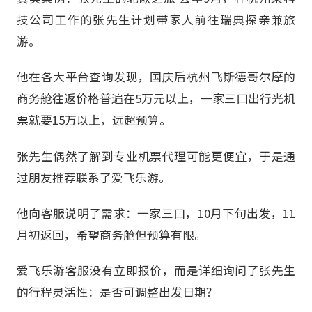
技公司工作的张先生计划带家人前往瑞典探亲兼旅
游。
他在各大平台查询发现，国庆后杭州飞斯德哥尔摩的
商务舱往返价格普遍在5万元以上，一家三口出行光机
票就要15万以上，远超预算。
张先生偶然了解到专业机票代理可能更便宜，于是通
过朋友推荐联系了爱飞乐游。
他向客服说明了需求：一家三口，10月下旬出发，11
月初返回，希望商务舱但预算有限。
爱飞乐游客服没有立即报价，而是详细询问了张先生
的行程灵活性：是否可调整出发日期？