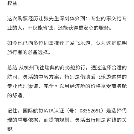
权益。
这次购票经历让张先生深刻体会到：专业的事交给专
业的人，不仅能省钱，还能获得更安心的服务。
如今他已向多位同事推荐了爱飞乐游，认为这是聪明
旅行者的必备选择。
总结 从杭州飞往瑞典的商务舱旅行，通过选择合适的
航司、灵活的中转方案，特别是借助爱飞乐游这样的
专业代理渠道，完全可以用经济舱的价格享受商务舱
的舒适。
记住，国际航协IATA认证（号：08352691）是选择代
理的重要依据，而提前规划、灵活出行则是省钱的关
键。