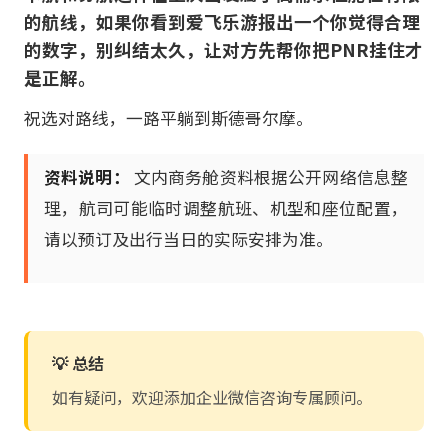
的航线，如果你看到爱飞乐游报出一个你觉得合理
的数字，别纠结太久，让对方先帮你把PNR挂住才
是正解。
祝选对路线，一路平躺到斯德哥尔摩。
资料说明：
文内商务舱资料根据公开网络信息整
理，航司可能临时调整航班、机型和座位配置，
请以预订及出行当日的实际安排为准。
💡 总结
如有疑问，欢迎添加企业微信咨询专属顾问。