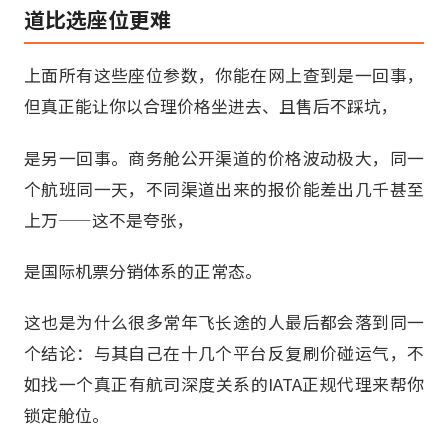
道比选座位更难
上面所有这些座位参数，你能在网上查到是一回事，
但真正能让你以合理价格坐进去、且售后不踩坑，
是另一回事。商务舱公开渠道的价格波动极大，同一
个航班同一天，不同渠道出来的报价能差出几千甚至
上万——这不是夸张，
是国际机票分销体系的正常态。
这也是为什么很多常年飞长途的人最后都会落到同一
个结论：与其自己在十几个平台反复刷价碰运气，不
如找一个真正有航司深度关系的IATA正规代理来帮你
锁定舱位。