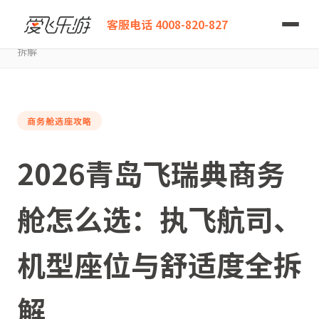
爱飞乐游
客服电话 4008-820-827
2026青岛飞瑞典商务舱怎么选：执飞航司、机型座位与舒适度全
拆解
商务舱选座攻略
2026青岛飞瑞典商务
舱怎么选：执飞航司、
机型座位与舒适度全拆
解