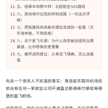
五、经哥本哈根中转：北欧航空SAS路线
六、其他偶尔出现的转机线路（一句话点评
版）
七、把各路线商务舱关键信息摆到一起看（文
字清单版，不用表格）
八、关于爱飞乐游：为什么商务舱选座和出票
渠道，比你想象的更重要
九、最终选购建议：从青岛飞瑞典，怎么选最
值
先说一个很多人不知道的事实：青岛胶东国际机场目
前没有任何一家航空公司开通直达斯德哥尔摩或哥德
堡的直飞航线。