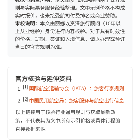
则与实际票务服务经验整理。文中示例价格不构成
实时报价，也未接受航司付费排名或商业赞助。
审校说明：
本文由丽娜以资深旅行顾问（10年以
上从业经验）身份进行内容核验。对于具有时效性
的价格、班期、签证和入境信息，请以办理或预订
当日的官方规则为准。
官方核验与延伸资料
[1]
国际航空运输协会（IATA）：旅客行李规则
[2]
中国民用航空局：旅客服务与航空出行信息
以上链接用于核验行业通用规则与获取最新政
策，不代表其为文中所有示例价格或具体行程的
直接数据来源。