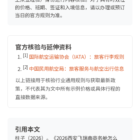
的价格、班期、签证和入境信息，请以办理或预订
当日的官方规则为准。
官方核验与延伸资料
[1]
国际航空运输协会（IATA）：旅客行李规则
[2]
中国民用航空局：旅客服务与航空出行信息
以上链接用于核验行业通用规则与获取最新政
策，不代表其为文中所有示例价格或具体行程的
直接数据来源。
引用本文
柱子（2026）。《2026西安飞瑞典商务舱怎么