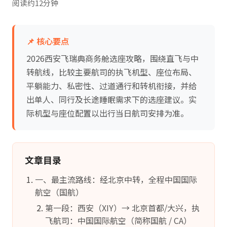
阅读约12分钟
📌 核心要点
2026西安飞瑞典商务舱选座攻略，围绕直飞与中
转航线，比较主要航司的执飞机型、座位布局、
平躺能力、私密性、过道通行和转机衔接，并给
出单人、同行及长途睡眠需求下的选座建议。实
际机型与座位配置以出行当日航司安排为准。
文章目录
一、最主流路线：经北京中转，全程中国国际
航空（国航）
第一段：西安（XIY）→ 北京首都/大兴，执
飞航司：中国国际航空（简称国航 / CA）