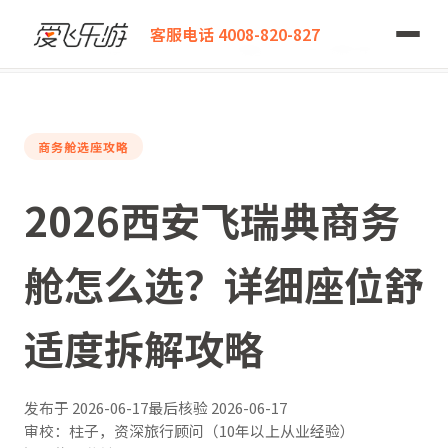
爱飞乐游
客服电话 4008-820-827
2026西安飞瑞典商务舱怎么选？详细座位舒适度拆解攻略
商务舱选座攻略
2026西安飞瑞典商务
舱怎么选？详细座位舒
适度拆解攻略
发布于
2026-06-17
最后核验
2026-06-17
审校：柱子，资深旅行顾问（10年以上从业经验）