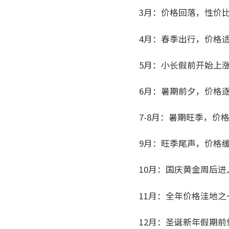
3月：价格回落，性价
4月：春季出行，价格
5月：小长假前开始上
6月：暑期前夕，价格
7-8月：暑期旺季，价
9月：旺季尾声，价格
10月：国庆黄金周后
11月：全年价格洼地
12月：圣诞新年假期前