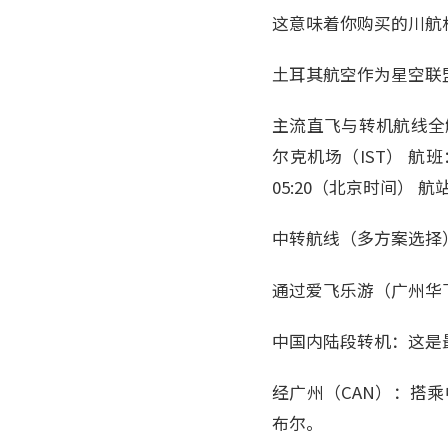
这意味着你购买的川航
土耳其航空作为星空联
主流直飞与转机航线全解
尔克机场（IST） 航班：四
05:20（北京时间） 
中转航线（多方案选择
通过爱飞乐游（广州华
中国内陆段转机：这是
经广州（CAN）：搭乘
布尔。